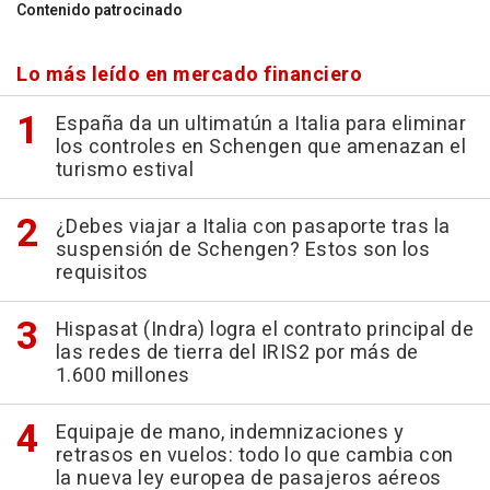
Contenido patrocinado
Lo más leído en mercado financiero
España da un ultimatún a Italia para eliminar
los controles en Schengen que amenazan el
turismo estival
¿Debes viajar a Italia con pasaporte tras la
suspensión de Schengen? Estos son los
requisitos
Hispasat (Indra) logra el contrato principal de
las redes de tierra del IRIS2 por más de
1.600 millones
Equipaje de mano, indemnizaciones y
retrasos en vuelos: todo lo que cambia con
la nueva ley europea de pasajeros aéreos