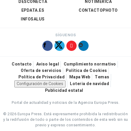
DESCONECTA
NOTIMÉRICA
EPDATA.ES
CONTACTOPHOTO
INFOSALUS
SÍGUENOS
Contacto
Aviso legal
Cumplimiento normativo
Oferta de servicios
Política de Cookies
Política de Privacidad
Mapa Web
Temas
Configuración de Cookies
Loteria de navidad
Publicidad estatal
Portal de actualidad y noticias de la Agencia Europa Press.
© 2026 Europa Press.
Está expresamente prohibida la redistribución
y la redifusión de todo o parte de los contenidos de esta web sin su
previo y expreso consentimiento.