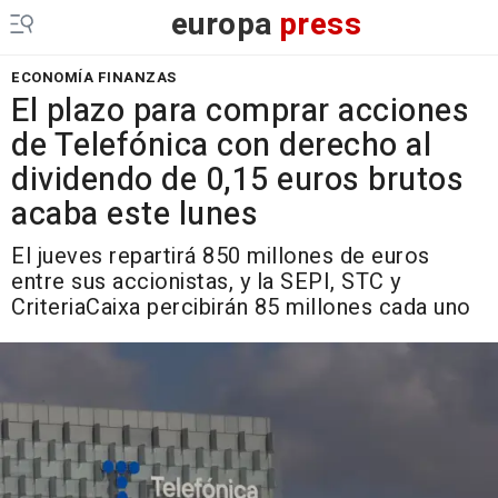
europa
press
ECONOMÍA FINANZAS
El plazo para comprar acciones
de Telefónica con derecho al
dividendo de 0,15 euros brutos
acaba este lunes
El jueves repartirá 850 millones de euros
entre sus accionistas, y la SEPI, STC y
CriteriaCaixa percibirán 85 millones cada uno