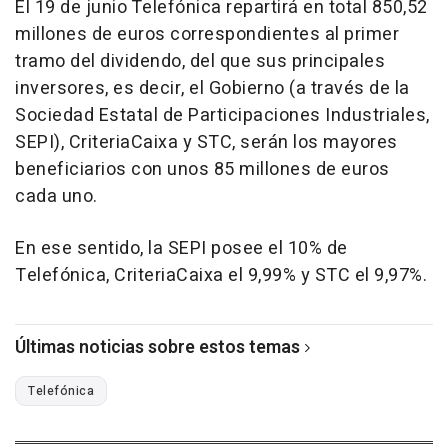
El 19 de junio Telefónica repartirá en total 850,52
millones de euros correspondientes al primer
tramo del dividendo, del que sus principales
inversores, es decir, el Gobierno (a través de la
Sociedad Estatal de Participaciones Industriales,
SEPI), CriteriaCaixa y STC, serán los mayores
beneficiarios con unos 85 millones de euros
cada uno.
En ese sentido, la SEPI posee el 10% de
Telefónica, CriteriaCaixa el 9,99% y STC el 9,97%.
Últimas noticias sobre estos temas
Telefónica