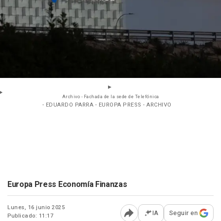
Archivo - Fachada de la sede de Telefónica
- EDUARDO PARRA - EUROPA PRESS - ARCHIVO
Europa Press Economía Finanzas
Lunes, 16 junio 2025
IA
Seguir en
Publicado: 11:17
Abrir opciones para comp