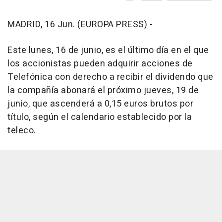
MADRID, 16 Jun. (EUROPA PRESS) -
Este lunes, 16 de junio, es el último día en el que
los accionistas pueden adquirir acciones de
Telefónica con derecho a recibir el dividendo que
la compañía abonará el próximo jueves, 19 de
junio, que ascenderá a 0,15 euros brutos por
título, según el calendario establecido por la
teleco.