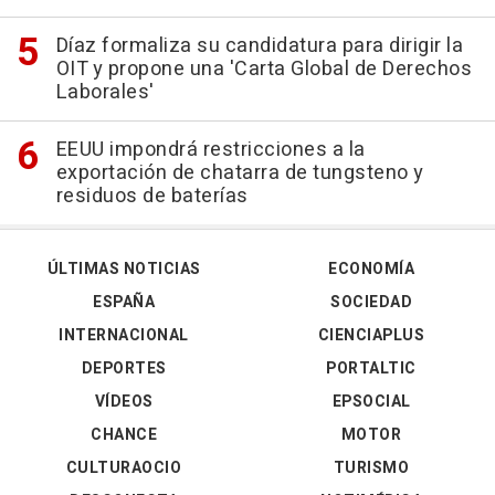
Díaz formaliza su candidatura para dirigir la
OIT y propone una 'Carta Global de Derechos
Laborales'
EEUU impondrá restricciones a la
exportación de chatarra de tungsteno y
residuos de baterías
ÚLTIMAS NOTICIAS
ECONOMÍA
ESPAÑA
SOCIEDAD
INTERNACIONAL
CIENCIAPLUS
DEPORTES
PORTALTIC
VÍDEOS
EPSOCIAL
CHANCE
MOTOR
CULTURAOCIO
TURISMO