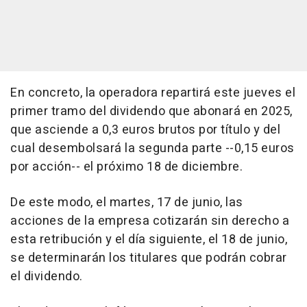
En concreto, la operadora repartirá este jueves el
primer tramo del dividendo que abonará en 2025,
que asciende a 0,3 euros brutos por título y del
cual desembolsará la segunda parte --0,15 euros
por acción-- el próximo 18 de diciembre.
De este modo, el martes, 17 de junio, las
acciones de la empresa cotizarán sin derecho a
esta retribución y el día siguiente, el 18 de junio,
se determinarán los titulares que podrán cobrar
el dividendo.