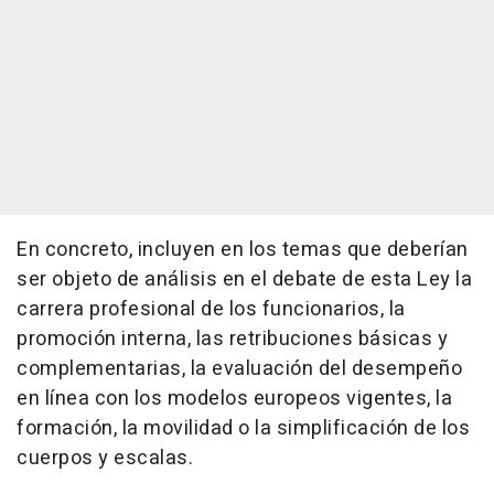
En concreto, incluyen en los temas que deberían
ser objeto de análisis en el debate de esta Ley la
carrera profesional de los funcionarios, la
promoción interna, las retribuciones básicas y
complementarias, la evaluación del desempeño
en línea con los modelos europeos vigentes, la
formación, la movilidad o la simplificación de los
cuerpos y escalas.