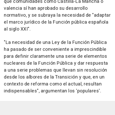
que comunidades como Castilla-La Mancha o
valencia sí han aprobado su desarrollo
normativo, y se subraya la necesidad de "adaptar
el marco jurídico de la Función pública española
al siglo XXI".
"La necesidad de una Ley de la Función Pública
ha pasado de ser conveniente a imprescindible
para definir claramente una serie de elementos
nucleares de la Función Pública y dar respuesta
a una serie problemas que llevan sin resolución
desde los albores de la Transición y que, en un
contexto de reforma como el actual, resultan
indispensables", argumentan los 'populares'.