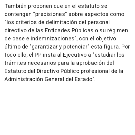
También proponen que en el estatuto se
contengan "precisiones" sobre aspectos como
"los criterios de delimitación del personal
directivo de las Entidades Públicas o su régimen
de cese e indemnizaciones", con el objetivo
último de "garantizar y potenciar" esta figura. Por
todo ello, el PP insta al Ejecutivo a "estudiar los
trámites necesarios para la aprobación del
Estatuto del Directivo Público profesional de la
Administración General del Estado".