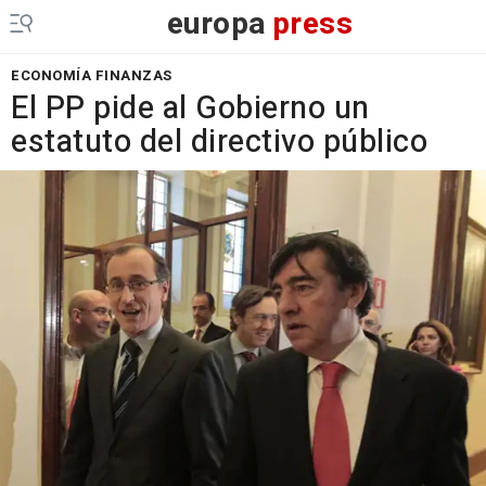
europa
press
ECONOMÍA FINANZAS
El PP pide al Gobierno un
estatuto del directivo público