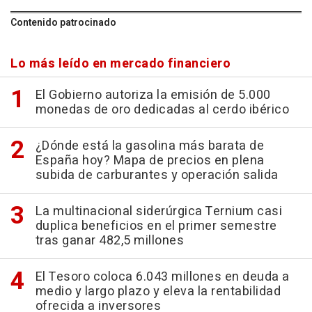
Contenido patrocinado
Lo más leído en mercado financiero
El Gobierno autoriza la emisión de 5.000
monedas de oro dedicadas al cerdo ibérico
¿Dónde está la gasolina más barata de
España hoy? Mapa de precios en plena
subida de carburantes y operación salida
La multinacional siderúrgica Ternium casi
duplica beneficios en el primer semestre
tras ganar 482,5 millones
El Tesoro coloca 6.043 millones en deuda a
medio y largo plazo y eleva la rentabilidad
ofrecida a inversores