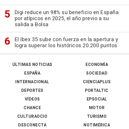
Digi reduce un 98% su beneficio en España
por atípicos en 2025, el año previo a su
salida a Bolsa
El Ibex 35 sube con fuerza en la apertura y
logra superar los históricos 20.200 puntos
ÚLTIMAS NOTICIAS
ECONOMÍA
ESPAÑA
SOCIEDAD
INTERNACIONAL
CIENCIAPLUS
DEPORTES
PORTALTIC
VÍDEOS
EPSOCIAL
CHANCE
MOTOR
CULTURAOCIO
TURISMO
DESCONECTA
NOTIMÉRICA