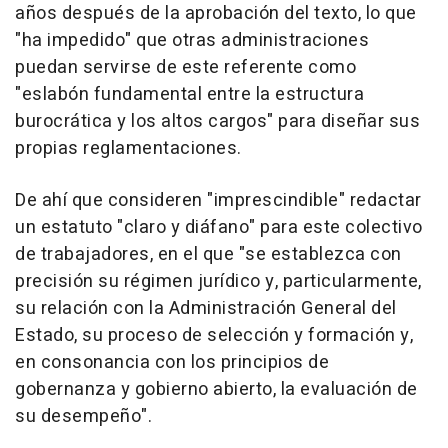
años después de la aprobación del texto, lo que
"ha impedido" que otras administraciones
puedan servirse de este referente como
"eslabón fundamental entre la estructura
burocrática y los altos cargos" para diseñar sus
propias reglamentaciones.
De ahí que consideren "imprescindible" redactar
un estatuto "claro y diáfano" para este colectivo
de trabajadores, en el que "se establezca con
precisión su régimen jurídico y, particularmente,
su relación con la Administración General del
Estado, su proceso de selección y formación y,
en consonancia con los principios de
gobernanza y gobierno abierto, la evaluación de
su desempeño".