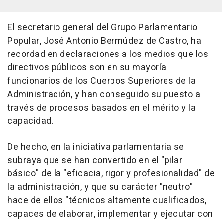
El secretario general del Grupo Parlamentario
Popular, José Antonio Bermúdez de Castro, ha
recordad en declaraciones a los medios que los
directivos públicos son en su mayoría
funcionarios de los Cuerpos Superiores de la
Administración, y han conseguido su puesto a
través de procesos basados en el mérito y la
capacidad.
De hecho, en la iniciativa parlamentaria se
subraya que se han convertido en el "pilar
básico" de la "eficacia, rigor y profesionalidad" de
la administración, y que su carácter "neutro"
hace de ellos "técnicos altamente cualificados,
capaces de elaborar, implementar y ejecutar con