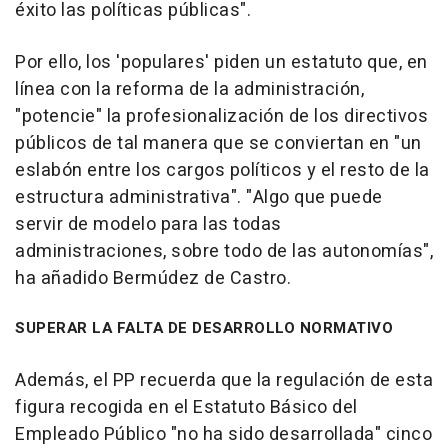
éxito las políticas públicas".
Por ello, los 'populares' piden un estatuto que, en
línea con la reforma de la administración,
"potencie" la profesionalización de los directivos
públicos de tal manera que se conviertan en "un
eslabón entre los cargos políticos y el resto de la
estructura administrativa". "Algo que puede
servir de modelo para las todas
administraciones, sobre todo de las autonomías",
ha añadido Bermúdez de Castro.
SUPERAR LA FALTA DE DESARROLLO NORMATIVO
Además, el PP recuerda que la regulación de esta
figura recogida en el Estatuto Básico del
Empleado Público "no ha sido desarrollada" cinco