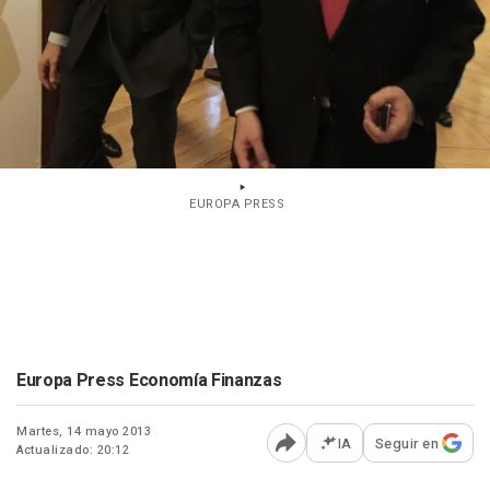
EUROPA PRESS
Europa Press Economía Finanzas
Martes, 14 mayo 2013
IA
Seguir en
Actualizado: 20:12
Abrir opciones para comp