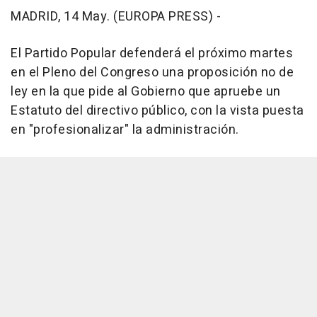
MADRID, 14 May. (EUROPA PRESS) -
El Partido Popular defenderá el próximo martes
en el Pleno del Congreso una proposición no de
ley en la que pide al Gobierno que apruebe un
Estatuto del directivo público, con la vista puesta
en "profesionalizar" la administración.