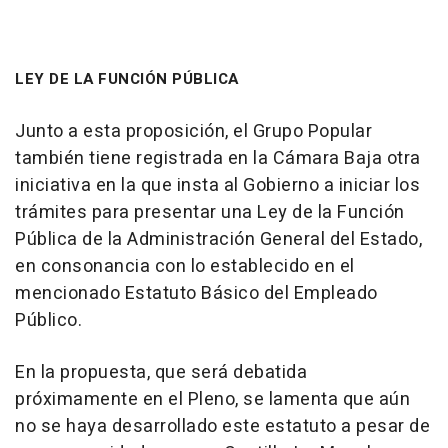
LEY DE LA FUNCIÓN PÚBLICA
Junto a esta proposición, el Grupo Popular
también tiene registrada en la Cámara Baja otra
iniciativa en la que insta al Gobierno a iniciar los
trámites para presentar una Ley de la Función
Pública de la Administración General del Estado,
en consonancia con lo establecido en el
mencionado Estatuto Básico del Empleado
Público.
En la propuesta, que será debatida
próximamente en el Pleno, se lamenta que aún
no se haya desarrollado este estatuto a pesar de