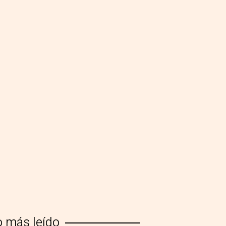
o más leído