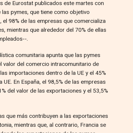
s de Eurostat publicados este martes con
 las pymes, que tiene como objetivo
l, el 98% de las empresas que comercializa
s, mientras que alrededor del 70% de ellas
mpleados--.
dística comunitaria apunta que las pymes
l valor del comercio intracomunitario de
 las importaciones dentro de la UE y el 45%
la UE. En España, el 98,5% de las empresas
% del valor de las exportaciones y el 53,5%
as que más contribuyen a las exportaciones
onia, mientras que, al contrario, Francia se