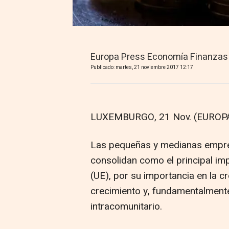
Europa Press Economía Finanzas
Publicado: martes, 21 noviembre 2017 12:17
LUXEMBURGO, 21 Nov. (EUROPA
Las pequeñas y medianas empre
consolidan como el principal im
(UE), por su importancia en la c
crecimiento y, fundamentalmente
intracomunitario.