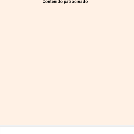
Contenido patrocinado