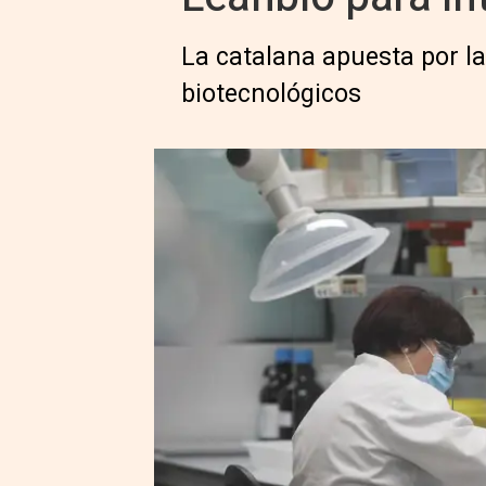
La catalana apuesta por l
biotecnológicos