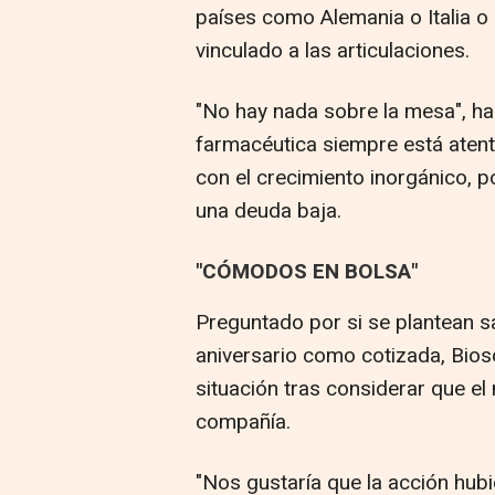
países como Alemania o Italia o
vinculado a las articulaciones.
"No hay nada sobre la mesa", ha
farmacéutica siempre está atent
con el crecimiento inorgánico, p
una deuda baja.
"CÓMODOS EN BOLSA"
Preguntado por si se plantean s
aniversario como cotizada, Bios
situación tras considerar que el 
compañía.
"Nos gustaría que la acción hubi