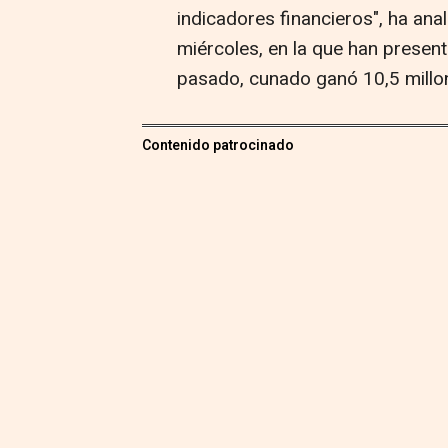
indicadores financieros", ha anal
miércoles, en la que han present
pasado, cunado ganó 10,5 millo
Contenido patrocinado