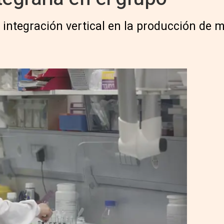
a integración vertical en la producción de