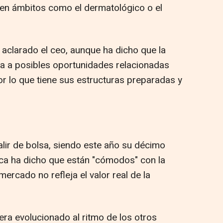
 en ámbitos como el dermatológico o el
 aclarado el ceo, aunque ha dicho que la
a a posibles oportunidades relacionadas
or lo que tiene sus estructuras preparadas y
alir de bolsa, siendo este año su décimo
ca ha dicho que están "cómodos" con la
mercado no refleja el valor real de la
era evolucionado al ritmo de los otros