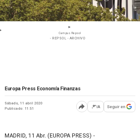
Campus Repsol
- REPSOL - ARCHIVO
Europa Press Economía Finanzas
Sábado, 11 abril 2020
IA
Seguir en
Publicado: 11:51
Abrir opciones para comp
MADRID, 11 Abr. (EUROPA PRESS) -