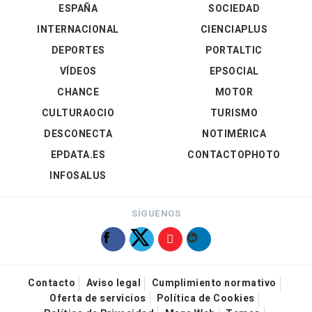
ESPAÑA
SOCIEDAD
INTERNACIONAL
CIENCIAPLUS
DEPORTES
PORTALTIC
VÍDEOS
EPSOCIAL
CHANCE
MOTOR
CULTURAOCIO
TURISMO
DESCONECTA
NOTIMÉRICA
EPDATA.ES
CONTACTOPHOTO
INFOSALUS
SÍGUENOS
Contacto
Aviso legal
Cumplimiento normativo
Oferta de servicios
Política de Cookies