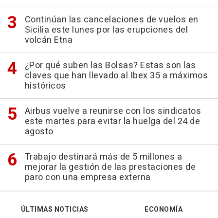
Continúan las cancelaciones de vuelos en
Sicilia este lunes por las erupciones del
volcán Etna
¿Por qué suben las Bolsas? Estas son las
claves que han llevado al Ibex 35 a máximos
históricos
Airbus vuelve a reunirse con los sindicatos
este martes para evitar la huelga del 24 de
agosto
Trabajo destinará más de 5 millones a
mejorar la gestión de las prestaciones de
paro con una empresa externa
ÚLTIMAS NOTICIAS
ECONOMÍA