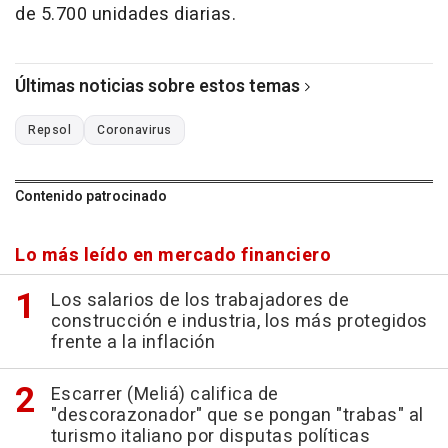
de 5.700 unidades diarias.
Últimas noticias sobre estos temas
Repsol
Coronavirus
Contenido patrocinado
Lo más leído en mercado financiero
Los salarios de los trabajadores de
construcción e industria, los más protegidos
frente a la inflación
Escarrer (Meliá) califica de
"descorazonador" que se pongan "trabas" al
turismo italiano por disputas políticas