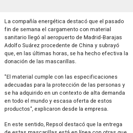
La compañía energética destacó que el pasado
fin de semana el cargamento con material
sanitario llegó al aeropuerto de Madrid-Barajas
Adolfo Suárez procedente de China y subrayó
que, en las últimas horas, se ha hecho efectiva la
donación de las mascarillas.
"El material cumple con las especificaciones
adecuadas para la protección de las personas y
se ha adquirido en un contexto de alta demanda
en todo el mundo y escasa oferta de estos
productos", explicaron desde la empresa.
En este sentido, Repsol destacó que la entrega
de estas mascarillas está en línea con otras que