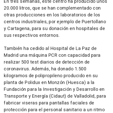
En tres semanas, este centro ha producido unos
20.000 litros, que se han complementado con
otras producciones en los laboratorios de los
centros industriales, por ejemplo de Puertollano
y Cartagena, para su donación en hospitales de
sus respectivos entornos.
También ha cedido al Hospital de La Paz de
Madrid una máquina PCR con capacidad para
realizar 500 test diarios de detección de
coronavirus. Además, ha donado 1.500
kilogramos de polipropileno producido en su
planta de Polidux en Monzón (Huesca) a la
Fundación para la Investigación y Desarrollo en
Transporte y Energía (Cidaut) de Valladolid, para
fabricar viseras para pantallas faciales de
protección para el personal sanitario a un ritmo