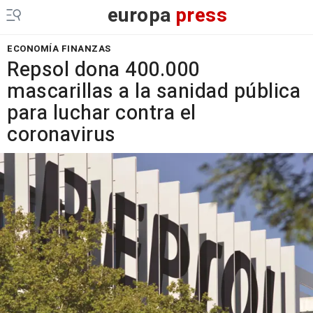
europa
press
ECONOMÍA FINANZAS
Repsol dona 400.000
mascarillas a la sanidad pública
para luchar contra el
coronavirus