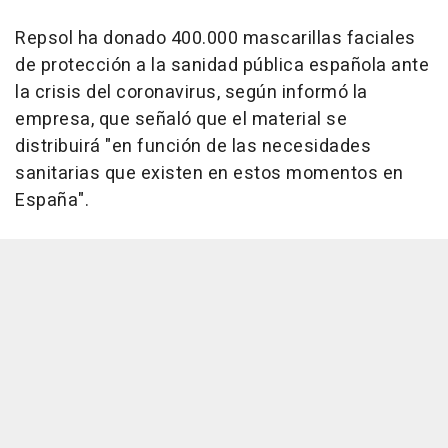
Repsol ha donado 400.000 mascarillas faciales
de protección a la sanidad pública española ante
la crisis del coronavirus, según informó la
empresa, que señaló que el material se
distribuirá "en función de las necesidades
sanitarias que existen en estos momentos en
España".