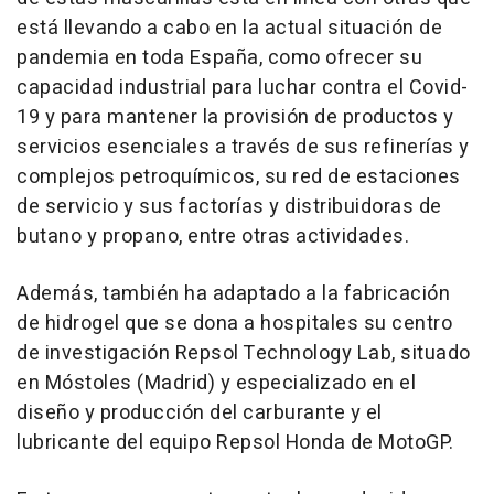
está llevando a cabo en la actual situación de
pandemia en toda España, como ofrecer su
capacidad industrial para luchar contra el Covid-
19 y para mantener la provisión de productos y
servicios esenciales a través de sus refinerías y
complejos petroquímicos, su red de estaciones
de servicio y sus factorías y distribuidoras de
butano y propano, entre otras actividades.
Además, también ha adaptado a la fabricación
de hidrogel que se dona a hospitales su centro
de investigación Repsol Technology Lab, situado
en Móstoles (Madrid) y especializado en el
diseño y producción del carburante y el
lubricante del equipo Repsol Honda de MotoGP.