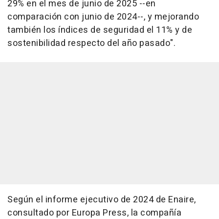
29% en el mes de junio de 2025 --en
comparación con junio de 2024--, y mejorando
también los índices de seguridad el 11% y de
sostenibilidad respecto del año pasado".
Según el informe ejecutivo de 2024 de Enaire,
consultado por Europa Press, la compañía