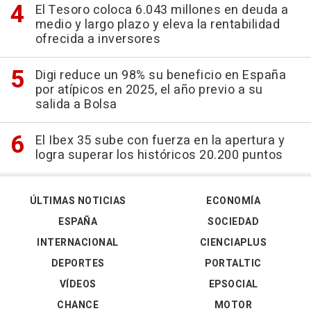
El Tesoro coloca 6.043 millones en deuda a
medio y largo plazo y eleva la rentabilidad
ofrecida a inversores
Digi reduce un 98% su beneficio en España
por atípicos en 2025, el año previo a su
salida a Bolsa
El Ibex 35 sube con fuerza en la apertura y
logra superar los históricos 20.200 puntos
ÚLTIMAS NOTICIAS
ECONOMÍA
ESPAÑA
SOCIEDAD
INTERNACIONAL
CIENCIAPLUS
DEPORTES
PORTALTIC
VÍDEOS
EPSOCIAL
CHANCE
MOTOR