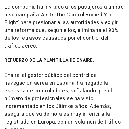
La compañía ha invitado a los pasajeros a unirse
a su campaña 'Air Traffic Control Ruined Your
Flight' para presionar a las autoridades y exigir
una reforma que, según ellos, eliminaría el 90%
de los retrasos causados por el control del
tráfico aéreo.
REFUERZO DE LA PLANTILLA DE ENAIRE.
Enaire, el gestor público del control de
navegación aérea en España, ha negado la
escasez de controladores, señalando que el
número de profesionales se ha visto
incrementado en los últimos años. Además,
asegura que su demora es muy inferior a la
registrada en Europa, con un volumen de tráfico