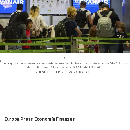
Un grupo de personas en un puesto de facturación de Ryanair en el Aeropuerto Adolfo Suárez
Madrid-Barajas, a 23 de agosto de 2025, Madrid (España).
- JESÚS HELLÍN - EUROPA PRESS
Europa Press Economía Finanzas