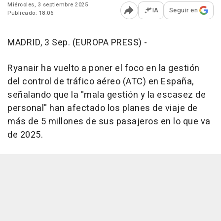
Miércoles, 3 septiembre 2025
IA
Seguir en
Publicado: 18:06
Abrir opciones para comp
MADRID, 3 Sep. (EUROPA PRESS) -
Ryanair ha vuelto a poner el foco en la gestión
del control de tráfico aéreo (ATC) en España,
señalando que la "mala gestión y la escasez de
personal" han afectado los planes de viaje de
más de 5 millones de sus pasajeros en lo que va
de 2025.