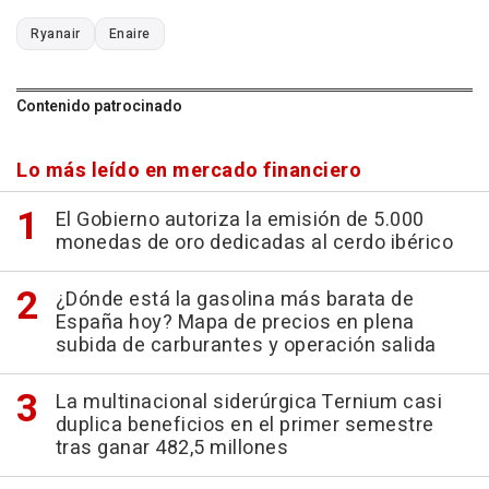
Ryanair
Enaire
Contenido patrocinado
Lo más leído en mercado financiero
El Gobierno autoriza la emisión de 5.000
monedas de oro dedicadas al cerdo ibérico
¿Dónde está la gasolina más barata de
España hoy? Mapa de precios en plena
subida de carburantes y operación salida
La multinacional siderúrgica Ternium casi
duplica beneficios en el primer semestre
tras ganar 482,5 millones