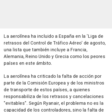
La aerolínea ha incluido a España en la 'Liga de
retrasos del Control de Tráfico Aéreo' de agosto,
una lista que también incluye a Francia,
Alemania, Reino Unido y Grecia como los peores
países en este ámbito.
La aerolínea ha criticado la falta de acción por
parte de la Comisión Europea y de los ministros
de transporte de estos países, a quienes
responsabiliza de los retrasos y cancelaciones
"evitables". Según Ryanair, el problema no es la
capacidad de los controladores, sino la falta de