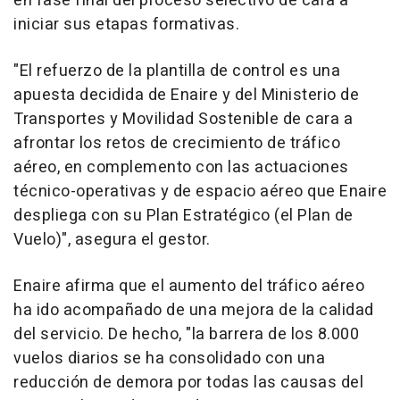
en fase final del proceso selectivo de cara a
iniciar sus etapas formativas.
"El refuerzo de la plantilla de control es una
apuesta decidida de Enaire y del Ministerio de
Transportes y Movilidad Sostenible de cara a
afrontar los retos de crecimiento de tráfico
aéreo, en complemento con las actuaciones
técnico-operativas y de espacio aéreo que Enaire
despliega con su Plan Estratégico (el Plan de
Vuelo)", asegura el gestor.
Enaire afirma que el aumento del tráfico aéreo
ha ido acompañado de una mejora de la calidad
del servicio. De hecho, "la barrera de los 8.000
vuelos diarios se ha consolidado con una
reducción de demora por todas las causas del