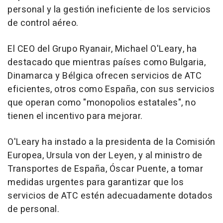
personal y la gestión ineficiente de los servicios
de control aéreo.
El CEO del Grupo Ryanair, Michael O'Leary, ha
destacado que mientras países como Bulgaria,
Dinamarca y Bélgica ofrecen servicios de ATC
eficientes, otros como España, con sus servicios
que operan como "monopolios estatales", no
tienen el incentivo para mejorar.
O'Leary ha instado a la presidenta de la Comisión
Europea, Ursula von der Leyen, y al ministro de
Transportes de España, Óscar Puente, a tomar
medidas urgentes para garantizar que los
servicios de ATC estén adecuadamente dotados
de personal.