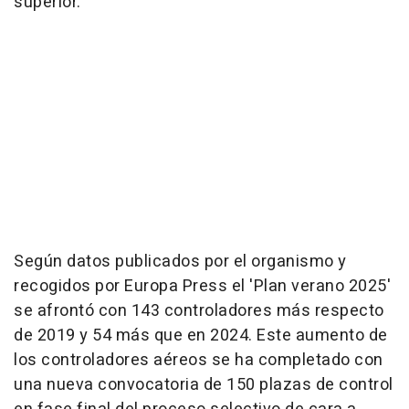
superior.
Según datos publicados por el organismo y
recogidos por Europa Press el 'Plan verano 2025'
se afrontó con 143 controladores más respecto
de 2019 y 54 más que en 2024. Este aumento de
los controladores aéreos se ha completado con
una nueva convocatoria de 150 plazas de control