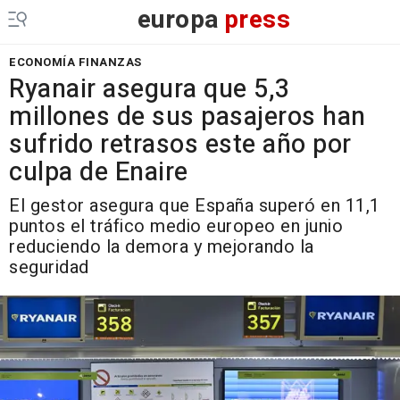
europa
press
ECONOMÍA FINANZAS
Ryanair asegura que 5,3
millones de sus pasajeros han
sufrido retrasos este año por
culpa de Enaire
El gestor asegura que España superó en 11,1
puntos el tráfico medio europeo en junio
reduciendo la demora y mejorando la
seguridad