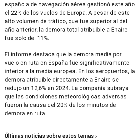
española de navegación aérea gestionó este año
el 22% de los vuelos de Europa. A pesar de este
alto volumen de tráfico, que fue superior al del
año anterior, la demora total atribuible a Enaire
fue solo del 11%.
El informe destaca que la demora media por
vuelo en ruta en España fue significativamente
inferior a la media europea. En los aeropuertos, la
demora atribuible directamente a Enaire se
redujo un 12,6% en 2024. La compañía subraya
que las condiciones meteorológicas adversas
fueron la causa del 20% de los minutos de
demora en ruta.
Últimas noticias sobre estos temas