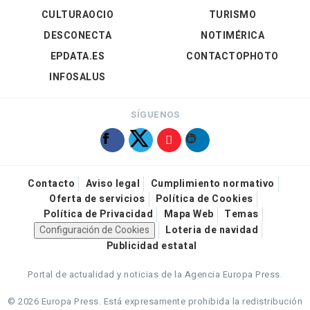
CULTURAOCIO
TURISMO
DESCONECTA
NOTIMÉRICA
EPDATA.ES
CONTACTOPHOTO
INFOSALUS
SÍGUENOS
Contacto
Aviso legal
Cumplimiento normativo
Oferta de servicios
Política de Cookies
Política de Privacidad
Mapa Web
Temas
Configuración de Cookies
Loteria de navidad
Publicidad estatal
Portal de actualidad y noticias de la Agencia Europa Press.
© 2026 Europa Press.
Está expresamente prohibida la redistribución