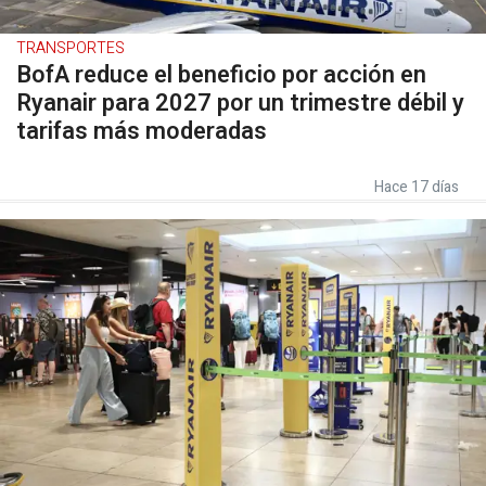
TRANSPORTES
BofA reduce el beneficio por acción en
Ryanair para 2027 por un trimestre débil y
tarifas más moderadas
Hace 17 días