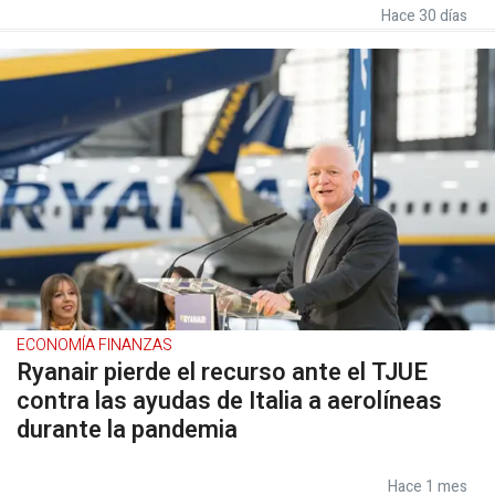
Hace 30 días
ECONOMÍA FINANZAS
Ryanair pierde el recurso ante el TJUE
contra las ayudas de Italia a aerolíneas
durante la pandemia
Hace 1 mes