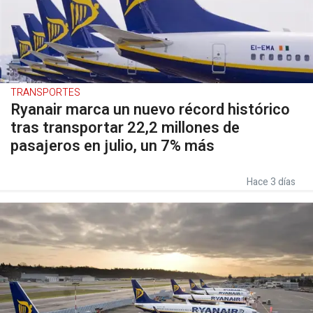
TRANSPORTES
Ryanair marca un nuevo récord histórico
tras transportar 22,2 millones de
pasajeros en julio, un 7% más
Hace 3 días