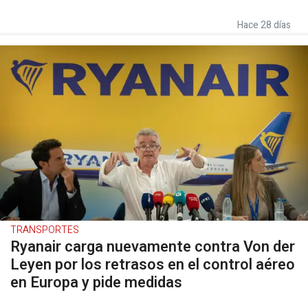
Hace 28 días
TRANSPORTES
Ryanair carga nuevamente contra Von der
Leyen por los retrasos en el control aéreo
en Europa y pide medidas