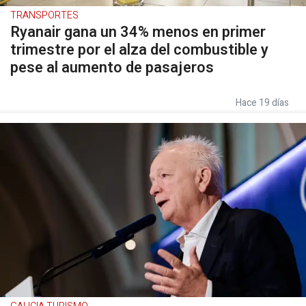
TRANSPORTES
Ryanair gana un 34% menos en primer
trimestre por el alza del combustible y
pese al aumento de pasajeros
Hace 19 días