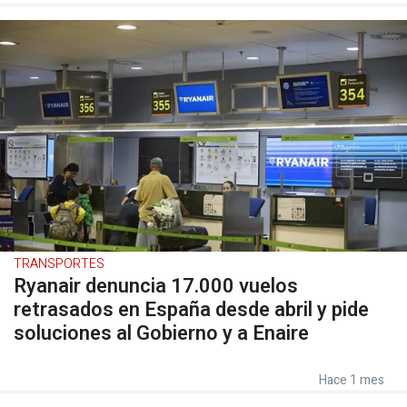
TRANSPORTES
Ryanair denuncia 17.000 vuelos
retrasados en España desde abril y pide
soluciones al Gobierno y a Enaire
Hace 1 mes