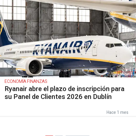
ECONOMÍA FINANZAS
Ryanair abre el plazo de inscripción para
su Panel de Clientes 2026 en Dublín
Hace 1 mes