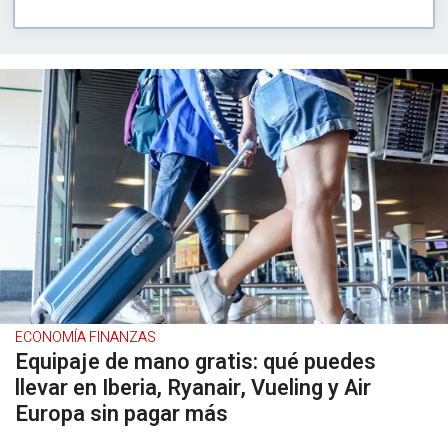
ECONOMÍA FINANZAS
Equipaje de mano gratis: qué puedes
llevar en Iberia, Ryanair, Vueling y Air
Europa sin pagar más