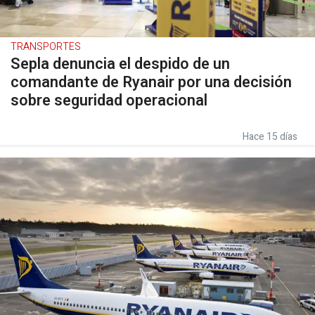
TRANSPORTES
Sepla denuncia el despido de un
comandante de Ryanair por una decisión
sobre seguridad operacional
Hace 15 días