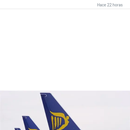
Hace 22 horas