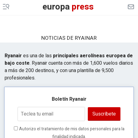
europa
press
NOTICIAS DE RYAINAR
Ryanair
es una de las
principales aerolíneas europea de
bajo coste
. Ryanair cuenta con más de 1,600 vuelos diarios
a más de 200 destinos, y con una plantilla de 9,500
profesionales.
Boletín Ryanair
Suscríbete
Autorizo el tratamiento de mis datos personales para la
finalidad indicada.