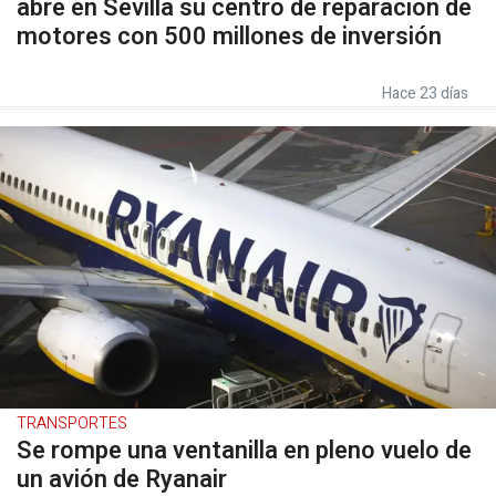
abre en Sevilla su centro de reparación de
motores con 500 millones de inversión
Hace 23 días
TRANSPORTES
Se rompe una ventanilla en pleno vuelo de
un avión de Ryanair