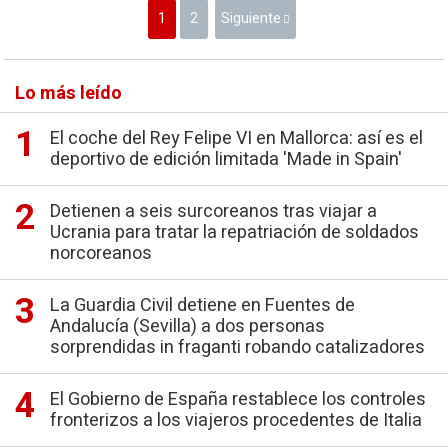
1
2
Siguiente
Lo más leído
El coche del Rey Felipe VI en Mallorca: así es el
deportivo de edición limitada 'Made in Spain'
Detienen a seis surcoreanos tras viajar a
Ucrania para tratar la repatriación de soldados
norcoreanos
La Guardia Civil detiene en Fuentes de
Andalucía (Sevilla) a dos personas
sorprendidas in fraganti robando catalizadores
El Gobierno de España restablece los controles
fronterizos a los viajeros procedentes de Italia