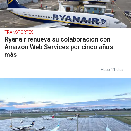
TRANSPORTES
Ryanair renueva su colaboración con
Amazon Web Services por cinco años
más
Hace 11 días