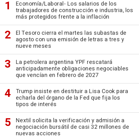
Economía/Laboral- Los salarios de los
trabajadores de construcción e industria, los
más protegidos frente a la inflación
El Tesoro cierra el martes las subastas de
agosto con una emisión de letras a tres y
nueve meses
La petrolera argentina YPF rescatará
anticipadamente obligaciones negociables
que vencían en febrero de 2027
Trump insiste en destituir a Lisa Cook para
echarla del órgano de la Fed que fija los
tipos de interés
Nextil solicita la verificación y admisión a
negociación bursátil de casi 32 millones de
nuevas acciones