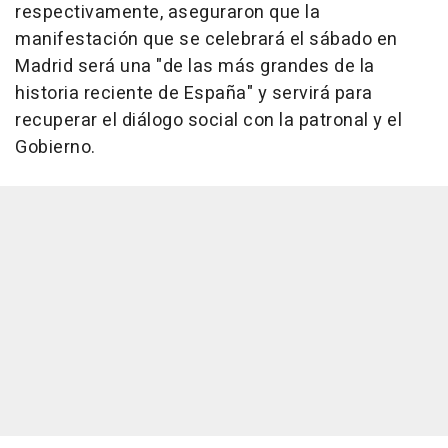
respectivamente, aseguraron que la
manifestación que se celebrará el sábado en
Madrid será una "de las más grandes de la
historia reciente de España" y servirá para
recuperar el diálogo social con la patronal y el
Gobierno.