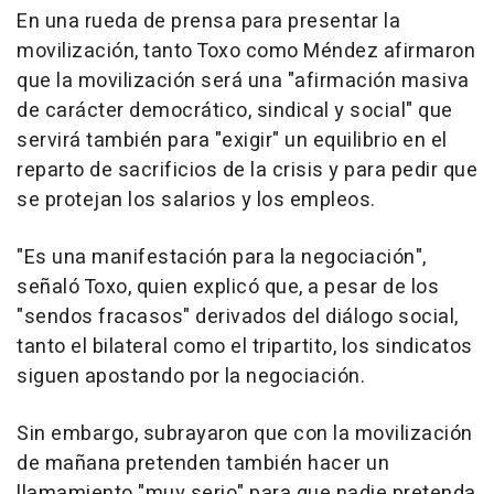
En una rueda de prensa para presentar la
movilización, tanto Toxo como Méndez afirmaron
que la movilización será una "afirmación masiva
de carácter democrático, sindical y social" que
servirá también para "exigir" un equilibrio en el
reparto de sacrificios de la crisis y para pedir que
se protejan los salarios y los empleos.
"Es una manifestación para la negociación",
señaló Toxo, quien explicó que, a pesar de los
"sendos fracasos" derivados del diálogo social,
tanto el bilateral como el tripartito, los sindicatos
siguen apostando por la negociación.
Sin embargo, subrayaron que con la movilización
de mañana pretenden también hacer un
llamamiento "muy serio" para que nadie pretenda