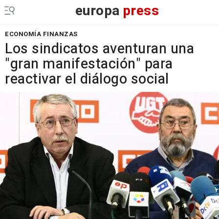
europa
press
ECONOMÍA FINANZAS
Los sindicatos aventuran una
"gran manifestación" para
reactivar el diálogo social