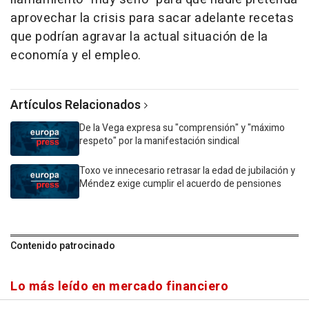
aprovechar la crisis para sacar adelante recetas
que podrían agravar la actual situación de la
economía y el empleo.
Artículos Relacionados
De la Vega expresa su "comprensión" y "máximo
respeto" por la manifestación sindical
Toxo ve innecesario retrasar la edad de jubilación y
Méndez exige cumplir el acuerdo de pensiones
Contenido patrocinado
Lo más leído en mercado financiero