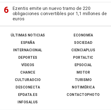
Ezentis emite un nuevo tramo de 220
obligaciones convertibles por 1,1 millones de
euros
ÚLTIMAS NOTICIAS
ECONOMÍA
ESPAÑA
SOCIEDAD
INTERNACIONAL
CIENCIAPLUS
DEPORTES
PORTALTIC
VÍDEOS
EPSOCIAL
CHANCE
MOTOR
CULTURAOCIO
TURISMO
DESCONECTA
NOTIMÉRICA
EPDATA.ES
CONTACTOPHOTO
INFOSALUS