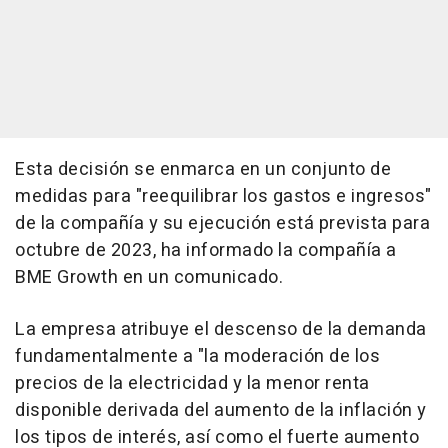
Esta decisión se enmarca en un conjunto de
medidas para "reequilibrar los gastos e ingresos"
de la compañía y su ejecución está prevista para
octubre de 2023, ha informado la compañía a
BME Growth en un comunicado.
La empresa atribuye el descenso de la demanda
fundamentalmente a "la moderación de los
precios de la electricidad y la menor renta
disponible derivada del aumento de la inflación y
los tipos de interés, así como el fuerte aumento