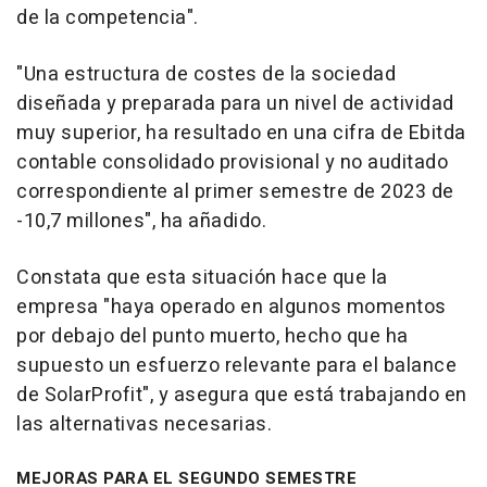
de la competencia".
"Una estructura de costes de la sociedad
diseñada y preparada para un nivel de actividad
muy superior, ha resultado en una cifra de Ebitda
contable consolidado provisional y no auditado
correspondiente al primer semestre de 2023 de
-10,7 millones", ha añadido.
Constata que esta situación hace que la
empresa "haya operado en algunos momentos
por debajo del punto muerto, hecho que ha
supuesto un esfuerzo relevante para el balance
de SolarProfit", y asegura que está trabajando en
las alternativas necesarias.
MEJORAS PARA EL SEGUNDO SEMESTRE