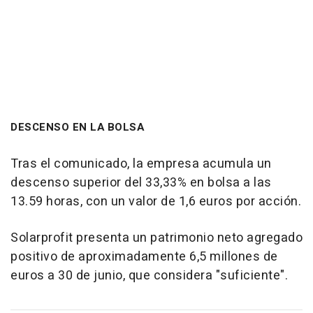
DESCENSO EN LA BOLSA
Tras el comunicado, la empresa acumula un
descenso superior del 33,33% en bolsa a las
13.59 horas, con un valor de 1,6 euros por acción.
Solarprofit presenta un patrimonio neto agregado
positivo de aproximadamente 6,5 millones de
euros a 30 de junio, que considera "suficiente".