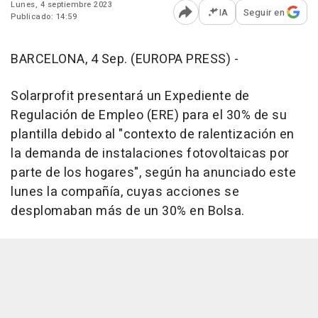
Lunes, 4 septiembre 2023
IA
Seguir en
Publicado: 14:59
Abrir opciones para comp
BARCELONA, 4 Sep. (EUROPA PRESS) -
Solarprofit presentará un Expediente de
Regulación de Empleo (ERE) para el 30% de su
plantilla debido al "contexto de ralentización en
la demanda de instalaciones fotovoltaicas por
parte de los hogares", según ha anunciado este
lunes la compañía, cuyas acciones se
desplomaban más de un 30% en Bolsa.