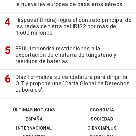
la nueva ley europea de pasajeros aéreos
Hispasat (Indra) logra el contrato principal de
las redes de tierra del IRIS2 por más de
1.600 millones
EEUU impondrá restricciones a la
exportación de chatarra de tungsteno y
residuos de baterías
Díaz formaliza su candidatura para dirigir la
OIT y propone una 'Carta Global de Derechos
Laborales'
ÚLTIMAS NOTICIAS
ECONOMÍA
ESPAÑA
SOCIEDAD
INTERNACIONAL
CIENCIAPLUS