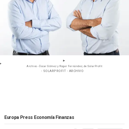
Archivo - Óscar Gómez y Roger Fernández, de SolarProfit
- SOLARPROFIT - ARCHIVO
Europa Press Economía Finanzas