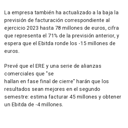
La empresa también ha actualizado a la baja la
previsión de facturación correspondiente al
ejercicio 2023 hasta 78 millones de euros, cifra
que representa el 71% de la previsión anterior, y
espera que el Ebitda ronde los -15 millones de
euros.
Prevé que el ERE y una serie de alianzas
comerciales que "se
hallan en fase final de cierre" harán que los
resultados sean mejores en el segundo
semestre: estima facturar 45 millones y obtener
un Ebitda de -4 millones.