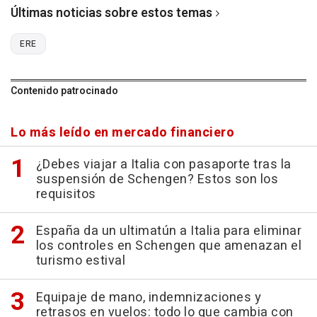
Últimas noticias sobre estos temas
ERE
Contenido patrocinado
Lo más leído en mercado financiero
¿Debes viajar a Italia con pasaporte tras la
suspensión de Schengen? Estos son los
requisitos
España da un ultimatún a Italia para eliminar
los controles en Schengen que amenazan el
turismo estival
Equipaje de mano, indemnizaciones y
retrasos en vuelos: todo lo que cambia con