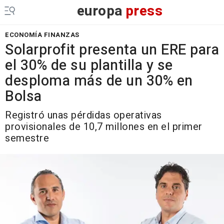
europa
press
ECONOMÍA FINANZAS
Solarprofit presenta un ERE para
el 30% de su plantilla y se
desploma más de un 30% en
Bolsa
Registró unas pérdidas operativas
provisionales de 10,7 millones en el primer
semestre