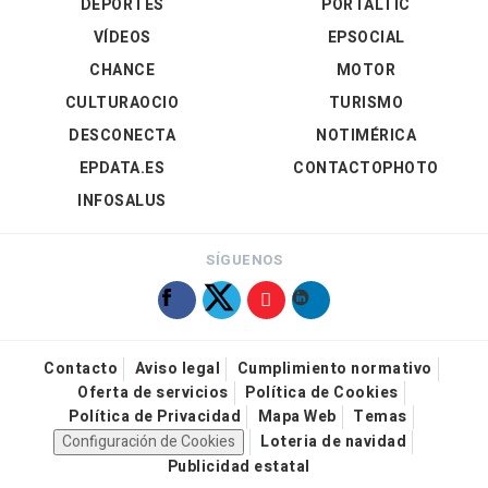
DEPORTES
PORTALTIC
VÍDEOS
EPSOCIAL
CHANCE
MOTOR
CULTURAOCIO
TURISMO
DESCONECTA
NOTIMÉRICA
EPDATA.ES
CONTACTOPHOTO
INFOSALUS
SÍGUENOS
Contacto
Aviso legal
Cumplimiento normativo
Oferta de servicios
Política de Cookies
Política de Privacidad
Mapa Web
Temas
Configuración de Cookies
Loteria de navidad
Publicidad estatal