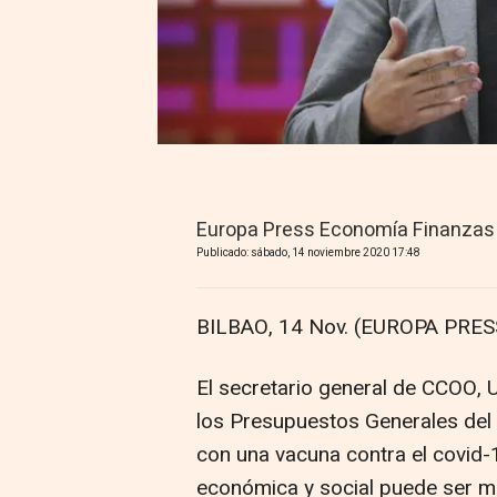
Europa Press Economía Finanzas
Publicado: sábado, 14 noviembre 2020 17:48
BILBAO, 14 Nov. (EUROPA PRESS
El secretario general de CCOO, 
los Presupuestos Generales del
con una vacuna contra el covid-1
económica y social puede ser má