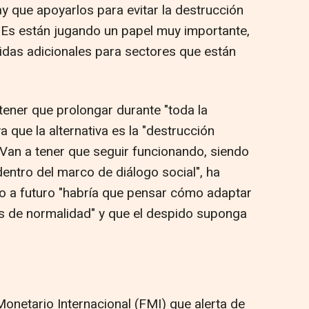
y que apoyarlos para evitar la destrucción
Es están jugando un papel muy importante,
das adicionales para sectores que están
tener que prolongar durante "toda la
a que la alternativa es la "destrucción
"Van a tener que seguir funcionando, siendo
entro del marco de diálogo social", ha
so a futuro "habría que pensar cómo adaptar
s de normalidad" y que el despido suponga
onetario Internacional (FMI) que alerta de