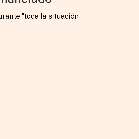
urante "toda la situación