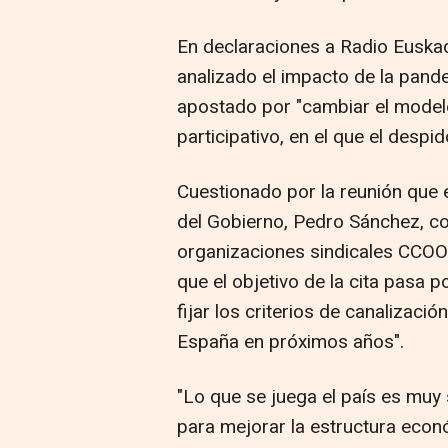
En declaraciones a Radio Euska
analizado el impacto de la pand
apostado por "cambiar el modelo
participativo, en el que el despi
Cuestionado por la reunión que 
del Gobierno, Pedro Sánchez, co
organizaciones sindicales CCO
que el objetivo de la cita pasa
fijar los criterios de canalizac
España en próximos años".
"Lo que se juega el país es muy
para mejorar la estructura econ