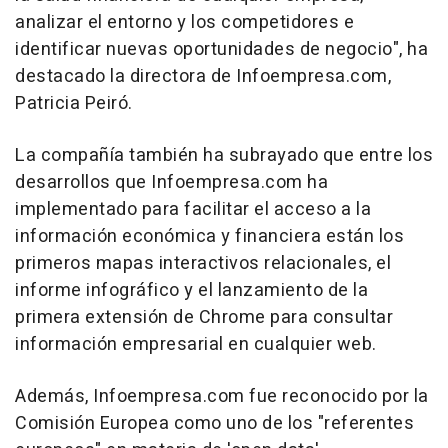
analizar el entorno y los competidores e
identificar nuevas oportunidades de negocio", ha
destacado la directora de Infoempresa.com,
Patricia Peiró.
La compañía también ha subrayado que entre los
desarrollos que Infoempresa.com ha
implementado para facilitar el acceso a la
información económica y financiera están los
primeros mapas interactivos relacionales, el
informe infográfico y el lanzamiento de la
primera extensión de Chrome para consultar
información empresarial en cualquier web.
Además, Infoempresa.com fue reconocido por la
Comisión Europea como uno de los "referentes