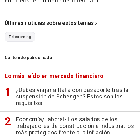
europeos" en materia de 'open data'.
Últimas noticias sobre estos temas
Telecoming
Contenido patrocinado
Lo más leído en mercado financiero
¿Debes viajar a Italia con pasaporte tras la
suspensión de Schengen? Estos son los
requisitos
Economía/Laboral- Los salarios de los
trabajadores de construcción e industria, los
más protegidos frente a la inflación