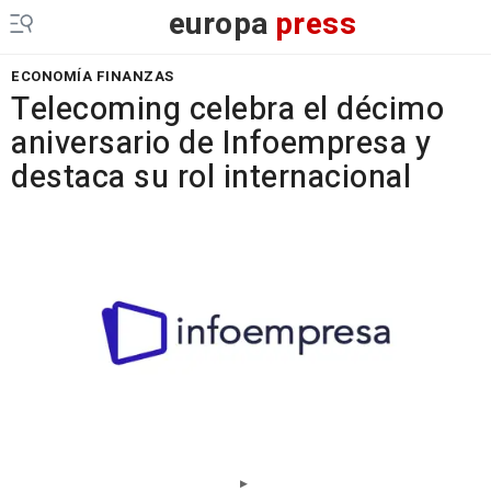
europa
press
ECONOMÍA FINANZAS
Telecoming celebra el décimo
aniversario de Infoempresa y
destaca su rol internacional