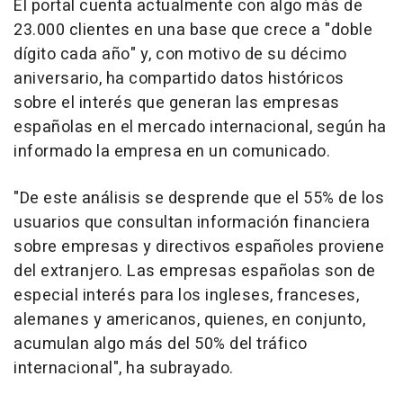
El portal cuenta actualmente con algo más de
23.000 clientes en una base que crece a "doble
dígito cada año" y, con motivo de su décimo
aniversario, ha compartido datos históricos
sobre el interés que generan las empresas
españolas en el mercado internacional, según ha
informado la empresa en un comunicado.
"De este análisis se desprende que el 55% de los
usuarios que consultan información financiera
sobre empresas y directivos españoles proviene
del extranjero. Las empresas españolas son de
especial interés para los ingleses, franceses,
alemanes y americanos, quienes, en conjunto,
acumulan algo más del 50% del tráfico
internacional", ha subrayado.