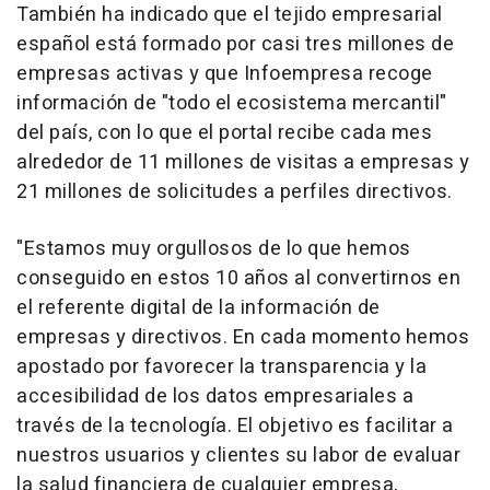
También ha indicado que el tejido empresarial
español está formado por casi tres millones de
empresas activas y que Infoempresa recoge
información de "todo el ecosistema mercantil"
del país, con lo que el portal recibe cada mes
alrededor de 11 millones de visitas a empresas y
21 millones de solicitudes a perfiles directivos.
"Estamos muy orgullosos de lo que hemos
conseguido en estos 10 años al convertirnos en
el referente digital de la información de
empresas y directivos. En cada momento hemos
apostado por favorecer la transparencia y la
accesibilidad de los datos empresariales a
través de la tecnología. El objetivo es facilitar a
nuestros usuarios y clientes su labor de evaluar
la salud financiera de cualquier empresa,