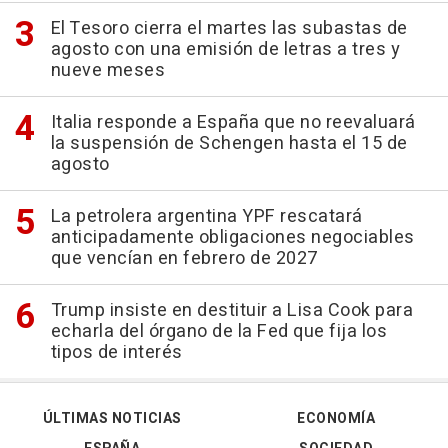
El Tesoro cierra el martes las subastas de
agosto con una emisión de letras a tres y
nueve meses
Italia responde a España que no reevaluará
la suspensión de Schengen hasta el 15 de
agosto
La petrolera argentina YPF rescatará
anticipadamente obligaciones negociables
que vencían en febrero de 2027
Trump insiste en destituir a Lisa Cook para
echarla del órgano de la Fed que fija los
tipos de interés
ÚLTIMAS NOTICIAS
ECONOMÍA