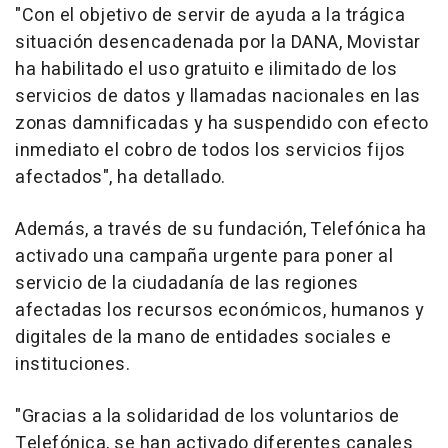
"Con el objetivo de servir de ayuda a la trágica
situación desencadenada por la DANA, Movistar
ha habilitado el uso gratuito e ilimitado de los
servicios de datos y llamadas nacionales en las
zonas damnificadas y ha suspendido con efecto
inmediato el cobro de todos los servicios fijos
afectados", ha detallado.
Además, a través de su fundación, Telefónica ha
activado una campaña urgente para poner al
servicio de la ciudadanía de las regiones
afectadas los recursos económicos, humanos y
digitales de la mano de entidades sociales e
instituciones.
"Gracias a la solidaridad de los voluntarios de
Telefónica, se han activado diferentes canales