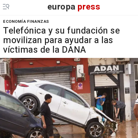
europa
press
ECONOMÍA FINANZAS
Telefónica y su fundación se
movilizan para ayudar a las
víctimas de la DANA