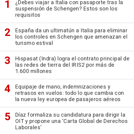
¿Debes viajar a Italia con pasaporte tras la
suspensión de Schengen? Estos son los
requisitos
España da un ultimatún a Italia para eliminar
los controles en Schengen que amenazan el
turismo estival
Hispasat (Indra) logra el contrato principal de
las redes de tierra del IRIS2 por más de
1.600 millones
Equipaje de mano, indemnizaciones y
retrasos en vuelos: todo lo que cambia con
la nueva ley europea de pasajeros aéreos
Díaz formaliza su candidatura para dirigir la
OIT y propone una 'Carta Global de Derechos
Laborales'