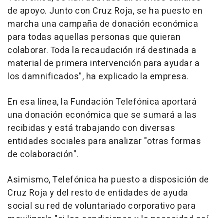
de apoyo. Junto con Cruz Roja, se ha puesto en
marcha una campaña de donación económica
para todas aquellas personas que quieran
colaborar. Toda la recaudación irá destinada a
material de primera intervención para ayudar a
los damnificados", ha explicado la empresa.
En esa línea, la Fundación Telefónica aportará
una donación económica que se sumará a las
recibidas y está trabajando con diversas
entidades sociales para analizar "otras formas
de colaboración".
Asimismo, Telefónica ha puesto a disposición de
Cruz Roja y del resto de entidades de ayuda
social su red de voluntariado corporativo para