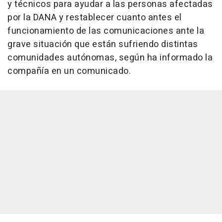
y técnicos para ayudar a las personas afectadas
por la DANA y restablecer cuanto antes el
funcionamiento de las comunicaciones ante la
grave situación que están sufriendo distintas
comunidades autónomas, según ha informado la
compañía en un comunicado.