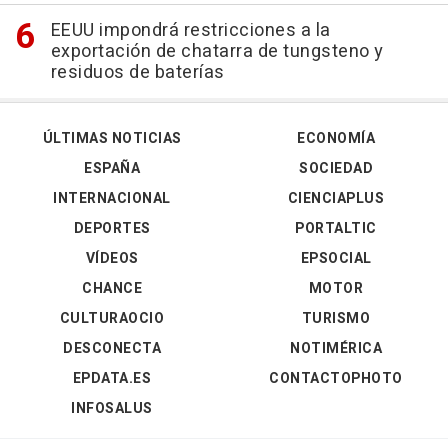
EEUU impondrá restricciones a la
exportación de chatarra de tungsteno y
residuos de baterías
ÚLTIMAS NOTICIAS
ECONOMÍA
ESPAÑA
SOCIEDAD
INTERNACIONAL
CIENCIAPLUS
DEPORTES
PORTALTIC
VÍDEOS
EPSOCIAL
CHANCE
MOTOR
CULTURAOCIO
TURISMO
DESCONECTA
NOTIMÉRICA
EPDATA.ES
CONTACTOPHOTO
INFOSALUS