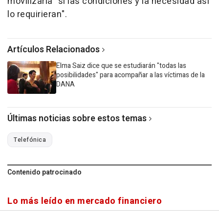
movilizarla "si las condiciones y la necesidad así
lo requirieran".
Artículos Relacionados
Elma Saiz dice que se estudiarán "todas las
posibilidades" para acompañar a las víctimas de la
DANA
Últimas noticias sobre estos temas
Telefónica
Contenido patrocinado
Lo más leído en mercado financiero