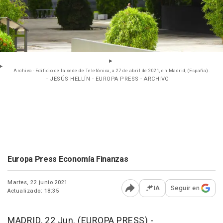
Archivo - Edificio de la sede de Telefónica, a 27 de abril de 2021, en Madrid, (España).
- JESÚS HELLÍN - EUROPA PRESS - ARCHIVO
Europa Press Economía Finanzas
Martes, 22 junio 2021
IA
Seguir en
Actualizado: 18:35
Abrir opciones para comp
MADRID, 22 Jun. (EUROPA PRESS) -