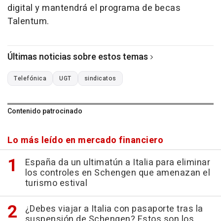
digital y mantendrá el programa de becas
Talentum.
Últimas noticias sobre estos temas
Telefónica
UGT
sindicatos
Contenido patrocinado
Lo más leído en mercado financiero
España da un ultimatún a Italia para eliminar
los controles en Schengen que amenazan el
turismo estival
¿Debes viajar a Italia con pasaporte tras la
suspensión de Schengen? Estos son los