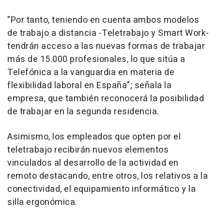
"Por tanto, teniendo en cuenta ambos modelos
de trabajo a distancia -Teletrabajo y Smart Work-
tendrán acceso a las nuevas formas de trabajar
más de 15.000 profesionales, lo que sitúa a
Telefónica a la vanguardia en materia de
flexibilidad laboral en España"; señala la
empresa, que también reconocerá la posibilidad
de trabajar en la segunda residencia.
Asimismo, los empleados que opten por el
teletrabajo recibirán nuevos elementos
vinculados al desarrollo de la actividad en
remoto destacando, entre otros, los relativos a la
conectividad, el equipamiento informático y la
silla ergonómica.