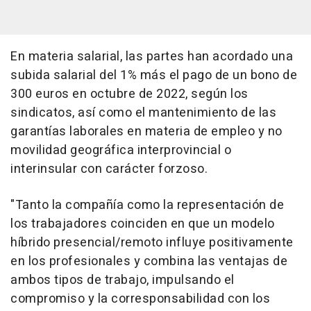
En materia salarial, las partes han acordado una
subida salarial del 1% más el pago de un bono de
300 euros en octubre de 2022, según los
sindicatos, así como el mantenimiento de las
garantías laborales en materia de empleo y no
movilidad geográfica interprovincial o
interinsular con carácter forzoso.
"Tanto la compañía como la representación de
los trabajadores coinciden en que un modelo
híbrido presencial/remoto influye positivamente
en los profesionales y combina las ventajas de
ambos tipos de trabajo, impulsando el
compromiso y la corresponsabilidad con los