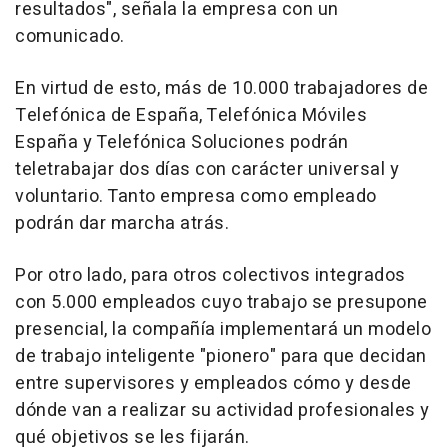
resultados", señala la empresa con un
comunicado.
En virtud de esto, más de 10.000 trabajadores de
Telefónica de España, Telefónica Móviles
España y Telefónica Soluciones podrán
teletrabajar dos días con carácter universal y
voluntario. Tanto empresa como empleado
podrán dar marcha atrás.
Por otro lado, para otros colectivos integrados
con 5.000 empleados cuyo trabajo se presupone
presencial, la compañía implementará un modelo
de trabajo inteligente "pionero" para que decidan
entre supervisores y empleados cómo y desde
dónde van a realizar su actividad profesionales y
qué objetivos se les fijarán.