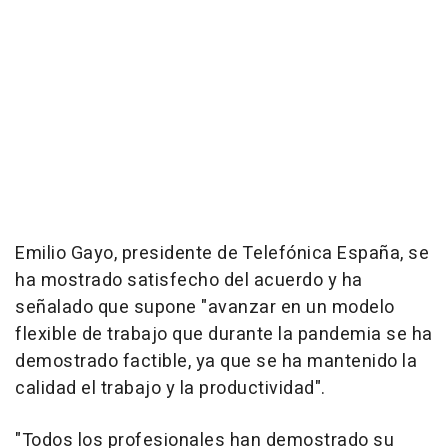
Emilio Gayo, presidente de Telefónica España, se
ha mostrado satisfecho del acuerdo y ha
señalado que supone "avanzar en un modelo
flexible de trabajo que durante la pandemia se ha
demostrado factible, ya que se ha mantenido la
calidad el trabajo y la productividad".
"Todos los profesionales han demostrado su