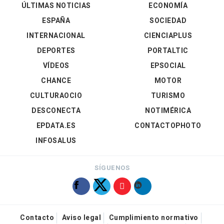
ÚLTIMAS NOTICIAS
ECONOMÍA
ESPAÑA
SOCIEDAD
INTERNACIONAL
CIENCIAPLUS
DEPORTES
PORTALTIC
VÍDEOS
EPSOCIAL
CHANCE
MOTOR
CULTURAOCIO
TURISMO
DESCONECTA
NOTIMÉRICA
EPDATA.ES
CONTACTOPHOTO
INFOSALUS
SÍGUENOS
Contacto
Aviso legal
Cumplimiento normativo