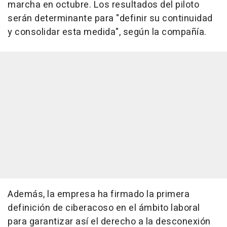
marcha en octubre. Los resultados del piloto
serán determinante para "definir su continuidad
y consolidar esta medida", según la compañía.
Además, la empresa ha firmado la primera
definición de ciberacoso en el ámbito laboral
para garantizar así el derecho a la desconexión