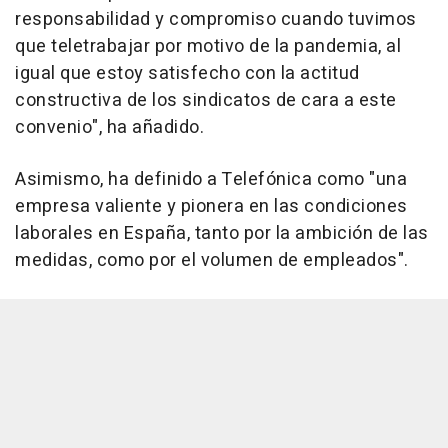
responsabilidad y compromiso cuando tuvimos
que teletrabajar por motivo de la pandemia, al
igual que estoy satisfecho con la actitud
constructiva de los sindicatos de cara a este
convenio", ha añadido.
Asimismo, ha definido a Telefónica como "una
empresa valiente y pionera en las condiciones
laborales en España, tanto por la ambición de las
medidas, como por el volumen de empleados".