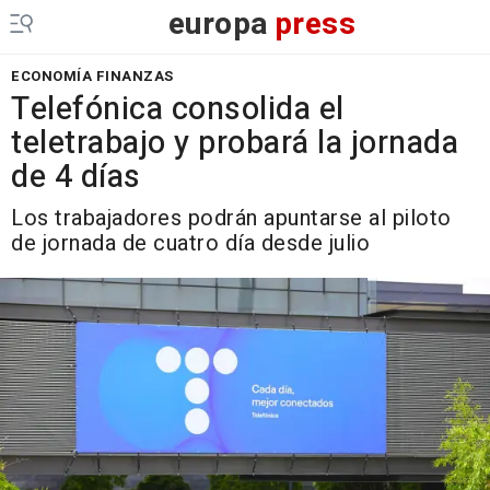
europa
press
ECONOMÍA FINANZAS
Telefónica consolida el
teletrabajo y probará la jornada
de 4 días
Los trabajadores podrán apuntarse al piloto
de jornada de cuatro día desde julio