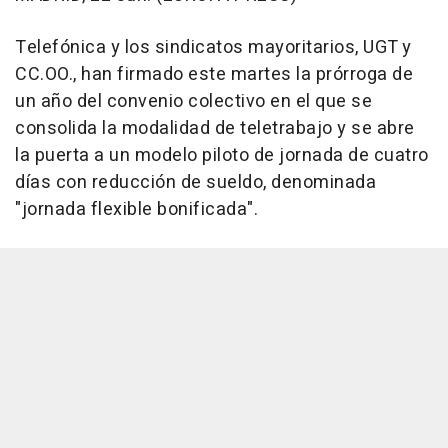
Telefónica y los sindicatos mayoritarios, UGT y
CC.OO., han firmado este martes la prórroga de
un año del convenio colectivo en el que se
consolida la modalidad de teletrabajo y se abre
la puerta a un modelo piloto de jornada de cuatro
días con reducción de sueldo, denominada
"jornada flexible bonificada".