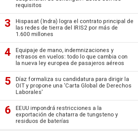
requisitos
Hispasat (Indra) logra el contrato principal de
las redes de tierra del IRIS2 por más de
1.600 millones
Equipaje de mano, indemnizaciones y
retrasos en vuelos: todo lo que cambia con
la nueva ley europea de pasajeros aéreos
Díaz formaliza su candidatura para dirigir la
OIT y propone una 'Carta Global de Derechos
Laborales'
EEUU impondrá restricciones a la
exportación de chatarra de tungsteno y
residuos de baterías