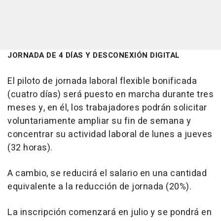
JORNADA DE 4 DÍAS Y DESCONEXIÓN DIGITAL
El piloto de jornada laboral flexible bonificada
(cuatro días) será puesto en marcha durante tres
meses y, en él, los trabajadores podrán solicitar
voluntariamente ampliar su fin de semana y
concentrar su actividad laboral de lunes a jueves
(32 horas).
A cambio, se reducirá el salario en una cantidad
equivalente a la reducción de jornada (20%).
La inscripción comenzará en julio y se pondrá en