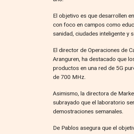
El objetivo es que desarrollen 
con foco en campos como educaci
sanidad, ciudades inteligente y s
El director de Operaciones de 
Aranguren, ha destacado que lo
productos en una red de 5G puro
de 700 MHz.
Asimismo, la directora de Marke
subrayado que el laboratorio se
demostraciones semanales.
De Pablos asegura que el objet