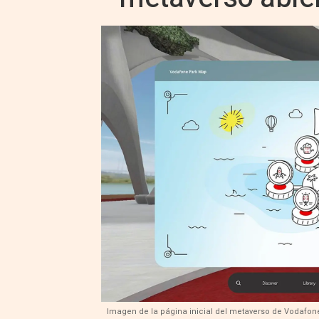
Imagen de la página inicial del metaverso de Vodafone,