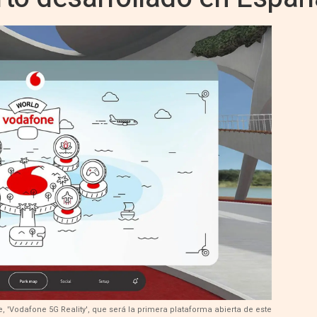
 'Vodafone 5G Reality', que será la primera plataforma abierta de este