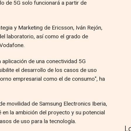
lo de 5G solo funcionará a partir de
ategia y Marketing de Ericsson, Iván Rejón,
el laboratorio, así como el grado de
 Vodafone.
aplicación de una conectividad 5G
bilite el desarrollo de los casos de uso
ntorno empresarial como el de consumo", ha
 de movilidad de Samsung Electronics Iberia,
 en la ambición del proyecto y su potencial
asos de uso para la tecnología.
L