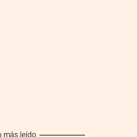
o más leído