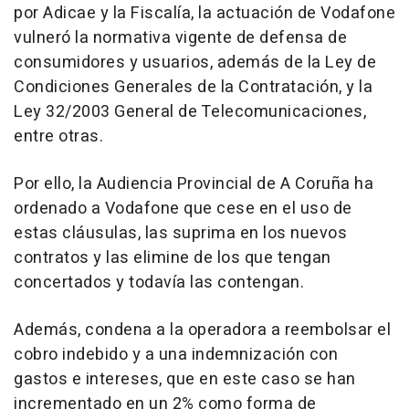
por Adicae y la Fiscalía, la actuación de Vodafone
vulneró la normativa vigente de defensa de
consumidores y usuarios, además de la Ley de
Condiciones Generales de la Contratación, y la
Ley 32/2003 General de Telecomunicaciones,
entre otras.
Por ello, la Audiencia Provincial de A Coruña ha
ordenado a Vodafone que cese en el uso de
estas cláusulas, las suprima en los nuevos
contratos y las elimine de los que tengan
concertados y todavía las contengan.
Además, condena a la operadora a reembolsar el
cobro indebido y a una indemnización con
gastos e intereses, que en este caso se han
incrementado en un 2% como forma de