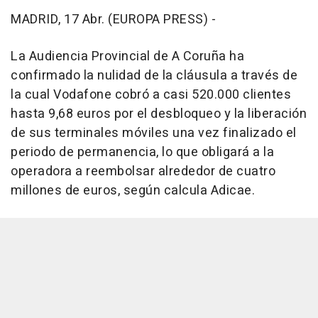
MADRID, 17 Abr. (EUROPA PRESS) -
La Audiencia Provincial de A Coruña ha
confirmado la nulidad de la cláusula a través de
la cual Vodafone cobró a casi 520.000 clientes
hasta 9,68 euros por el desbloqueo y la liberación
de sus terminales móviles una vez finalizado el
periodo de permanencia, lo que obligará a la
operadora a reembolsar alrededor de cuatro
millones de euros, según calcula Adicae.