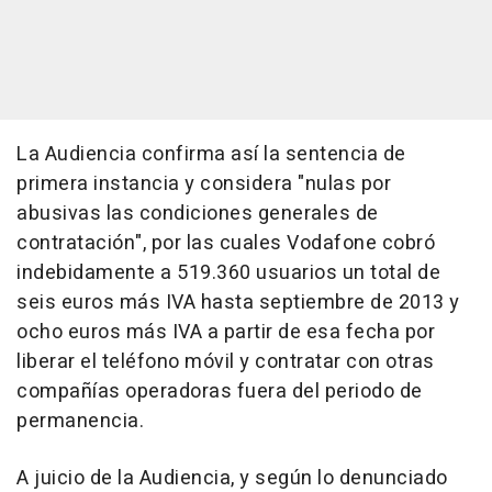
La Audiencia confirma así la sentencia de
primera instancia y considera "nulas por
abusivas las condiciones generales de
contratación", por las cuales Vodafone cobró
indebidamente a 519.360 usuarios un total de
seis euros más IVA hasta septiembre de 2013 y
ocho euros más IVA a partir de esa fecha por
liberar el teléfono móvil y contratar con otras
compañías operadoras fuera del periodo de
permanencia.
A juicio de la Audiencia, y según lo denunciado