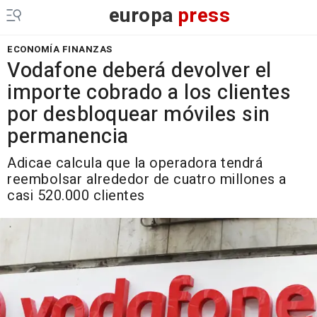
europa
press
ECONOMÍA FINANZAS
Vodafone deberá devolver el
importe cobrado a los clientes
por desbloquear móviles sin
permanencia
Adicae calcula que la operadora tendrá
reembolsar alrededor de cuatro millones a
casi 520.000 clientes