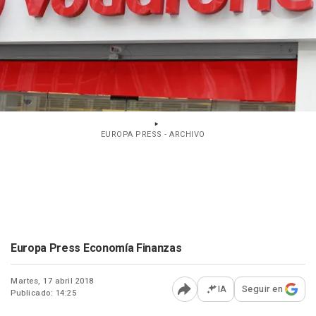
EUROPA PRESS - ARCHIVO
Europa Press Economía Finanzas
Martes, 17 abril 2018
IA
Seguir en
Publicado: 14:25
Abrir opciones para comp