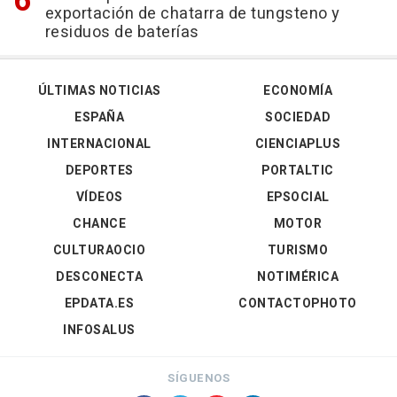
exportación de chatarra de tungsteno y
residuos de baterías
ÚLTIMAS NOTICIAS
ECONOMÍA
ESPAÑA
SOCIEDAD
INTERNACIONAL
CIENCIAPLUS
DEPORTES
PORTALTIC
VÍDEOS
EPSOCIAL
CHANCE
MOTOR
CULTURAOCIO
TURISMO
DESCONECTA
NOTIMÉRICA
EPDATA.ES
CONTACTOPHOTO
INFOSALUS
SÍGUENOS