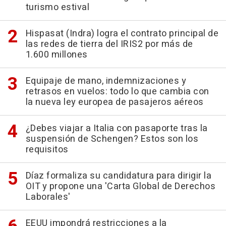
turismo estival
Hispasat (Indra) logra el contrato principal de
las redes de tierra del IRIS2 por más de
1.600 millones
Equipaje de mano, indemnizaciones y
retrasos en vuelos: todo lo que cambia con
la nueva ley europea de pasajeros aéreos
¿Debes viajar a Italia con pasaporte tras la
suspensión de Schengen? Estos son los
requisitos
Díaz formaliza su candidatura para dirigir la
OIT y propone una 'Carta Global de Derechos
Laborales'
EEUU impondrá restricciones a la