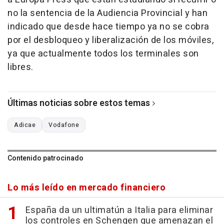
no la sentencia de la Audiencia Provincial y han
indicado que desde hace tiempo ya no se cobra
por el desbloqueo y liberalización de los móviles,
ya que actualmente todos los terminales son
libres.
Últimas noticias sobre estos temas
Adicae
Vodafone
Contenido patrocinado
Lo más leído en mercado financiero
España da un ultimatún a Italia para eliminar
los controles en Schengen que amenazan el