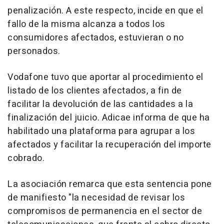
penalización. A este respecto, incide en que el
fallo de la misma alcanza a todos los
consumidores afectados, estuvieran o no
personados.
Vodafone tuvo que aportar al procedimiento el
listado de los clientes afectados, a fin de
facilitar la devolución de las cantidades a la
finalización del juicio. Adicae informa de que ha
habilitado una plataforma para agrupar a los
afectados y facilitar la recuperación del importe
cobrado.
La asociación remarca que esta sentencia pone
de manifiesto "la necesidad de revisar los
compromisos de permanencia en el sector de