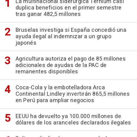
La multinacional siderúrgica Ternium casi
duplica beneficios en el primer semestre
tras ganar 482,5 millones
Bruselas investiga si España concedió una
ayuda ilegal al indemnizar a un grupo
japonés
Agricultura autoriza el pago de 85 millones
adicionales de ayudas de la PAC de
remanentes disponibles
Coca-Cola y la embotelladora Arca
Continental Lindley invertirán 865,5 millones
en Perú para ampliar negocios
EEUU ha devuelto ya 100.000 millones de
dólares de los aranceles declarados ilegales