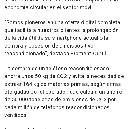
economía circular en el sector móvil.
"Somos pioneros en una oferta digital completa
que facilita a nuestros clientes la prolongación
de la vida útil de su smartphone actual o la
compra y posesión de un dispositivo
reacondicionado", destaca Froment-Curtil.
La compra de un teléfono reacondicionado
ahorra unos 50 kg de CO2 y evita la necesidad de
extraer 164 kg de materias primas, según cifras
otorgadas por el operador, que calcula un ahorro
de 50.000 toneladas de emisiones de CO2 por
cada millón de teléfonos reacondicionados
vendidos.