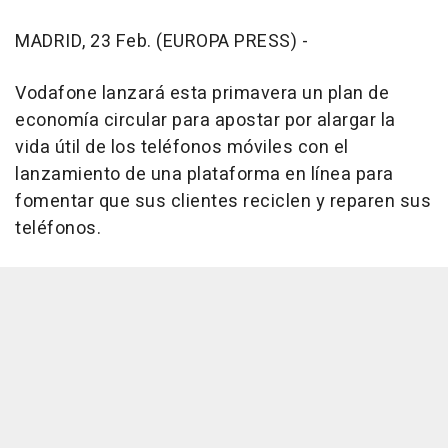
MADRID, 23 Feb. (EUROPA PRESS) -
Vodafone lanzará esta primavera un plan de
economía circular para apostar por alargar la
vida útil de los teléfonos móviles con el
lanzamiento de una plataforma en línea para
fomentar que sus clientes reciclen y reparen sus
teléfonos.