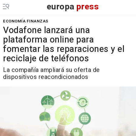
europa
press
ECONOMÍA FINANZAS
Vodafone lanzará una
plataforma online para
fomentar las reparaciones y el
reciclaje de teléfonos
La compañía ampliará su oferta de
dispositivos reacondicionados