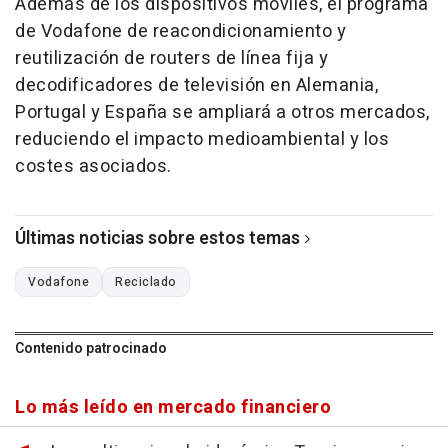
Además de los dispositivos móviles, el programa
de Vodafone de reacondicionamiento y
reutilización de routers de línea fija y
decodificadores de televisión en Alemania,
Portugal y España se ampliará a otros mercados,
reduciendo el impacto medioambiental y los
costes asociados.
Últimas noticias sobre estos temas
Vodafone
Reciclado
Contenido patrocinado
Lo más leído en mercado financiero