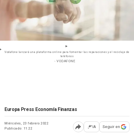
Vodafone lanzará una plataforma online para fomentar las reparaciones y el reciclaje de
teléfonos
- VODAFONE
Europa Press Economía Finanzas
Miércoles, 23 febrero 2022
IA
Seguir en
Publicado: 11:22
Abrir opciones para comp