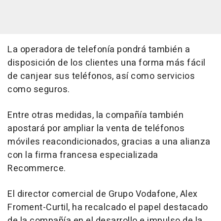
La operadora de telefonía pondrá también a
disposición de los clientes una forma más fácil
de canjear sus teléfonos, así como servicios
como seguros.
Entre otras medidas, la compañía también
apostará por ampliar la venta de teléfonos
móviles reacondicionados, gracias a una alianza
con la firma francesa especializada
Recommerce.
El director comercial de Grupo Vodafone, Alex
Froment-Curtil, ha recalcado el papel destacado
de la compañía en el desarrollo e impulso de la