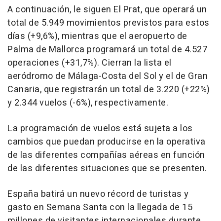
A continuación, le siguen El Prat, que operará un
total de 5.949 movimientos previstos para estos
días (+9,6%), mientras que el aeropuerto de
Palma de Mallorca programará un total de 4.527
operaciones (+31,7%). Cierran la lista el
aeródromo de Málaga-Costa del Sol y el de Gran
Canaria, que registrarán un total de 3.220 (+22%)
y 2.344 vuelos (-6%), respectivamente.
La programación de vuelos está sujeta a los
cambios que puedan producirse en la operativa
de las diferentes compañías aéreas en función
de las diferentes situaciones que se presenten.
España batirá un nuevo récord de turistas y
gasto en Semana Santa con la llegada de 15
millones de visitantes internacionales durante