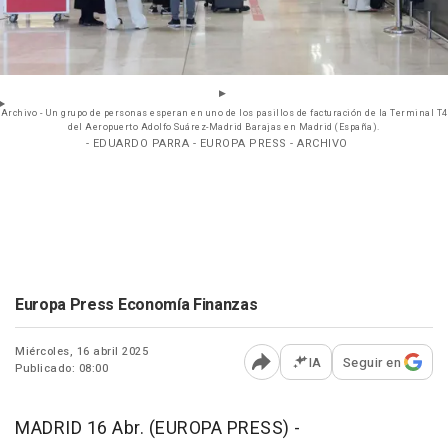
Archivo - Un grupo de personas esperan en uno de los pasillos de facturación de la Terminal T4
del Aeropuerto Adolfo Suárez-Madrid Barajas en Madrid (España).
- EDUARDO PARRA - EUROPA PRESS - ARCHIVO
Europa Press Economía Finanzas
Miércoles, 16 abril 2025
IA
Seguir en
Publicado: 08:00
Abrir opciones para comp
MADRID 16 Abr. (EUROPA PRESS) -