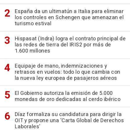
España da un ultimatún a Italia para eliminar
los controles en Schengen que amenazan el
turismo estival
Hispasat (Indra) logra el contrato principal de
las redes de tierra del IRIS2 por más de
1.600 millones
Equipaje de mano, indemnizaciones y
retrasos en vuelos: todo lo que cambia con
la nueva ley europea de pasajeros aéreos
El Gobierno autoriza la emisión de 5.000
monedas de oro dedicadas al cerdo ibérico
Díaz formaliza su candidatura para dirigir la
OIT y propone una 'Carta Global de Derechos
Laborales'