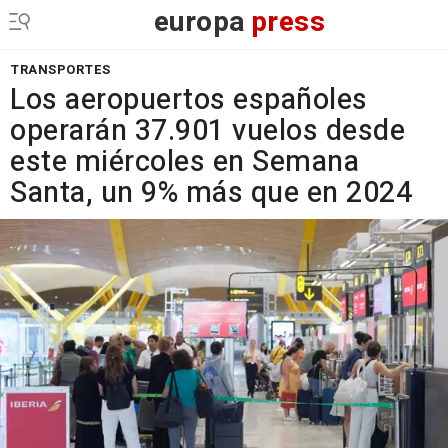
europa
press
TRANSPORTES
Los aeropuertos españoles
operarán 37.901 vuelos desde
este miércoles en Semana
Santa, un 9% más que en 2024