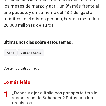
los meses de marzo y abril, un 9% más frente al
año pasado, y un aumento del 13% del gasto
turístico en el mismo periodo, hasta superar los
20.000 millones de euros.
Últimas noticias sobre estos temas
Aena
Semana Santa
Contenido patrocinado
Lo más leído
¿Debes viajar a Italia con pasaporte tras la
suspensión de Schengen? Estos son los
requisitos