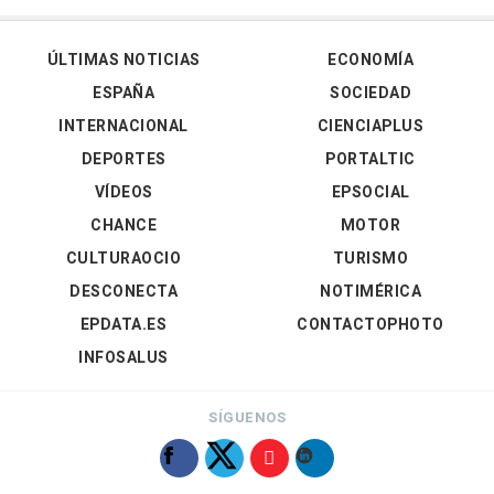
ÚLTIMAS NOTICIAS
ECONOMÍA
ESPAÑA
SOCIEDAD
INTERNACIONAL
CIENCIAPLUS
DEPORTES
PORTALTIC
VÍDEOS
EPSOCIAL
CHANCE
MOTOR
CULTURAOCIO
TURISMO
DESCONECTA
NOTIMÉRICA
EPDATA.ES
CONTACTOPHOTO
INFOSALUS
SÍGUENOS