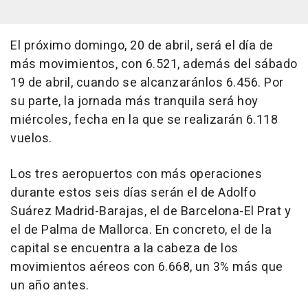
El próximo domingo, 20 de abril, será el día de
más movimientos, con 6.521, además del sábado
19 de abril, cuando se alcanzaránlos 6.456. Por
su parte, la jornada más tranquila será hoy
miércoles, fecha en la que se realizarán 6.118
vuelos.
Los tres aeropuertos con más operaciones
durante estos seis días serán el de Adolfo
Suárez Madrid-Barajas, el de Barcelona-El Prat y
el de Palma de Mallorca. En concreto, el de la
capital se encuentra a la cabeza de los
movimientos aéreos con 6.668, un 3% más que
un año antes.