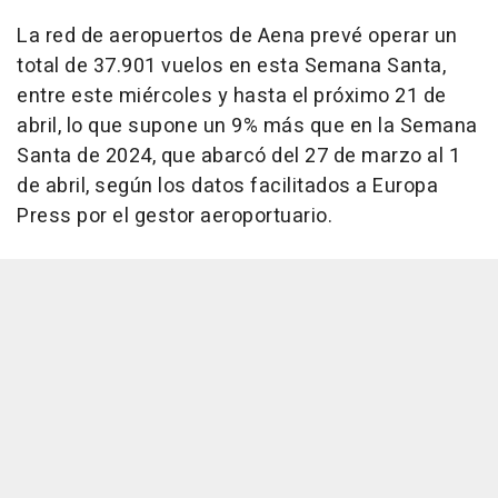
La red de aeropuertos de Aena prevé operar un
total de 37.901 vuelos en esta Semana Santa,
entre este miércoles y hasta el próximo 21 de
abril, lo que supone un 9% más que en la Semana
Santa de 2024, que abarcó del 27 de marzo al 1
de abril, según los datos facilitados a Europa
Press por el gestor aeroportuario.