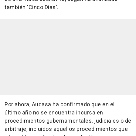
también 'Cinco Días'.
Por ahora, Audasa ha confirmado que en el
último año no se encuentra incursa en
procedimientos gubernamentales, judiciales o de
arbitraje, incluidos aquellos procedimientos que