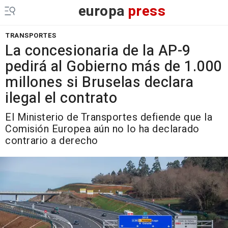
europa
press
TRANSPORTES
La concesionaria de la AP-9
pedirá al Gobierno más de 1.000
millones si Bruselas declara
ilegal el contrato
El Ministerio de Transportes defiende que la
Comisión Europea aún no lo ha declarado
contrario a derecho