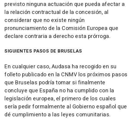
previsto ninguna actuación que pueda afectar a
la relación contractual de la concesión, al
considerar que no existe ningún
pronunciamiento de la Comisión Europea que
declare contraria a derecho esta prórroga.
SIGUIENTES PASOS DE BRUSELAS
En cualquier caso, Audasa ha recogido en su
folleto publicado en la CNMV los próximos pasos
que Bruselas podría tomar si finalmente
concluye que España no ha cumplido con la
legislación europea, el primero de los cuales
sería pedir formalmente al Gobierno español que
dé cumplimiento a las leyes comunitarias.