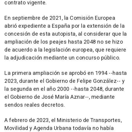
contrato vigente.
En septiembre de 2021, la Comisión Europea
abrió expediente a España por la extensión de la
concesión de esta autopista, al considerar que la
ampliación de los peajes hasta 2048 no se hizo
de acuerdo a la legislación europea, que requiere
la adjudicación mediante un concurso público.
La primera ampliación se aprobó en 1994 --hasta
2023, durante el Gobierno de Felipe González-- y
la segunda en el año 2000 --hasta 2048, durante
el Gobierno de José María Aznar--, mediante
sendos reales decretos.
A febrero de 2023, el Ministerio de Transportes,
Movilidad y Agenda Urbana todavía no había