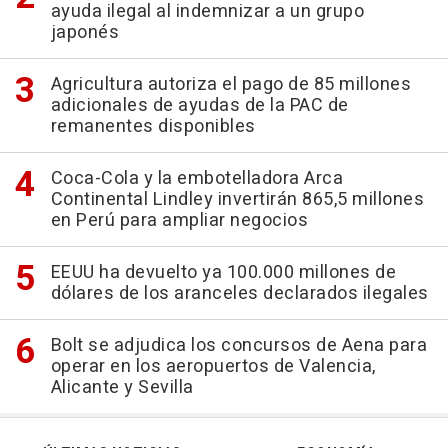
ayuda ilegal al indemnizar a un grupo
japonés
Agricultura autoriza el pago de 85 millones
adicionales de ayudas de la PAC de
remanentes disponibles
Coca-Cola y la embotelladora Arca
Continental Lindley invertirán 865,5 millones
en Perú para ampliar negocios
EEUU ha devuelto ya 100.000 millones de
dólares de los aranceles declarados ilegales
Bolt se adjudica los concursos de Aena para
operar en los aeropuertos de Valencia,
Alicante y Sevilla