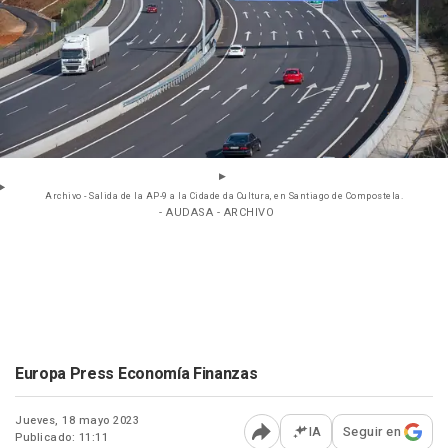
Archivo - Salida de la AP-9 a la Cidade da Cultura, en Santiago de Compostela.
- AUDASA - ARCHIVO
Europa Press Economía Finanzas
Jueves, 18 mayo 2023
IA
Seguir en
Publicado: 11:11
Abrir opciones para comp