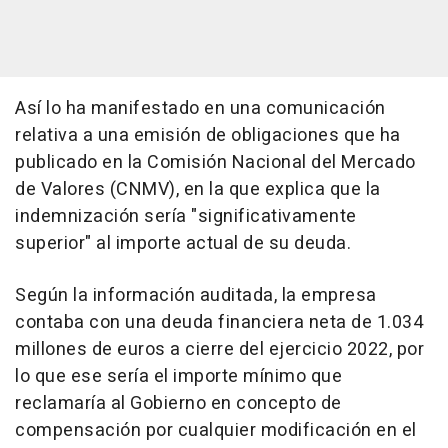
Así lo ha manifestado en una comunicación
relativa a una emisión de obligaciones que ha
publicado en la Comisión Nacional del Mercado
de Valores (CNMV), en la que explica que la
indemnización sería "significativamente
superior" al importe actual de su deuda.
Según la información auditada, la empresa
contaba con una deuda financiera neta de 1.034
millones de euros a cierre del ejercicio 2022, por
lo que ese sería el importe mínimo que
reclamaría al Gobierno en concepto de
compensación por cualquier modificación en el