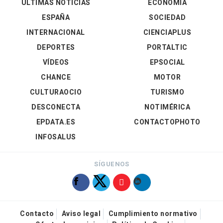
ÚLTIMAS NOTICIAS
ECONOMÍA
ESPAÑA
SOCIEDAD
INTERNACIONAL
CIENCIAPLUS
DEPORTES
PORTALTIC
VÍDEOS
EPSOCIAL
CHANCE
MOTOR
CULTURAOCIO
TURISMO
DESCONECTA
NOTIMÉRICA
EPDATA.ES
CONTACTOPHOTO
INFOSALUS
SÍGUENOS
Contacto
Aviso legal
Cumplimiento normativo