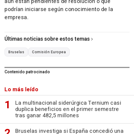
aún están pendientes de resolución o que
podrían iniciarse según conocimiento de la
empresa.
Últimas noticias sobre estos temas
Bruselas
Comisión Europea
Contenido patrocinado
Lo más leído
La multinacional siderúrgica Ternium casi
duplica beneficios en el primer semestre
tras ganar 482,5 millones
Bruselas investiga si España concedió una