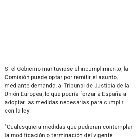
Si el Gobierno mantuviese el incumplimiento, la
Comisión puede optar por remitir el asunto,
mediante demanda, al Tribunal de Justicia de la
Unión Europea, lo que podría forzar a España a
adoptar las medidas necesarias para cumplir
con la ley.
"Cualesquiera medidas que pudieran contemplar
la modificación o terminación del vigente