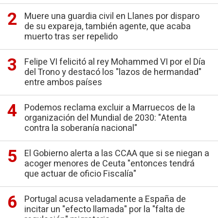
Muere una guardia civil en Llanes por disparo
de su expareja, también agente, que acaba
muerto tras ser repelido
Felipe VI felicitó al rey Mohammed VI por el Día
del Trono y destacó los "lazos de hermandad"
entre ambos países
Podemos reclama excluir a Marruecos de la
organización del Mundial de 2030: "Atenta
contra la soberanía nacional"
El Gobierno alerta a las CCAA que si se niegan a
acoger menores de Ceuta "entonces tendrá
que actuar de oficio Fiscalía"
Portugal acusa veladamente a España de
incitar un "efecto llamada" por la "falta de