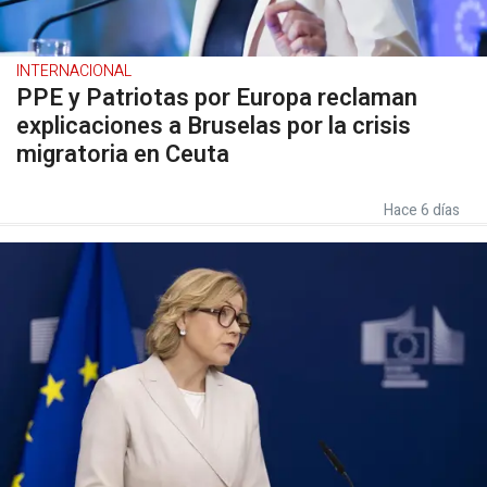
INTERNACIONAL
PPE y Patriotas por Europa reclaman
explicaciones a Bruselas por la crisis
migratoria en Ceuta
Hace 6 días