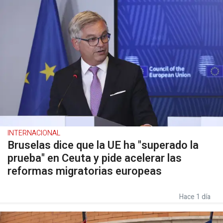
INTERNACIONAL
Bruselas dice que la UE ha "superado la
prueba" en Ceuta y pide acelerar las
reformas migratorias europeas
Hace 1 día