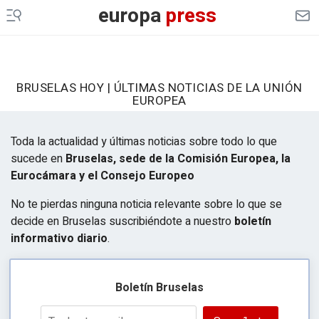
europa
press
BRUSELAS HOY | ÚLTIMAS NOTICIAS DE LA UNIÓN
EUROPEA
Toda la actualidad y últimas noticias sobre todo lo que
sucede en
Bruselas, sede de la Comisión Europea, la
Eurocámara y el Consejo Europeo
No te pierdas ninguna noticia relevante sobre lo que se
decide en Bruselas suscribiéndote a nuestro
boletín
informativo diario
.
Boletín Bruselas