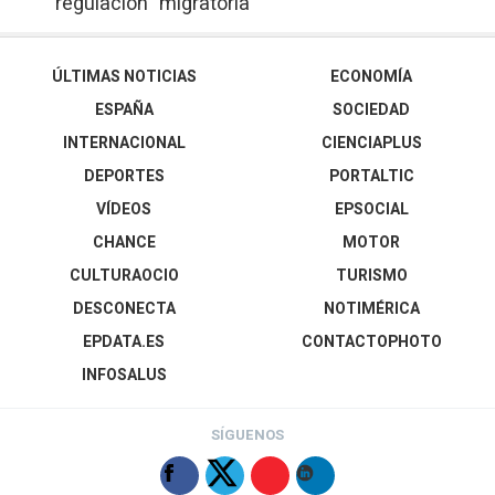
regulación" migratoria
ÚLTIMAS NOTICIAS
ECONOMÍA
ESPAÑA
SOCIEDAD
INTERNACIONAL
CIENCIAPLUS
DEPORTES
PORTALTIC
VÍDEOS
EPSOCIAL
CHANCE
MOTOR
CULTURAOCIO
TURISMO
DESCONECTA
NOTIMÉRICA
EPDATA.ES
CONTACTOPHOTO
INFOSALUS
SÍGUENOS