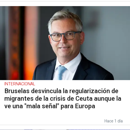
INTERNACIONAL
Bruselas desvincula la regularización de
migrantes de la crisis de Ceuta aunque la
ve una "mala señal" para Europa
Hace 1 día