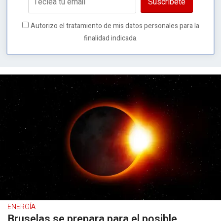
Suscríbete
Autorizo el tratamiento de mis datos personales para la
finalidad indicada.
ENERGÍA
Bruselas se prepara para el posible