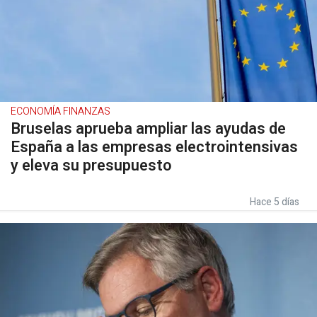
ECONOMÍA FINANZAS
Bruselas aprueba ampliar las ayudas de
España a las empresas electrointensivas
y eleva su presupuesto
Hace 5 días