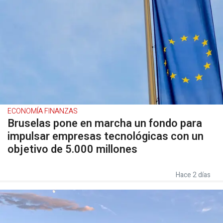
ECONOMÍA FINANZAS
Bruselas pone en marcha un fondo para
impulsar empresas tecnológicas con un
objetivo de 5.000 millones
Hace 2 días