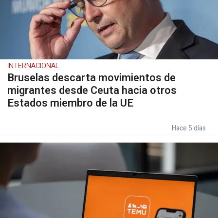
INTERNACIONAL
Bruselas descarta movimientos de
migrantes desde Ceuta hacia otros
Estados miembro de la UE
Hace 5 días