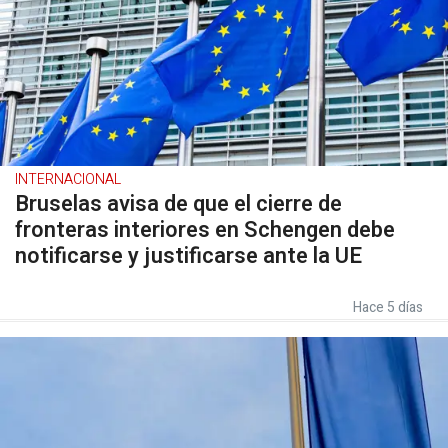
INTERNACIONAL
Bruselas avisa de que el cierre de
fronteras interiores en Schengen debe
notificarse y justificarse ante la UE
Hace 5 días