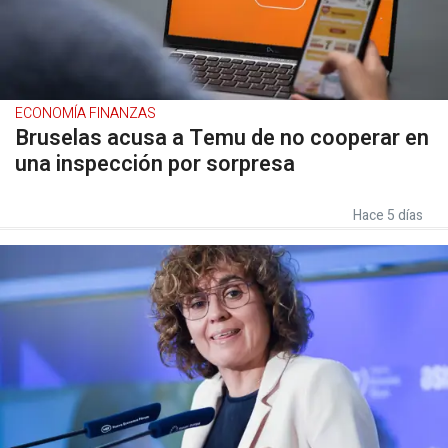
ECONOMÍA FINANZAS
Bruselas acusa a Temu de no cooperar en
una inspección por sorpresa
Hace 5 días