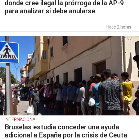
donde cree ilegal la prórroga de la AP-9
para analizar si debe anularse
Hace 2 horas
INTERNACIONAL
Bruselas estudia conceder una ayuda
adicional a España por la crisis de Ceuta