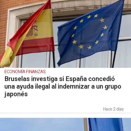
ECONOMÍA FINANZAS
Bruselas investiga si España concedió
una ayuda ilegal al indemnizar a un grupo
japonés
Hace 2 días