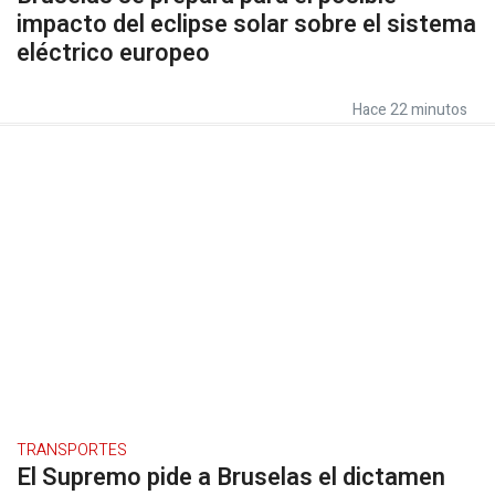
impacto del eclipse solar sobre el sistema
eléctrico europeo
Hace 22 minutos
TRANSPORTES
El Supremo pide a Bruselas el dictamen