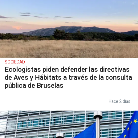
SOCIEDAD
Ecologistas piden defender las directivas
de Aves y Hábitats a través de la consulta
pública de Bruselas
Hace 2 días