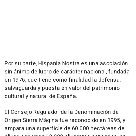
Por su parte, Hispania Nostra es una asociación
sin ánimo de lucro de carácter nacional, fundada
en 1976, que tiene como finalidad la defensa,
salvaguarda y puesta en valor del patrimonio
cultural y natural de España.
El Consejo Regulador de la Denominación de
Origen Sierra Mágina fue reconocido en 1995, y
ampara una superficie de 60.000 hectáreas de