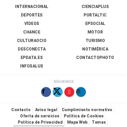
INTERNACIONAL
CIENCIAPLUS
DEPORTES
PORTALTIC
VÍDEOS
EPSOCIAL
CHANCE
MOTOR
CULTURAOCIO
TURISMO
DESCONECTA
NOTIMÉRICA
EPDATA.ES
CONTACTOPHOTO
INFOSALUS
SÍGUENOS
Contacto
Aviso legal
Cumplimiento normativo
Oferta de servicios
Política de Cookies
Política de Privacidad
Mapa Web
Temas