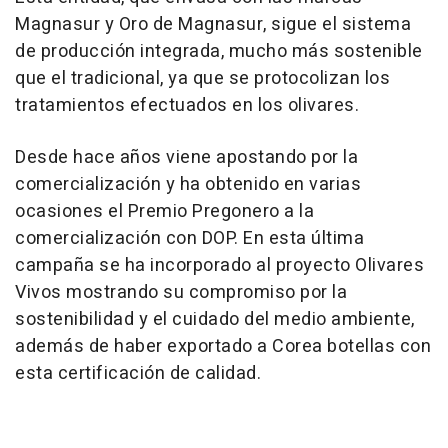
Magnasur y Oro de Magnasur, sigue el sistema
de producción integrada, mucho más sostenible
que el tradicional, ya que se protocolizan los
tratamientos efectuados en los olivares.
Desde hace años viene apostando por la
comercialización y ha obtenido en varias
ocasiones el Premio Pregonero a la
comercialización con DOP. En esta última
campaña se ha incorporado al proyecto Olivares
Vivos mostrando su compromiso por la
sostenibilidad y el cuidado del medio ambiente,
además de haber exportado a Corea botellas con
esta certificación de calidad.