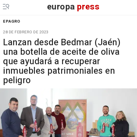
europa
press
EPAGRO
28 DE FEBRERO DE 2023
Lanzan desde Bedmar (Jaén)
una botella de aceite de oliva
que ayudará a recuperar
inmuebles patrimoniales en
peligro