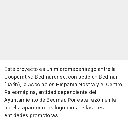
Este proyecto es un micromecenazgo entre la
Cooperativa Bedmarense, con sede en Bedmar
(Jaén), la Asociación Hispania Nostra y el Centro
Paleomágina, entidad dependiente del
Ayuntamiento de Bedmar. Por esta razón en la
botella aparecen los logotipos de las tres
entidades promotoras.