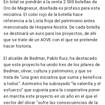
En total se pondrán a la venta 2.500 botellas de
Oro de Magnasur, diseñada ex profeso para esta
iniciativa. El color rojo de la botella hace
referencia a la Lista Roja del patrimonio antes
mencionada de Hispania Nostra. De cada botella
se destinará un euro para los proyectos, de ahí
que se trate de un AOVE con el que se pretende
hacer historia.
El alcalde de Bedmar, Pablo Ruiz, ha destacado
que este proyecto ha unido tres de los pilares de
Bedmar, olivar, cultura y patrimonio, y que se
trata de "una gran iniciativa que suma y beneficia
a todos". Asimismo ha subrayado "la valentía y el
esfuerzo" que suponía para la cooperativa poner
en marcha este proyecto en un año en el que el
sector del olivar "sufre las consecuencias de la