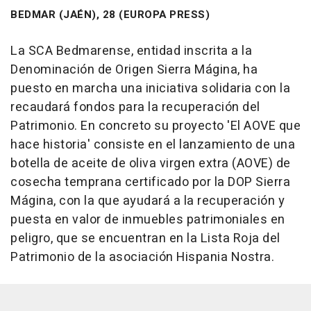
BEDMAR (JAÉN), 28 (EUROPA PRESS)
La SCA Bedmarense, entidad inscrita a la
Denominación de Origen Sierra Mágina, ha
puesto en marcha una iniciativa solidaria con la
recaudará fondos para la recuperación del
Patrimonio. En concreto su proyecto 'El AOVE que
hace historia' consiste en el lanzamiento de una
botella de aceite de oliva virgen extra (AOVE) de
cosecha temprana certificado por la DOP Sierra
Mágina, con la que ayudará a la recuperación y
puesta en valor de inmuebles patrimoniales en
peligro, que se encuentran en la Lista Roja del
Patrimonio de la asociación Hispania Nostra.