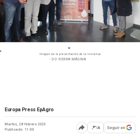
Imagen de la presentación de la iniciativa
- DO SIERRA MÁGINA
Europa Press EpAgro
Martes, 28 febrero 2023
IA
Seguir en
Publicado: 11:00
Abrir opciones para comp