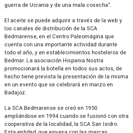
guerra de Ucrania y de una mala cosecha".
El aceite se puede adquirir a través de la web y
los canales de distribución de la SCA
Bedmarense, en el Centro Paleomágina que
cuenta con una importante actividad durante
todo el año, y en establecimientos hosteleros de
Bedmar. La asociación Hispania Nostra
promocionará la botella en todos sus actos, de
hecho tiene prevista la presentación de la misma
en un evento que se celebrará en marzo en
Badajoz.
La SCA Bedmarense se creó en 1950
ampliándose en 1994 cuando se fusionó con otra
cooperativa de la localidad, la SCA San Isidro.
Esta entidad, que envasa con las marcas