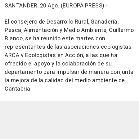
SANTANDER, 20 Ago. (EUROPA PRESS) -
El consejero de Desarrollo Rural, Ganadería,
Pesca, Alimentación y Medio Ambiente, Guillermo
Blanco, se ha reunido este martes con
representantes de las asociaciones ecologistas
ARCA y Ecologistas en Acción, a las que ha
ofrecido el apoyo y la colaboración de su
departamento para impulsar de manera conjunta
la mejora de la calidad del medio ambiente de
Cantabria.