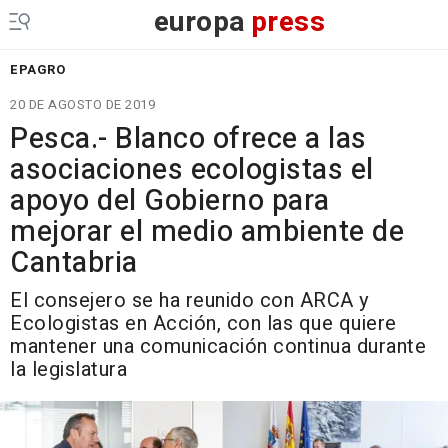
europa
press
EPAGRO
20 DE AGOSTO DE 2019
Pesca.- Blanco ofrece a las
asociaciones ecologistas el
apoyo del Gobierno para
mejorar el medio ambiente de
Cantabria
El consejero se ha reunido con ARCA y
Ecologistas en Acción, con las que quiere
mantener una comunicación continua durante
la legislatura