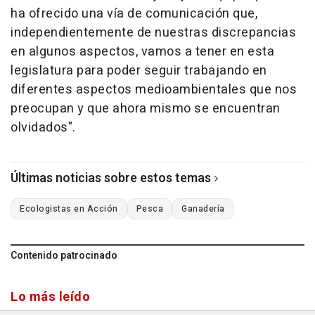
ha ofrecido una vía de comunicación que,
independientemente de nuestras discrepancias
en algunos aspectos, vamos a tener en esta
legislatura para poder seguir trabajando en
diferentes aspectos medioambientales que nos
preocupan y que ahora mismo se encuentran
olvidados".
Últimas noticias sobre estos temas
Ecologistas en Acción
Pesca
Ganadería
Contenido patrocinado
Lo más leído