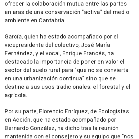
ofrecer la colaboración mutua entre las partes
en aras de una conservación "activa" del medio
ambiente en Cantabria.
García, quien ha estado acompañado por el
vicepresidente del colectivo, José María
Fernández, y el vocal, Enrique Francés, ha
destacado la importancia de poner en valor el
sector del suelo rural para "que no se convierta
en una urbanización continua" sino que se
destine a sus usos tradicionales: el forestal y el
agrícola.
Por su parte, Florencio Enríquez, de Ecologistas
en Acción, que ha estado acompañado por
Bernardo González, ha dicho tras la reunión
mantenida con el consejero y su equipo que "nos