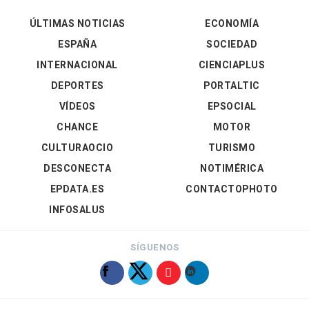
ÚLTIMAS NOTICIAS
ECONOMÍA
ESPAÑA
SOCIEDAD
INTERNACIONAL
CIENCIAPLUS
DEPORTES
PORTALTIC
VÍDEOS
EPSOCIAL
CHANCE
MOTOR
CULTURAOCIO
TURISMO
DESCONECTA
NOTIMÉRICA
EPDATA.ES
CONTACTOPHOTO
INFOSALUS
SÍGUENOS