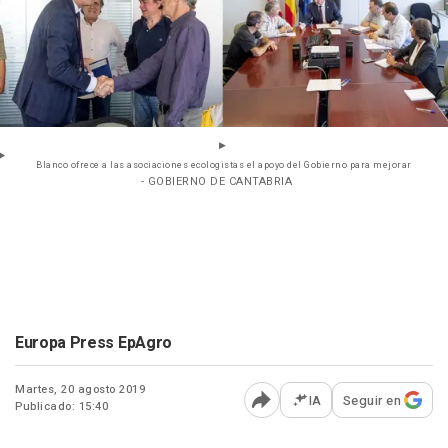
Blanco ofrece a las asociaciones ecologistas el apoyo del Gobierno para mejorar
- GOBIERNO DE CANTABRIA
Europa Press EpAgro
Martes, 20 agosto 2019
IA
Seguir en
Publicado: 15:40
Abrir opciones para comp