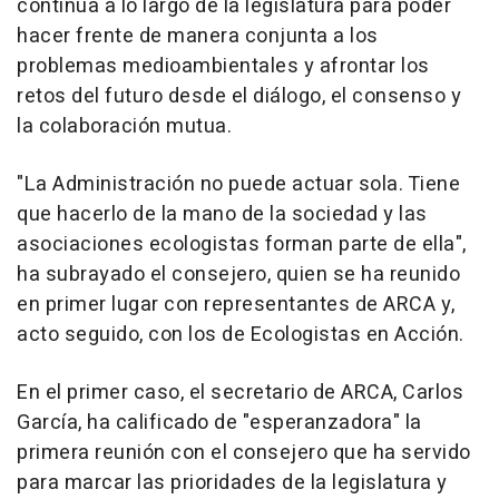
continua a lo largo de la legislatura para poder
hacer frente de manera conjunta a los
problemas medioambientales y afrontar los
retos del futuro desde el diálogo, el consenso y
la colaboración mutua.
"La Administración no puede actuar sola. Tiene
que hacerlo de la mano de la sociedad y las
asociaciones ecologistas forman parte de ella",
ha subrayado el consejero, quien se ha reunido
en primer lugar con representantes de ARCA y,
acto seguido, con los de Ecologistas en Acción.
En el primer caso, el secretario de ARCA, Carlos
García, ha calificado de "esperanzadora" la
primera reunión con el consejero que ha servido
para marcar las prioridades de la legislatura y