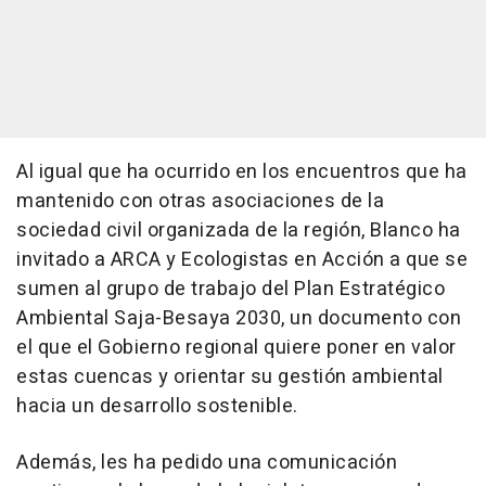
Al igual que ha ocurrido en los encuentros que ha
mantenido con otras asociaciones de la
sociedad civil organizada de la región, Blanco ha
invitado a ARCA y Ecologistas en Acción a que se
sumen al grupo de trabajo del Plan Estratégico
Ambiental Saja-Besaya 2030, un documento con
el que el Gobierno regional quiere poner en valor
estas cuencas y orientar su gestión ambiental
hacia un desarrollo sostenible.
Además, les ha pedido una comunicación