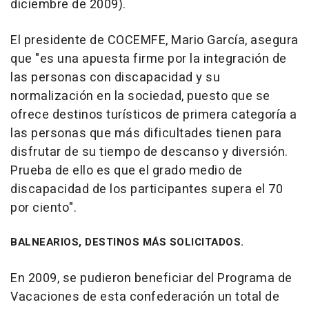
diciembre de 2009).
El presidente de COCEMFE, Mario García, asegura
que "es una apuesta firme por la integración de
las personas con discapacidad y su
normalización en la sociedad, puesto que se
ofrece destinos turísticos de primera categoría a
las personas que más dificultades tienen para
disfrutar de su tiempo de descanso y diversión.
Prueba de ello es que el grado medio de
discapacidad de los participantes supera el 70
por ciento".
BALNEARIOS, DESTINOS MÁS SOLICITADOS.
En 2009, se pudieron beneficiar del Programa de
Vacaciones de esta confederación un total de