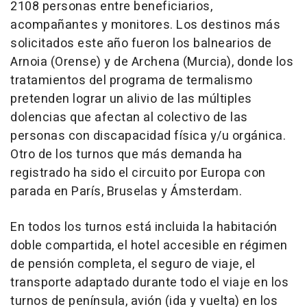
2108 personas entre beneficiarios,
acompañantes y monitores. Los destinos más
solicitados este año fueron los balnearios de
Arnoia (Orense) y de Archena (Murcia), donde los
tratamientos del programa de termalismo
pretenden lograr un alivio de las múltiples
dolencias que afectan al colectivo de las
personas con discapacidad física y/u orgánica.
Otro de los turnos que más demanda ha
registrado ha sido el circuito por Europa con
parada en París, Bruselas y Ámsterdam.
En todos los turnos está incluida la habitación
doble compartida, el hotel accesible en régimen
de pensión completa, el seguro de viaje, el
transporte adaptado durante todo el viaje en los
turnos de península, avión (ida y vuelta) en los