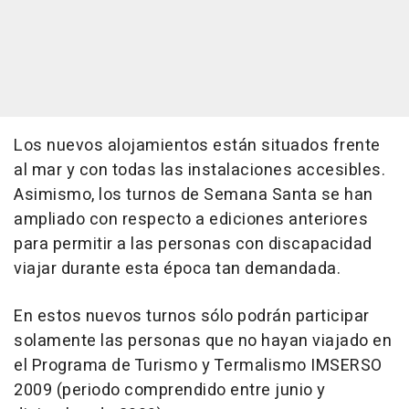
Los nuevos alojamientos están situados frente
al mar y con todas las instalaciones accesibles.
Asimismo, los turnos de Semana Santa se han
ampliado con respecto a ediciones anteriores
para permitir a las personas con discapacidad
viajar durante esta época tan demandada.
En estos nuevos turnos sólo podrán participar
solamente las personas que no hayan viajado en
el Programa de Turismo y Termalismo IMSERSO
2009 (periodo comprendido entre junio y