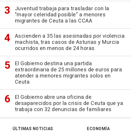
Juventud trabaja para trasladar con la
"mayor celeridad posible" a menores
migrantes de Ceuta a las CCAA
Ascienden a 35 las asesinadas por violencia
machista, tras casos de Asturias y Murcia
ocurridos en menos de 24 horas
El Gobierno destina una partida
extraordinaria de 25 millones de euros para
atender a menores migrantes solos en
Ceuta
El Gobierno abre una oficina de
desaparecidos por la crisis de Ceuta que ya
trabaja con 32 denuncias de familiares
ÚLTIMAS NOTICIAS
ECONOMÍA