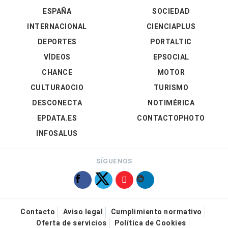
ESPAÑA
SOCIEDAD
INTERNACIONAL
CIENCIAPLUS
DEPORTES
PORTALTIC
VÍDEOS
EPSOCIAL
CHANCE
MOTOR
CULTURAOCIO
TURISMO
DESCONECTA
NOTIMÉRICA
EPDATA.ES
CONTACTOPHOTO
INFOSALUS
SÍGUENOS
Contacto
Aviso legal
Cumplimiento normativo
Oferta de servicios
Política de Cookies