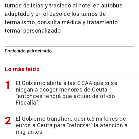
turnos de islas y traslado al hotel en autobús
adaptado y en el caso de los turnos de
termalismo, consulta médica y tratamiento
termal personalizado.
Contenido patrocinado
Lo más leído
El Gobierno alerta a las CCAA que si se
niegan a acoger menores de Ceuta
"entonces tendrá que actuar de oficio
Fiscalía"
El Gobierno transfiere casi 6,5 millones de
euros a Ceuta para "reforzar" la atención a
migrantes