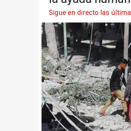
Sigue en directo las últim