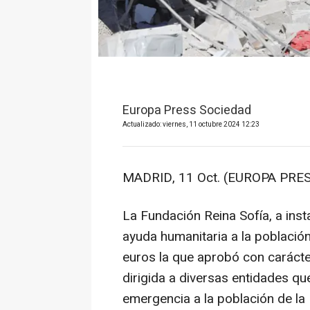
Europa Press Sociedad
Actualizado: viernes, 11 octubre 2024 12:23
MADRID, 11 Oct. (EUROPA PRES
La Fundación Reina Sofía, a inst
ayuda humanitaria a la població
euros la que aprobó con carácte
dirigida a diversas entidades qu
emergencia a la población de la