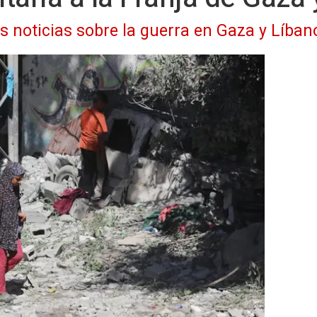
as noticias sobre la guerra en Gaza y Líban