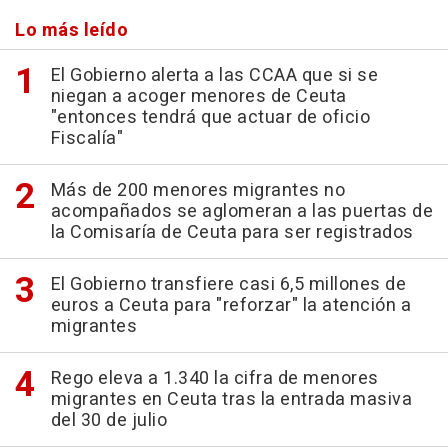
Lo más leído
El Gobierno alerta a las CCAA que si se
niegan a acoger menores de Ceuta
"entonces tendrá que actuar de oficio
Fiscalía"
Más de 200 menores migrantes no
acompañados se aglomeran a las puertas de
la Comisaría de Ceuta para ser registrados
El Gobierno transfiere casi 6,5 millones de
euros a Ceuta para "reforzar" la atención a
migrantes
Rego eleva a 1.340 la cifra de menores
migrantes en Ceuta tras la entrada masiva
del 30 de julio