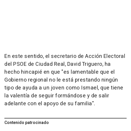
En este sentido, el secretario de Acción Electoral
del PSOE de Ciudad Real, David Triguero, ha
hecho hincapié en que "es lamentable que el
Gobierno regional no le está prestando ningún
tipo de ayuda a un joven como Ismael, que tiene
la valentía de seguir formándose y de salir
adelante con el apoyo de su familia".
Contenido patrocinado