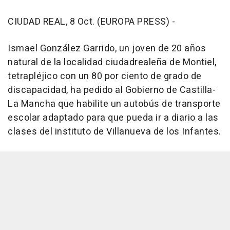
CIUDAD REAL, 8 Oct. (EUROPA PRESS) -
Ismael González Garrido, un joven de 20 años
natural de la localidad ciudadrealeña de Montiel,
tetrapléjico con un 80 por ciento de grado de
discapacidad, ha pedido al Gobierno de Castilla-
La Mancha que habilite un autobús de transporte
escolar adaptado para que pueda ir a diario a las
clases del instituto de Villanueva de los Infantes.