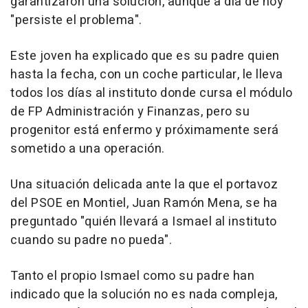
garantizaron una solución, aunque a día de hoy
"persiste el problema".
Este joven ha explicado que es su padre quien
hasta la fecha, con un coche particular, le lleva
todos los días al instituto donde cursa el módulo
de FP Administración y Finanzas, pero su
progenitor está enfermo y próximamente será
sometido a una operación.
Una situación delicada ante la que el portavoz
del PSOE en Montiel, Juan Ramón Mena, se ha
preguntado "quién llevará a Ismael al instituto
cuando su padre no pueda".
Tanto el propio Ismael como su padre han
indicado que la solución no es nada compleja,