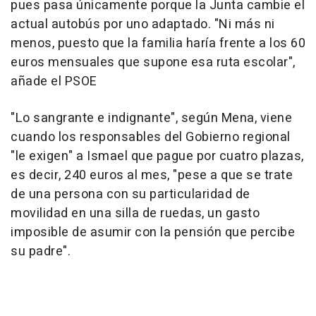
pues pasa únicamente porque la Junta cambie el
actual autobús por uno adaptado. "Ni más ni
menos, puesto que la familia haría frente a los 60
euros mensuales que supone esa ruta escolar",
añade el PSOE
"Lo sangrante e indignante", según Mena, viene
cuando los responsables del Gobierno regional
"le exigen" a Ismael que pague por cuatro plazas,
es decir, 240 euros al mes, "pese a que se trate
de una persona con su particularidad de
movilidad en una silla de ruedas, un gasto
imposible de asumir con la pensión que percibe
su padre".