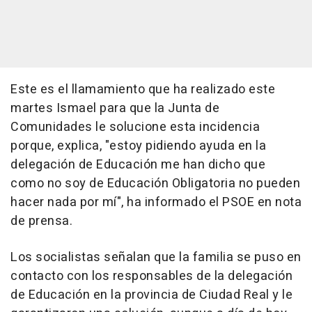
Este es el llamamiento que ha realizado este
martes Ismael para que la Junta de
Comunidades le solucione esta incidencia
porque, explica, "estoy pidiendo ayuda en la
delegación de Educación me han dicho que
como no soy de Educación Obligatoria no pueden
hacer nada por mí", ha informado el PSOE en nota
de prensa.
Los socialistas señalan que la familia se puso en
contacto con los responsables de la delegación
de Educación en la provincia de Ciudad Real y le