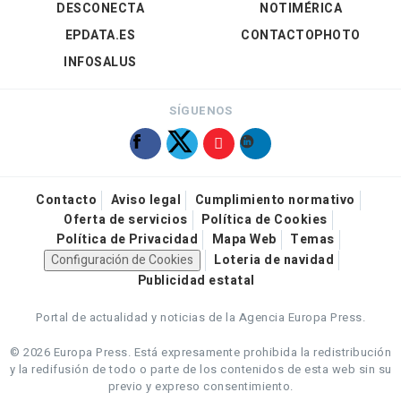
DESCONECTA
NOTIMÉRICA
EPDATA.ES
CONTACTOPHOTO
INFOSALUS
SÍGUENOS
Contacto
Aviso legal
Cumplimiento normativo
Oferta de servicios
Política de Cookies
Política de Privacidad
Mapa Web
Temas
Configuración de Cookies
Loteria de navidad
Publicidad estatal
Portal de actualidad y noticias de la Agencia Europa Press.
© 2026 Europa Press.
Está expresamente prohibida la redistribución
y la redifusión de todo o parte de los contenidos de esta web sin su
previo y expreso consentimiento.