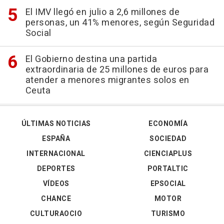
El IMV llegó en julio a 2,6 millones de
personas, un 41% menores, según Seguridad
Social
El Gobierno destina una partida
extraordinaria de 25 millones de euros para
atender a menores migrantes solos en
Ceuta
ÚLTIMAS NOTICIAS
ECONOMÍA
ESPAÑA
SOCIEDAD
INTERNACIONAL
CIENCIAPLUS
DEPORTES
PORTALTIC
VÍDEOS
EPSOCIAL
CHANCE
MOTOR
CULTURAOCIO
TURISMO