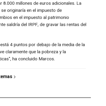
r 8.000 millones de euros adicionales. La
se originaría en el impuesto de
mbios en el impuesto al patrimonio
te saldría del IRPF, de gravar las rentas del
 está 4 puntos por debajo de la media de la
ve claramente que la pobreza y la
ticas", ha concluido Marcos.
 temas