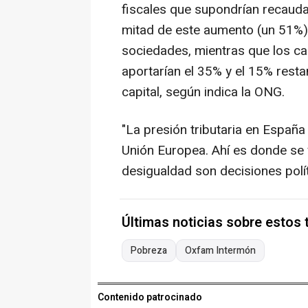
fiscales que supondrían recauda
mitad de este aumento (un 51%) 
sociedades, mientras que los ca
aportarían el 35% y el 15% restan
capital, según indica la ONG.
"La presión tributaria en España
Unión Europea. Ahí es donde se 
desigualdad son decisiones polí
Últimas noticias sobre estos
Pobreza
Oxfam Intermón
Contenido patrocinado