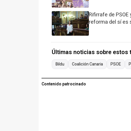
Rifirrafe de PSOE 
reforma del sí es 
Últimas noticias sobre estos
Bildu
Coalición Canaria
PSOE
Contenido patrocinado