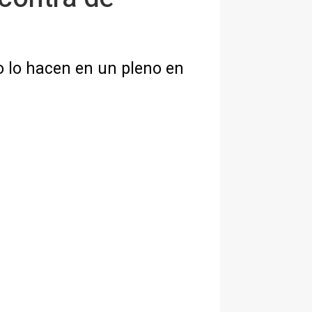
o lo hacen en un pleno en