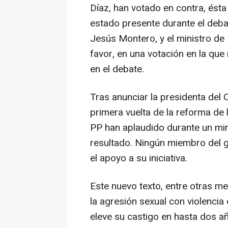
Díaz, han votado en contra, ésta
estado presente durante el debat
Jesús Montero, y el ministro de
favor, en una votación en la qu
en el debate.
Tras anunciar la presidenta del 
primera vuelta de la reforma de la
PP han aplaudido durante un min
resultado. Ningún miembro del g
el apoyo a su iniciativa.
Este nuevo texto, entre otras me
la agresión sexual con violencia
eleve su castigo en hasta dos añ