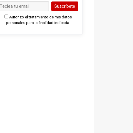
Suscríbete
Autorizo el tratamiento de mis datos
personales para la finalidad indicada.