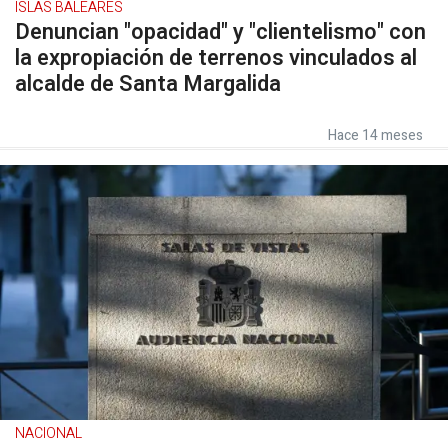
ISLAS BALEARES
Denuncian "opacidad" y "clientelismo" con
la expropiación de terrenos vinculados al
alcalde de Santa Margalida
Hace 14 meses
NACIONAL