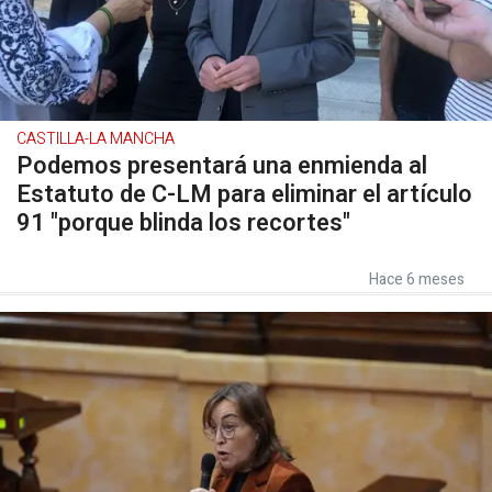
CASTILLA-LA MANCHA
Podemos presentará una enmienda al
Estatuto de C-LM para eliminar el artículo
91 "porque blinda los recortes"
Hace 6 meses