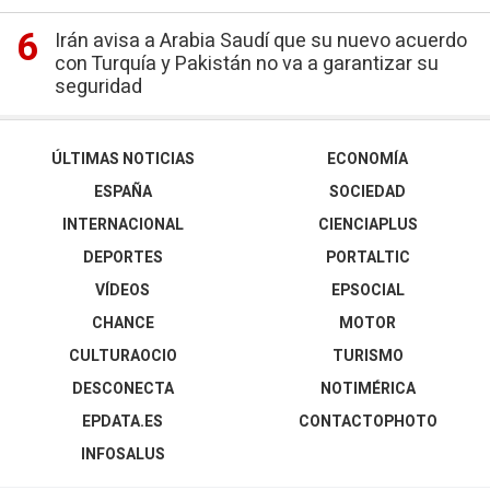
Irán avisa a Arabia Saudí que su nuevo acuerdo
con Turquía y Pakistán no va a garantizar su
seguridad
ÚLTIMAS NOTICIAS
ECONOMÍA
ESPAÑA
SOCIEDAD
INTERNACIONAL
CIENCIAPLUS
DEPORTES
PORTALTIC
VÍDEOS
EPSOCIAL
CHANCE
MOTOR
CULTURAOCIO
TURISMO
DESCONECTA
NOTIMÉRICA
EPDATA.ES
CONTACTOPHOTO
INFOSALUS