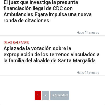
El juez que investiga la presunta
financiación ilegal de CDC con
Ambulancias Egara impulsa una nueva
ronda de citaciones
Hace 14 meses
ISLAS BALEARES
Aplazada la votación sobre la
expropiación de los terrenos vinculados a
la familia del alcalde de Santa Margalida
Hace 15 meses
1
2
Siguiente