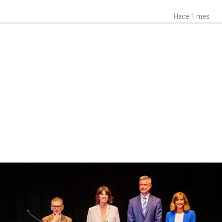
Hace 1 mes