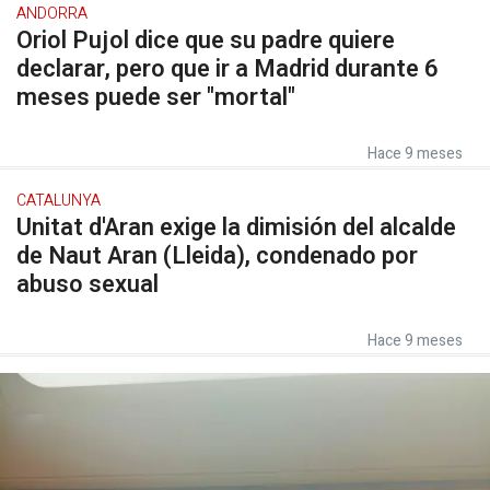
ANDORRA
Oriol Pujol dice que su padre quiere
declarar, pero que ir a Madrid durante 6
meses puede ser "mortal"
Hace 9 meses
CATALUNYA
Unitat d'Aran exige la dimisión del alcalde
de Naut Aran (Lleida), condenado por
abuso sexual
Hace 9 meses