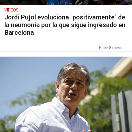
VÍDEOS
Jordi Pujol evoluciona "positivamente" de
la neumonía por la que sigue ingresado en
Barcelona
Hace 8 meses