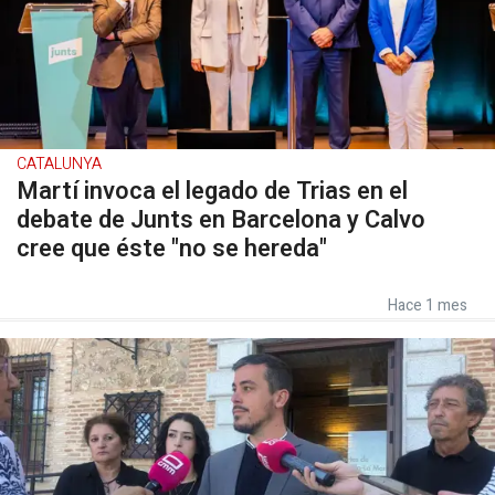
CATALUNYA
Martí invoca el legado de Trias en el
debate de Junts en Barcelona y Calvo
cree que éste "no se hereda"
Hace 1 mes