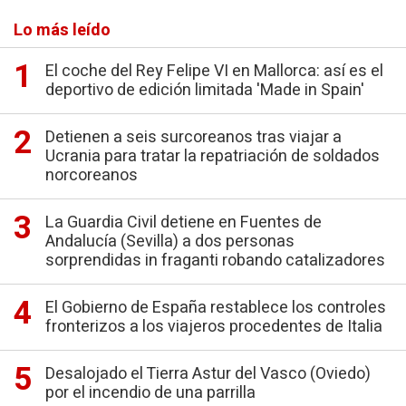
Lo más leído
El coche del Rey Felipe VI en Mallorca: así es el
deportivo de edición limitada 'Made in Spain'
Detienen a seis surcoreanos tras viajar a
Ucrania para tratar la repatriación de soldados
norcoreanos
La Guardia Civil detiene en Fuentes de
Andalucía (Sevilla) a dos personas
sorprendidas in fraganti robando catalizadores
El Gobierno de España restablece los controles
fronterizos a los viajeros procedentes de Italia
Desalojado el Tierra Astur del Vasco (Oviedo)
por el incendio de una parrilla