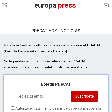
europa
press
PDECAT HOY | NOTICIAS
Toda la actualidad y últimas noticias de hoy sobre
el PDeCAT
(Partido Demócrata Europeo Catalán).
No te pierdas ninguna noticia relevante del PDeCAT
suscribiéndote a nuestro
boletín informativo diario
.
Boletín PDeCAT
Suscríbete
Autorizo el tratamiento de mis datos personales para la