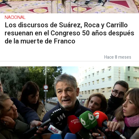
NACIONAL
Los discursos de Suárez, Roca y Carrillo
resuenan en el Congreso 50 años después
de la muerte de Franco
Hace 8 meses