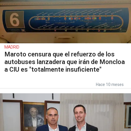
MADRID
Maroto censura que el refuerzo de los
autobuses lanzadera que irán de Moncloa
a CIU es "totalmente insuficiente"
Hace 10 meses