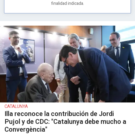
finalidad indicada.
CATALUNYA
Illa reconoce la contribución de Jordi
Pujol y de CDC: "Catalunya debe mucho a
Convergència"