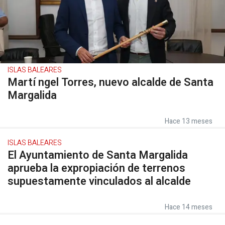
ISLAS BALEARES
Martí ngel Torres, nuevo alcalde de Santa
Margalida
Hace 13 meses
ISLAS BALEARES
El Ayuntamiento de Santa Margalida
aprueba la expropiación de terrenos
supuestamente vinculados al alcalde
Hace 14 meses