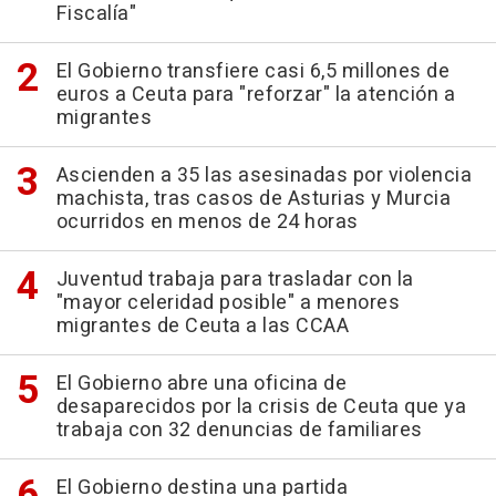
Fiscalía"
El Gobierno transfiere casi 6,5 millones de
euros a Ceuta para "reforzar" la atención a
migrantes
Ascienden a 35 las asesinadas por violencia
machista, tras casos de Asturias y Murcia
ocurridos en menos de 24 horas
Juventud trabaja para trasladar con la
"mayor celeridad posible" a menores
migrantes de Ceuta a las CCAA
El Gobierno abre una oficina de
desaparecidos por la crisis de Ceuta que ya
trabaja con 32 denuncias de familiares
El Gobierno destina una partida