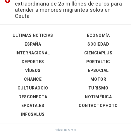
extraordinaria de 25 millones de euros para
atender a menores migrantes solos en
Ceuta
ÚLTIMAS NOTICIAS
ECONOMÍA
ESPAÑA
SOCIEDAD
INTERNACIONAL
CIENCIAPLUS
DEPORTES
PORTALTIC
VÍDEOS
EPSOCIAL
CHANCE
MOTOR
CULTURAOCIO
TURISMO
DESCONECTA
NOTIMÉRICA
EPDATA.ES
CONTACTOPHOTO
INFOSALUS
SÍGUENOS