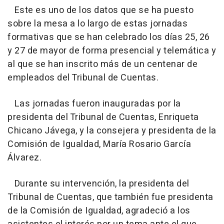
Este es uno de los datos que se ha puesto
sobre la mesa a lo largo de estas jornadas
formativas que se han celebrado los días 25, 26
y 27 de mayor de forma presencial y telemática y
al que se han inscrito más de un centenar de
empleados del Tribunal de Cuentas.
Las jornadas fueron inauguradas por la
presidenta del Tribunal de Cuentas, Enriqueta
Chicano Jávega, y la consejera y presidenta de la
Comisión de Igualdad, María Rosario García
Álvarez.
Durante su intervención, la presidenta del
Tribunal de Cuentas, que también fue presidenta
de la Comisión de Igualdad, agradeció a los