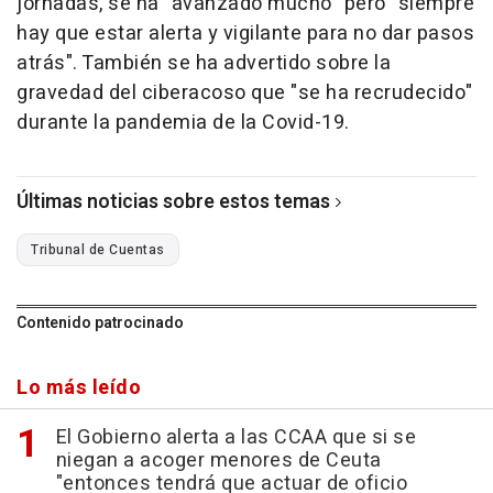
jornadas, se ha "avanzado mucho" pero "siempre
hay que estar alerta y vigilante para no dar pasos
atrás". También se ha advertido sobre la
gravedad del ciberacoso que "se ha recrudecido"
durante la pandemia de la Covid-19.
Últimas noticias sobre estos temas
Tribunal de Cuentas
Contenido patrocinado
Lo más leído
El Gobierno alerta a las CCAA que si se
niegan a acoger menores de Ceuta
"entonces tendrá que actuar de oficio