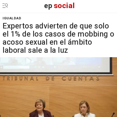
ep
social
IGUALDAD
Expertos advierten de que solo
el 1% de los casos de mobbing o
acoso sexual en el ámbito
laboral sale a la luz