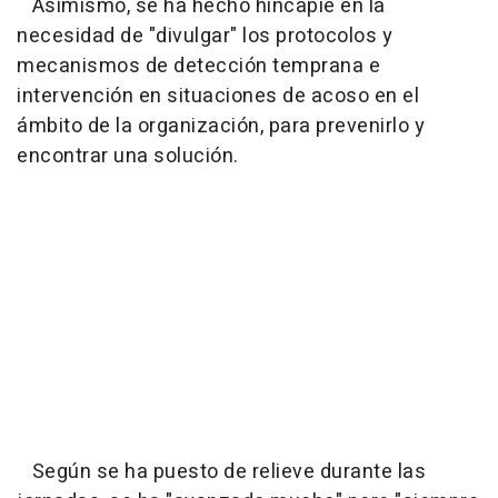
Asimismo, se ha hecho hincapié en la
necesidad de "divulgar" los protocolos y
mecanismos de detección temprana e
intervención en situaciones de acoso en el
ámbito de la organización, para prevenirlo y
encontrar una solución.
Según se ha puesto de relieve durante las