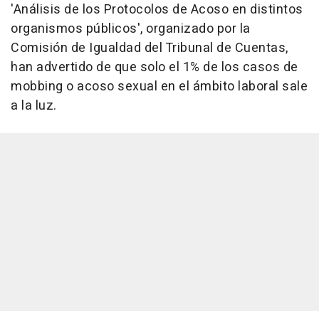
'Análisis de los Protocolos de Acoso en distintos
organismos públicos', organizado por la
Comisión de Igualdad del Tribunal de Cuentas,
han advertido de que solo el 1% de los casos de
mobbing o acoso sexual en el ámbito laboral sale
a la luz.