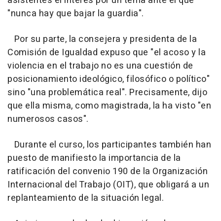
asistentes el interés por un tema ante el que
"nunca hay que bajar la guardia".
Por su parte, la consejera y presidenta de la
Comisión de Igualdad expuso que "el acoso y la
violencia en el trabajo no es una cuestión de
posicionamiento ideológico, filosófico o político"
sino "una problemática real". Precisamente, dijo
que ella misma, como magistrada, la ha visto "en
numerosos casos".
Durante el curso, los participantes también han
puesto de manifiesto la importancia de la
ratificación del convenio 190 de la Organización
Internacional del Trabajo (OIT), que obligará a un
replanteamiento de la situación legal.