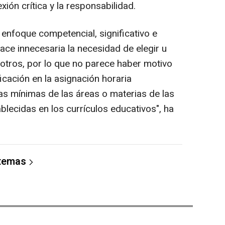
xión crítica y la responsabilidad.
enfoque competencial, significativo e
ace innecesaria la necesidad de elegir u
 otros, por lo que no parece haber motivo
cación en la asignación horaria
s mínimas de las áreas o materias de las
ablecidas en los currículos educativos", ha
 temas