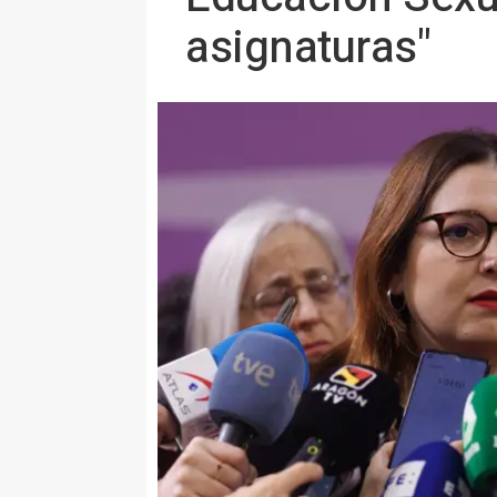
asignaturas"