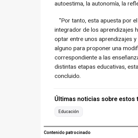
autoestima, la autonomía, la refle
"Por tanto, esta apuesta por el 
integrador de los aprendizajes h
optar entre unos aprendizajes y
alguno para proponer una modifi
correspondiente a las enseñanza
distintas etapas educativas, est
concluido.
Últimas noticias sobre estos
Educación
Contenido patrocinado