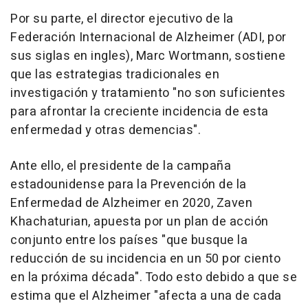
Por su parte, el director ejecutivo de la
Federación Internacional de Alzheimer (ADI, por
sus siglas en ingles), Marc Wortmann, sostiene
que las estrategias tradicionales en
investigación y tratamiento "no son suficientes
para afrontar la creciente incidencia de esta
enfermedad y otras demencias".
Ante ello, el presidente de la campaña
estadounidense para la Prevención de la
Enfermedad de Alzheimer en 2020, Zaven
Khachaturian, apuesta por un plan de acción
conjunto entre los países "que busque la
reducción de su incidencia en un 50 por ciento
en la próxima década". Todo esto debido a que se
estima que el Alzheimer "afecta a una de cada