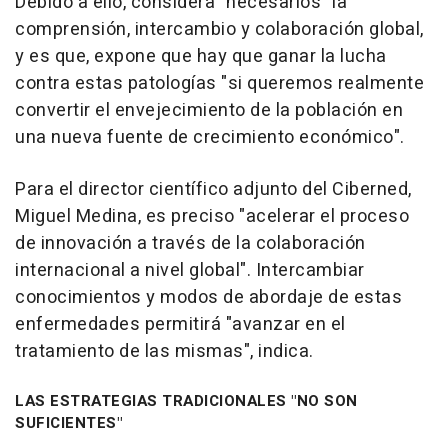
Debido a ello, considera "necesarios" la
comprensión, intercambio y colaboración global,
y es que, expone que hay que ganar la lucha
contra estas patologías "si queremos realmente
convertir el envejecimiento de la población en
una nueva fuente de crecimiento económico".
Para el director científico adjunto del Ciberned,
Miguel Medina, es preciso "acelerar el proceso
de innovación a través de la colaboración
internacional a nivel global". Intercambiar
conocimientos y modos de abordaje de estas
enfermedades permitirá "avanzar en el
tratamiento de las mismas", indica.
LAS ESTRATEGIAS TRADICIONALES "NO SON
SUFICIENTES"