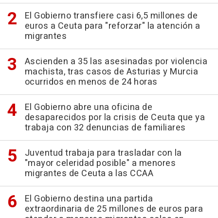
El Gobierno transfiere casi 6,5 millones de
euros a Ceuta para "reforzar" la atención a
migrantes
Ascienden a 35 las asesinadas por violencia
machista, tras casos de Asturias y Murcia
ocurridos en menos de 24 horas
El Gobierno abre una oficina de
desaparecidos por la crisis de Ceuta que ya
trabaja con 32 denuncias de familiares
Juventud trabaja para trasladar con la
"mayor celeridad posible" a menores
migrantes de Ceuta a las CCAA
El Gobierno destina una partida
extraordinaria de 25 millones de euros para