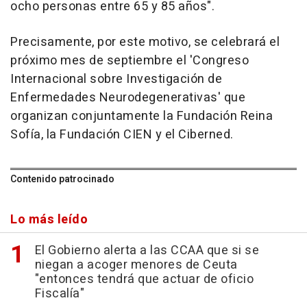
ocho personas entre 65 y 85 años".
Precisamente, por este motivo, se celebrará el
próximo mes de septiembre el 'Congreso
Internacional sobre Investigación de
Enfermedades Neurodegenerativas' que
organizan conjuntamente la Fundación Reina
Sofía, la Fundación CIEN y el Ciberned.
Contenido patrocinado
Lo más leído
El Gobierno alerta a las CCAA que si se
niegan a acoger menores de Ceuta
"entonces tendrá que actuar de oficio
Fiscalía"