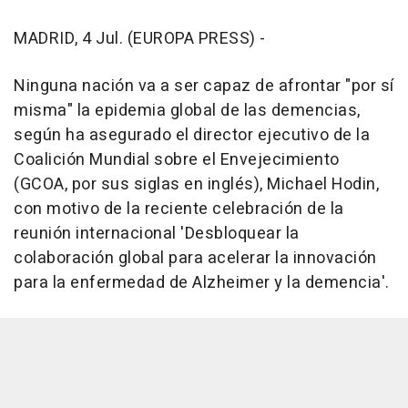
MADRID, 4 Jul. (EUROPA PRESS) -
Ninguna nación va a ser capaz de afrontar "por sí
misma" la epidemia global de las demencias,
según ha asegurado el director ejecutivo de la
Coalición Mundial sobre el Envejecimiento
(GCOA, por sus siglas en inglés), Michael Hodin,
con motivo de la reciente celebración de la
reunión internacional 'Desbloquear la
colaboración global para acelerar la innovación
para la enfermedad de Alzheimer y la demencia'.