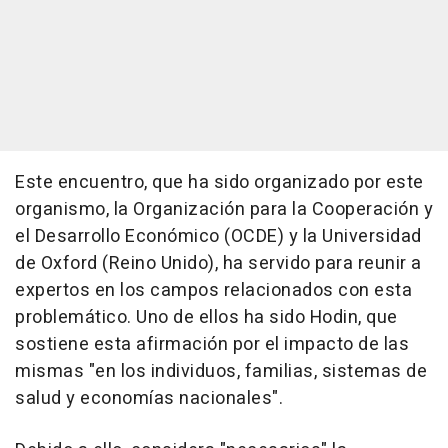
Este encuentro, que ha sido organizado por este
organismo, la Organización para la Cooperación y
el Desarrollo Económico (OCDE) y la Universidad
de Oxford (Reino Unido), ha servido para reunir a
expertos en los campos relacionados con esta
problemático. Uno de ellos ha sido Hodin, que
sostiene esta afirmación por el impacto de las
mismas "en los individuos, familias, sistemas de
salud y economías nacionales".