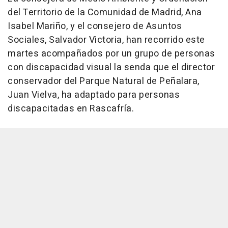
del Territorio de la Comunidad de Madrid, Ana
Isabel Mariño, y el consejero de Asuntos
Sociales, Salvador Victoria, han recorrido este
martes acompañados por un grupo de personas
con discapacidad visual la senda que el director
conservador del Parque Natural de Peñalara,
Juan Vielva, ha adaptado para personas
discapacitadas en Rascafría.