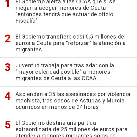
El Gobierno alerta a las CCAA que si se
niegan a acoger menores de Ceuta
"entonces tendrá que actuar de oficio
Fiscalía"
El Gobierno transfiere casi 6,5 millones de
euros a Ceuta para "reforzar" la atención a
migrantes
Juventud trabaja para trasladar con la
"mayor celeridad posible" a menores
migrantes de Ceuta a las CCAA
Ascienden a 35 las asesinadas por violencia
machista, tras casos de Asturias y Murcia
ocurridos en menos de 24 horas
El Gobierno destina una partida
extraordinaria de 25 millones de euros para
atender a menores migrantes solos en