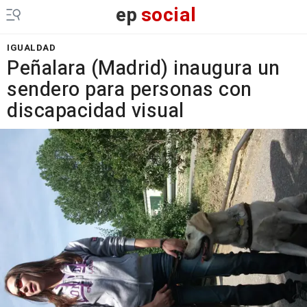
ep
social
IGUALDAD
Peñalara (Madrid) inaugura un
sendero para personas con
discapacidad visual