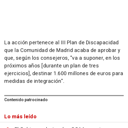
La acción pertenece al III Plan de Discapacidad
que la Comunidad de Madrid acaba de aprobar y
que, según los consejeros, "va a suponer, en los
próximos años [durante un plan de tres
ejercicios], destinar 1.600 millones de euros para
medidas de integración".
Contenido patrocinado
Lo más leído