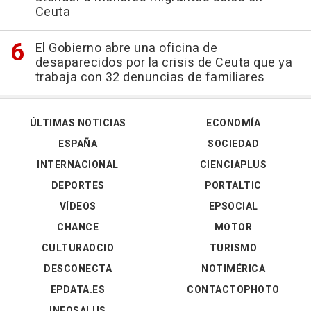
Ceuta
El Gobierno abre una oficina de
desaparecidos por la crisis de Ceuta que ya
trabaja con 32 denuncias de familiares
ÚLTIMAS NOTICIAS
ECONOMÍA
ESPAÑA
SOCIEDAD
INTERNACIONAL
CIENCIAPLUS
DEPORTES
PORTALTIC
VÍDEOS
EPSOCIAL
CHANCE
MOTOR
CULTURAOCIO
TURISMO
DESCONECTA
NOTIMÉRICA
EPDATA.ES
CONTACTOPHOTO
INFOSALUS