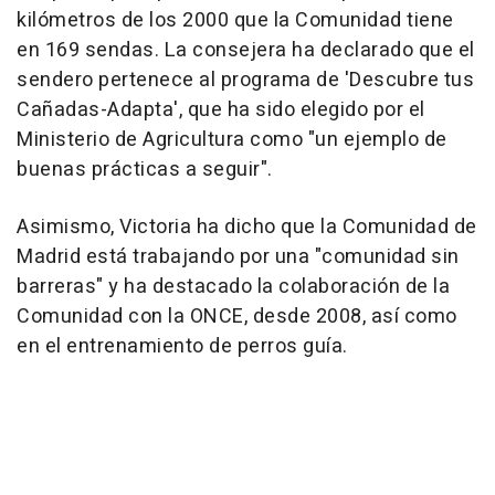
kilómetros de los 2000 que la Comunidad tiene
en 169 sendas. La consejera ha declarado que el
sendero pertenece al programa de 'Descubre tus
Cañadas-Adapta', que ha sido elegido por el
Ministerio de Agricultura como "un ejemplo de
buenas prácticas a seguir".
Asimismo, Victoria ha dicho que la Comunidad de
Madrid está trabajando por una "comunidad sin
barreras" y ha destacado la colaboración de la
Comunidad con la ONCE, desde 2008, así como
en el entrenamiento de perros guía.