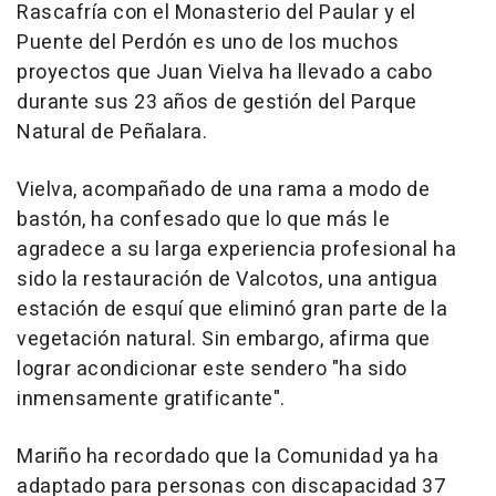
Rascafría con el Monasterio del Paular y el
Puente del Perdón es uno de los muchos
proyectos que Juan Vielva ha llevado a cabo
durante sus 23 años de gestión del Parque
Natural de Peñalara.
Vielva, acompañado de una rama a modo de
bastón, ha confesado que lo que más le
agradece a su larga experiencia profesional ha
sido la restauración de Valcotos, una antigua
estación de esquí que eliminó gran parte de la
vegetación natural. Sin embargo, afirma que
lograr acondicionar este sendero "ha sido
inmensamente gratificante".
Mariño ha recordado que la Comunidad ya ha
adaptado para personas con discapacidad 37