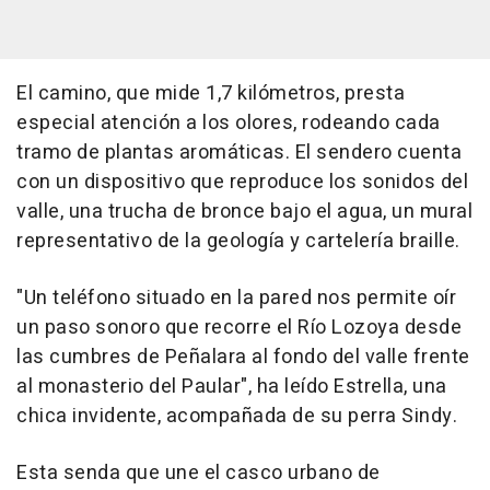
El camino, que mide 1,7 kilómetros, presta
especial atención a los olores, rodeando cada
tramo de plantas aromáticas. El sendero cuenta
con un dispositivo que reproduce los sonidos del
valle, una trucha de bronce bajo el agua, un mural
representativo de la geología y cartelería braille.
"Un teléfono situado en la pared nos permite oír
un paso sonoro que recorre el Río Lozoya desde
las cumbres de Peñalara al fondo del valle frente
al monasterio del Paular", ha leído Estrella, una
chica invidente, acompañada de su perra Sindy.
Esta senda que une el casco urbano de