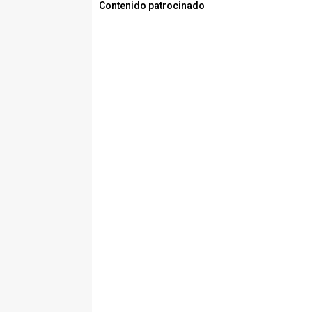
Contenido patrocinado