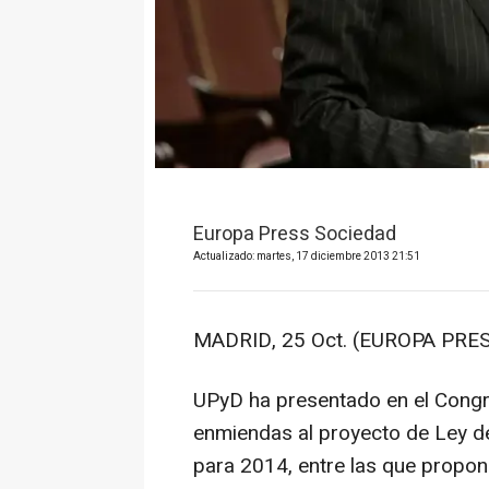
Europa Press Sociedad
Actualizado: martes, 17 diciembre 2013 21:51
MADRID, 25 Oct. (EUROPA PRES
UPyD ha presentado en el Congr
enmiendas al proyecto de Ley d
para 2014, entre las que propon