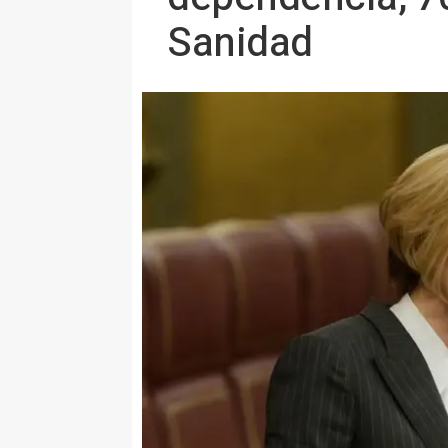
Sanidad