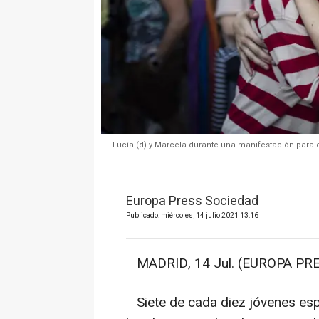
Lucía (d) y Marcela durante una manifestación para 
Europa Press Sociedad
Publicado: miércoles, 14 julio 2021 13:16
MADRID, 14 Jul. (EUROPA PRE
Siete de cada diez jóvenes esp