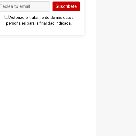
Suscríbete
Autorizo el tratamiento de mis datos
personales para la finalidad indicada.