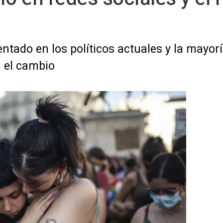
ntado en los políticos actuales y la mayorí
 el cambio