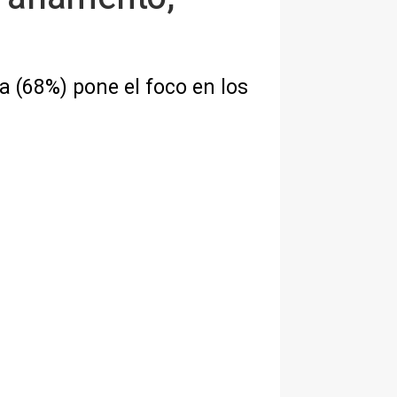
a (68%) pone el foco en los