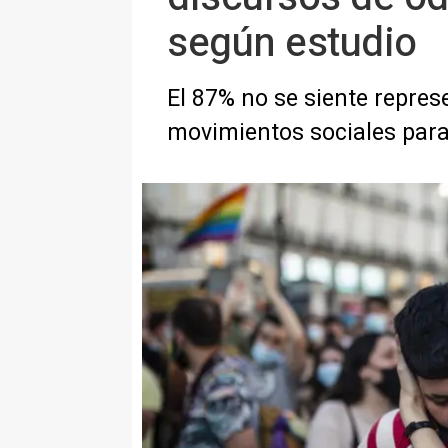
según estudio
El 87% no se siente represe
movimientos sociales para