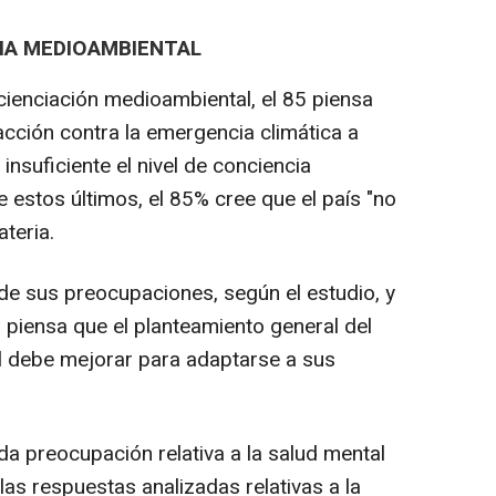
RIA MEDIOAMBIENTAL
cienciación medioambiental, el 85 piensa
acción contra la emergencia climática a
insuficiente el nivel de conciencia
 estos últimos, el 85% cree que el país "no
ateria.
e sus preocupaciones, según el estudio, y
 piensa que el planteamiento general del
l debe mejorar para adaptarse a sus
 preocupación relativa a la salud mental
as respuestas analizadas relativas a la