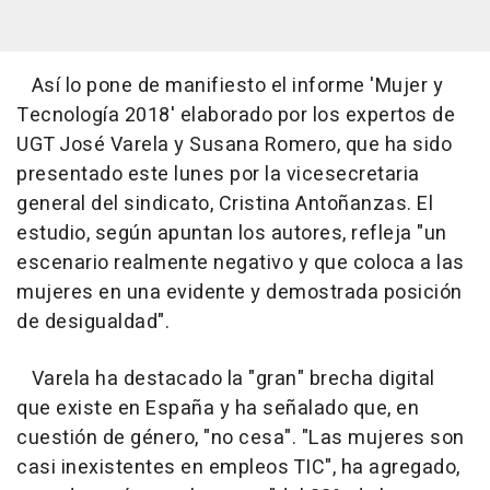
Así lo pone de manifiesto el informe 'Mujer y
Tecnología 2018' elaborado por los expertos de
UGT José Varela y Susana Romero, que ha sido
presentado este lunes por la vicesecretaria
general del sindicato, Cristina Antoñanzas. El
estudio, según apuntan los autores, refleja "un
escenario realmente negativo y que coloca a las
mujeres en una evidente y demostrada posición
de desigualdad".
Varela ha destacado la "gran" brecha digital
que existe en España y ha señalado que, en
cuestión de género, "no cesa". "Las mujeres son
casi inexistentes en empleos TIC", ha agregado,