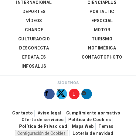
INTERNACIONAL
CIENCIAPLUS
DEPORTES
PORTALTIC
VÍDEOS
EPSOCIAL
CHANCE
MOTOR
CULTURAOCIO
TURISMO
DESCONECTA
NOTIMÉRICA
EPDATA.ES
CONTACTOPHOTO
INFOSALUS
SÍGUENOS
Contacto
Aviso legal
Cumplimiento normativo
Oferta de servicios
Política de Cookies
Política de Privacidad
Mapa Web
Temas
Configuración de Cookies
Loteria de navidad