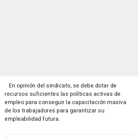
En opinión del sindicato, se debe dotar de
recursos suficientes las políticas activas de
empleo para conseguir la capacitación masiva
de los trabajadores para garantizar su
empleabilidad futura.