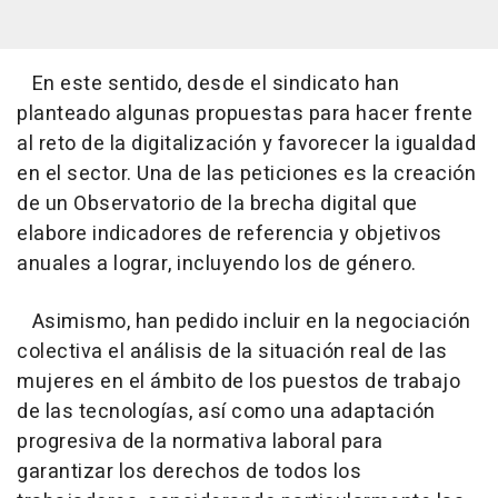
En este sentido, desde el sindicato han
planteado algunas propuestas para hacer frente
al reto de la digitalización y favorecer la igualdad
en el sector. Una de las peticiones es la creación
de un Observatorio de la brecha digital que
elabore indicadores de referencia y objetivos
anuales a lograr, incluyendo los de género.
Asimismo, han pedido incluir en la negociación
colectiva el análisis de la situación real de las
mujeres en el ámbito de los puestos de trabajo
de las tecnologías, así como una adaptación
progresiva de la normativa laboral para
garantizar los derechos de todos los