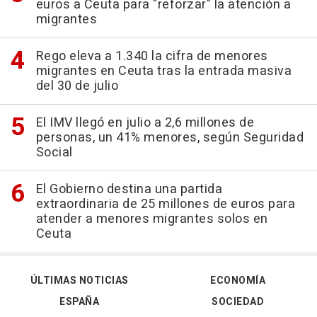
euros a Ceuta para "reforzar" la atención a
migrantes
Rego eleva a 1.340 la cifra de menores
migrantes en Ceuta tras la entrada masiva
del 30 de julio
El IMV llegó en julio a 2,6 millones de
personas, un 41% menores, según Seguridad
Social
El Gobierno destina una partida
extraordinaria de 25 millones de euros para
atender a menores migrantes solos en
Ceuta
ÚLTIMAS NOTICIAS
ECONOMÍA
ESPAÑA
SOCIEDAD