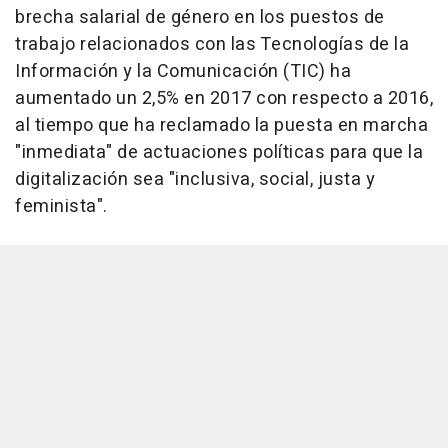
brecha salarial de género en los puestos de
trabajo relacionados con las Tecnologías de la
Información y la Comunicación (TIC) ha
aumentado un 2,5% en 2017 con respecto a 2016,
al tiempo que ha reclamado la puesta en marcha
"inmediata" de actuaciones políticas para que la
digitalización sea "inclusiva, social, justa y
feminista".