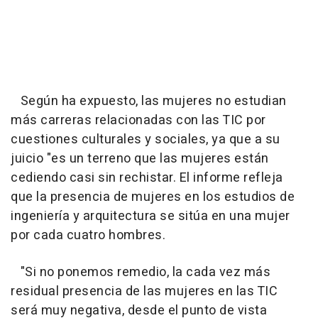
Según ha expuesto, las mujeres no estudian
más carreras relacionadas con las TIC por
cuestiones culturales y sociales, ya que a su
juicio "es un terreno que las mujeres están
cediendo casi sin rechistar. El informe refleja
que la presencia de mujeres en los estudios de
ingeniería y arquitectura se sitúa en una mujer
por cada cuatro hombres.
"Si no ponemos remedio, la cada vez más
residual presencia de las mujeres en las TIC
será muy negativa, desde el punto de vista