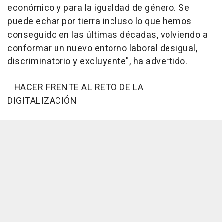
económico y para la igualdad de género. Se
puede echar por tierra incluso lo que hemos
conseguido en las últimas décadas, volviendo a
conformar un nuevo entorno laboral desigual,
discriminatorio y excluyente", ha advertido.
HACER FRENTE AL RETO DE LA
DIGITALIZACIÓN