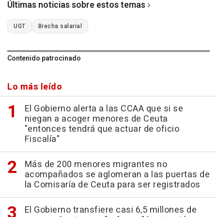
Últimas noticias sobre estos temas
UGT
Brecha salarial
Contenido patrocinado
Lo más leído
El Gobierno alerta a las CCAA que si se
niegan a acoger menores de Ceuta
"entonces tendrá que actuar de oficio
Fiscalía"
Más de 200 menores migrantes no
acompañados se aglomeran a las puertas de
la Comisaría de Ceuta para ser registrados
El Gobierno transfiere casi 6,5 millones de