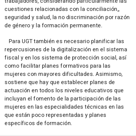
trabajadores, considerando particularmente las
cuestiones relacionadas con la conciliación,,
seguridad y salud, la no discriminación por razón
de género y la formación permanente.
Para UGT también es necesario planificar las
repercusiones de la digitalización en el sistema
fiscal y en los sistema de protección social, así
como facilitar planes formativos para las
mujeres con mayores dificultades. Asimismo,
sostiene que hay que establecer planes de
actuación en todos los niveles educativos que
incluyan el fomento de la participación de las
mujeres en las especialidades técnicas en las
que están poco representadas y planes
específicos de formación.