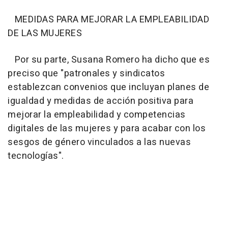
MEDIDAS PARA MEJORAR LA EMPLEABILIDAD
DE LAS MUJERES
Por su parte, Susana Romero ha dicho que es
preciso que "patronales y sindicatos
establezcan convenios que incluyan planes de
igualdad y medidas de acción positiva para
mejorar la empleabilidad y competencias
digitales de las mujeres y para acabar con los
sesgos de género vinculados a las nuevas
tecnologías".