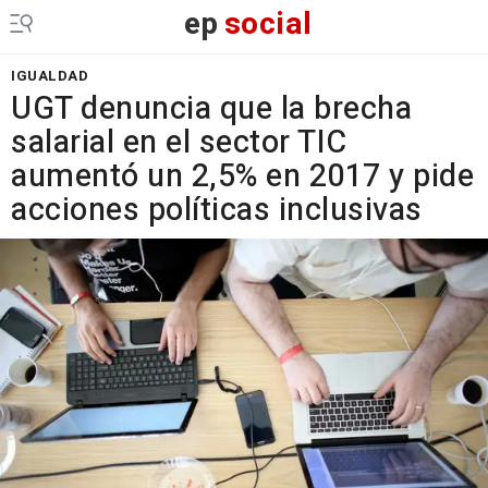
ep
social
IGUALDAD
UGT denuncia que la brecha
salarial en el sector TIC
aumentó un 2,5% en 2017 y pide
acciones políticas inclusivas