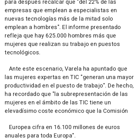
para después recalcar que "del 22% de las
empresas que emplean a especialistas en
nuevas tecnologías más de la mitad solo
emplean a hombres". El informe presentado
refleja que hay 625.000 hombres más que
mujeres que realizan su trabajo en puestos
tecnológicos.
Ante este escenario, Varela ha apuntado que
las mujeres expertas en TIC "generan una mayor
productividad en el puesto de trabajo". De hecho,
ha recordado que "la subrepresentación de las
mujeres en el ámbito de las TIC tiene un
elevadísimo coste económico que la Comisión
Europea cifra en 16.100 millones de euros
anuales para toda Europa".