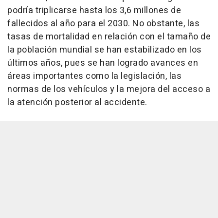
podría triplicarse hasta los 3,6 millones de
fallecidos al año para el 2030. No obstante, las
tasas de mortalidad en relación con el tamaño de
la población mundial se han estabilizado en los
últimos años, pues se han logrado avances en
áreas importantes como la legislación, las
normas de los vehículos y la mejora del acceso a
la atención posterior al accidente.