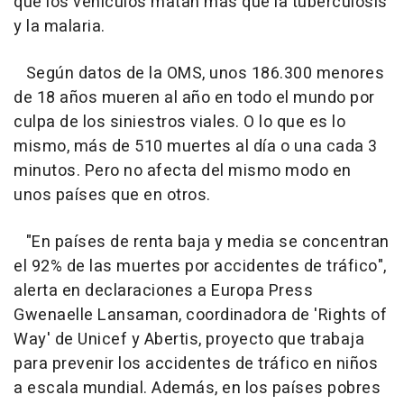
que los vehículos matan más que la tuberculosis
y la malaria.
Según datos de la OMS, unos 186.300 menores
de 18 años mueren al año en todo el mundo por
culpa de los siniestros viales. O lo que es lo
mismo, más de 510 muertes al día o una cada 3
minutos. Pero no afecta del mismo modo en
unos países que en otros.
"En países de renta baja y media se concentran
el 92% de las muertes por accidentes de tráfico",
alerta en declaraciones a Europa Press
Gwenaelle Lansaman, coordinadora de 'Rights of
Way' de Unicef y Abertis, proyecto que trabaja
para prevenir los accidentes de tráfico en niños
a escala mundial. Además, en los países pobres