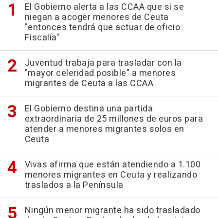
El Gobierno alerta a las CCAA que si se
niegan a acoger menores de Ceuta
"entonces tendrá que actuar de oficio
Fiscalía"
Juventud trabaja para trasladar con la
"mayor celeridad posible" a menores
migrantes de Ceuta a las CCAA
El Gobierno destina una partida
extraordinaria de 25 millones de euros para
atender a menores migrantes solos en
Ceuta
Vivas afirma que están atendiendo a 1.100
menores migrantes en Ceuta y realizando
traslados a la Península
Ningún menor migrante ha sido trasladado