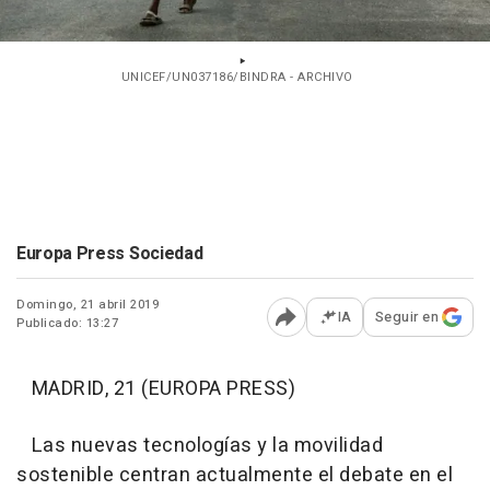
UNICEF/UN037186/BINDRA - ARCHIVO
Europa Press Sociedad
Domingo, 21 abril 2019
IA
Seguir en
Publicado: 13:27
Abrir opciones para comp
MADRID, 21 (EUROPA PRESS)
Las nuevas tecnologías y la movilidad
sostenible centran actualmente el debate en el