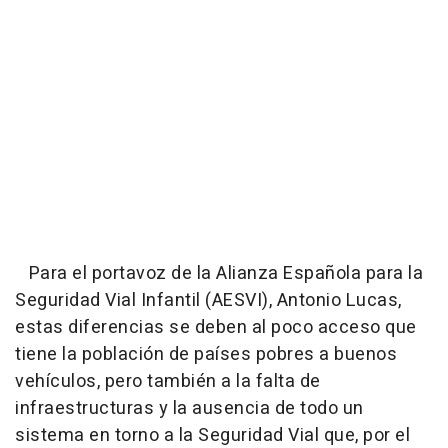
Para el portavoz de la Alianza Española para la
Seguridad Vial Infantil (AESVI), Antonio Lucas,
estas diferencias se deben al poco acceso que
tiene la población de países pobres a buenos
vehículos, pero también a la falta de
infraestructuras y la ausencia de todo un
sistema en torno a la Seguridad Vial que, por el