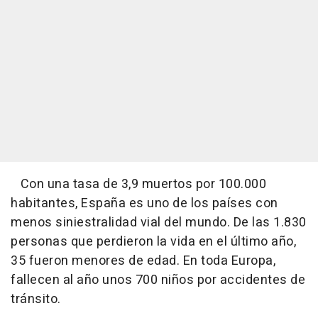
Con una tasa de 3,9 muertos por 100.000
habitantes, España es uno de los países con
menos siniestralidad vial del mundo. De las 1.830
personas que perdieron la vida en el último año,
35 fueron menores de edad. En toda Europa,
fallecen al año unos 700 niños por accidentes de
tránsito.