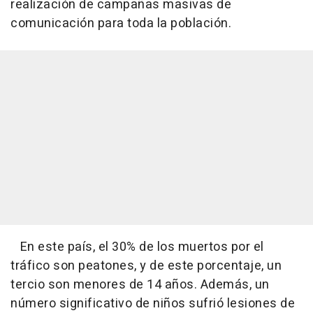
realización de campañas masivas de
comunicación para toda la población.
En este país, el 30% de los muertos por el
tráfico son peatones, y de este porcentaje, un
tercio son menores de 14 años. Además, un
número significativo de niños sufrió lesiones de