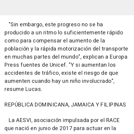
"Sin embargo, este progreso no se ha
producido a un ritmo lo suficientemente rápido
como para compensar el aumento de la
población y la rápida motorización del transporte
en muchas partes del mundo", explican a Europa
Press fuentes de Unicef. "Y si aumentan los
accidentes de tráfico, existe el riesgo de que
aumenten cuando hay un niño involucrado",
resume Lucas.
REPÚBLICA DOMINICANA, JAMAICA Y FILIPINAS
La AESVI, asociación impulsada por el RACE
que nació en junio de 2017 para actuar en la