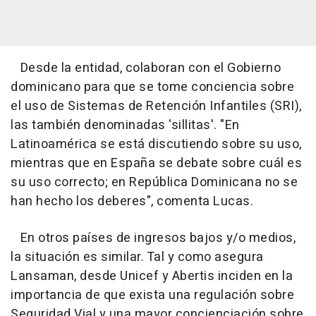
Desde la entidad, colaboran con el Gobierno
dominicano para que se tome conciencia sobre
el uso de Sistemas de Retención Infantiles (SRI),
las también denominadas 'sillitas'. "En
Latinoamérica se está discutiendo sobre su uso,
mientras que en España se debate sobre cuál es
su uso correcto; en República Dominicana no se
han hecho los deberes", comenta Lucas.
En otros países de ingresos bajos y/o medios,
la situación es similar. Tal y como asegura
Lansaman, desde Unicef y Abertis inciden en la
importancia de que exista una regulación sobre
Seguridad Vial y una mayor concienciación sobre