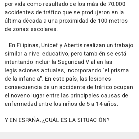
por vida como resultado de los más de 70.000
accidentes de tráfico que se produjeron en la
última década a una proximidad de 100 metros
de zonas escolares.
En Filipinas, Unicef y Abertis realizan un trabajo
similar a nivel educativo, pero también se está
intentando incluir la Seguridad Vial en las
legislaciones actuales, incorporando "el prisma
de la infancia". En este país, las lesiones
consecuencia de un accidente de tráfico ocupan
el noveno lugar entre las principales causas de
enfermedad entre los niños de 5 a 14 años.
Y EN ESPAÑA, ¿CUÁL ES LA SITUACIÓN?