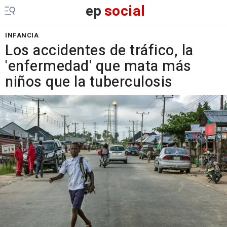
ep
social
INFANCIA
Los accidentes de tráfico, la
'enfermedad' que mata más
niños que la tuberculosis