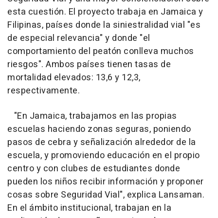
esta cuestión. El proyecto trabaja en Jamaica y
Filipinas, países donde la siniestralidad vial "es
de especial relevancia" y donde "el
comportamiento del peatón conlleva muchos
riesgos". Ambos países tienen tasas de
mortalidad elevados: 13,6 y 12,3,
respectivamente.
"En Jamaica, trabajamos en las propias
escuelas haciendo zonas seguras, poniendo
pasos de cebra y señalización alrededor de la
escuela, y promoviendo educación en el propio
centro y con clubes de estudiantes donde
pueden los niños recibir información y proponer
cosas sobre Seguridad Vial", explica Lansaman.
En el ámbito institucional, trabajan en la