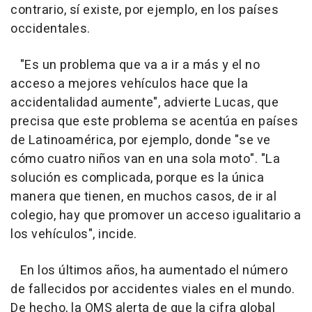
contrario, sí existe, por ejemplo, en los países
occidentales.
"Es un problema que va a ir a más y el no
acceso a mejores vehículos hace que la
accidentalidad aumente", advierte Lucas, que
precisa que este problema se acentúa en países
de Latinoamérica, por ejemplo, donde "se ve
cómo cuatro niños van en una sola moto". "La
solución es complicada, porque es la única
manera que tienen, en muchos casos, de ir al
colegio, hay que promover un acceso igualitario a
los vehículos", incide.
En los últimos años, ha aumentado el número
de fallecidos por accidentes viales en el mundo.
De hecho, la OMS alerta de que la cifra global