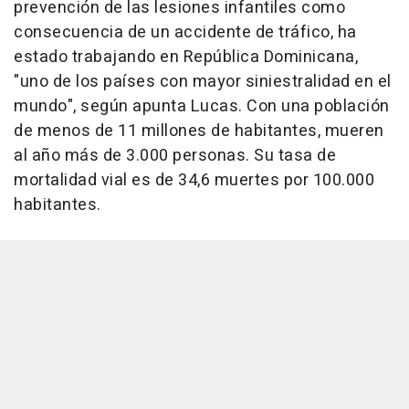
prevención de las lesiones infantiles como
consecuencia de un accidente de tráfico, ha
estado trabajando en República Dominicana,
"uno de los países con mayor siniestralidad en el
mundo", según apunta Lucas. Con una población
de menos de 11 millones de habitantes, mueren
al año más de 3.000 personas. Su tasa de
mortalidad vial es de 34,6 muertes por 100.000
habitantes.