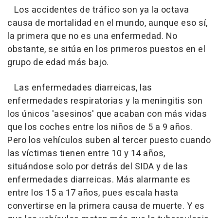
Los accidentes de tráfico son ya la octava
causa de mortalidad en el mundo, aunque eso sí,
la primera que no es una enfermedad. No
obstante, se sitúa en los primeros puestos en el
grupo de edad más bajo.
Las enfermedades diarreicas, las
enfermedades respiratorias y la meningitis son
los únicos 'asesinos' que acaban con más vidas
que los coches entre los niños de 5 a 9 años.
Pero los vehículos suben al tercer puesto cuando
las víctimas tienen entre 10 y 14 años,
situándose solo por detrás del SIDA y de las
enfermedades diarreicas. Más alarmante es
entre los 15 a 17 años, pues escala hasta
convertirse en la primera causa de muerte. Y es