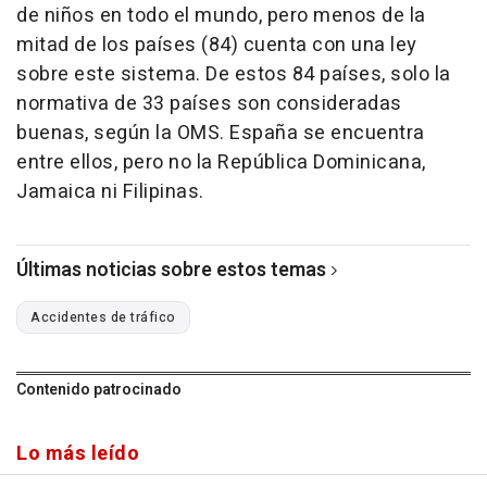
de niños en todo el mundo, pero menos de la
mitad de los países (84) cuenta con una ley
sobre este sistema. De estos 84 países, solo la
normativa de 33 países son consideradas
buenas, según la OMS. España se encuentra
entre ellos, pero no la República Dominicana,
Jamaica ni Filipinas.
Últimas noticias sobre estos temas
Accidentes de tráfico
Contenido patrocinado
Lo más leído