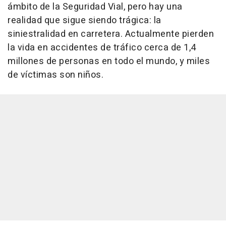
ámbito de la Seguridad Vial, pero hay una
realidad que sigue siendo trágica: la
siniestralidad en carretera. Actualmente pierden
la vida en accidentes de tráfico cerca de 1,4
millones de personas en todo el mundo, y miles
de víctimas son niños.