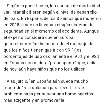
Según expone Lucas, las causas de mortalidad
vial infantil difieren según el nivel de desarrollo
del país. En España, de los 35 niños que murieron
en 2018, cinco no llevaban ningún sistema de
seguridad en el momento del accidente. Aunque
el experto considera que en Europa
generalmente "se ha superado el mensaje de
que los niños tienen que ir con SRI" (los
porcentajes de uso oscilan entre el 95% y el 92%
en España), considera "preocupante" que, a día
de hoy, aún haya niños que no los utilicen.
A su juicio, "en España aún queda mucho
recorrido" y la solución para revertir este
problema pasa por buscar una homologación
más exigente y en promover la