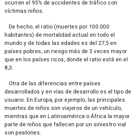
ocurren el 95% de accidentes de tráfico con
víctimas niños.
De hecho, el ratio (muertes por 100.000
habitantes) de mortalidad actual en todo el
mundo y de todas las edades es del 27,5 en
países pobres, un riesgo más de 3 veces mayor
que en los países ricos, donde el ratio está en el
8,3.
Otra de las diferencias entre países
desarrollados y en vías de desarrollo es el tipo de
usuario. En Europa, por ejemplo, las principales
muertes de niños son viajeros de un vehículo,
mientras que en Latinoamérica o África la mayor
parte de niños que fallecen por un siniestro vial
son peatones.