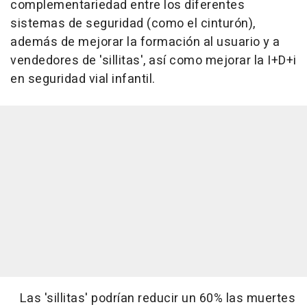
complementariedad entre los diferentes
sistemas de seguridad (como el cinturón),
además de mejorar la formación al usuario y a
vendedores de 'sillitas', así como mejorar la I+D+i
en seguridad vial infantil.
Las 'sillitas' podrían reducir un 60% las muertes