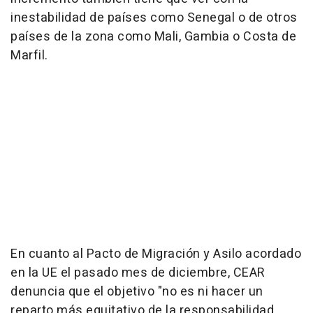
inestabilidad de países como Senegal o de otros
países de la zona como Mali, Gambia o Costa de
Marfil.
En cuanto al Pacto de Migración y Asilo acordado
en la UE el pasado mes de diciembre, CEAR
denuncia que el objetivo "no es ni hacer un
reparto más equitativo de la responsabilidad