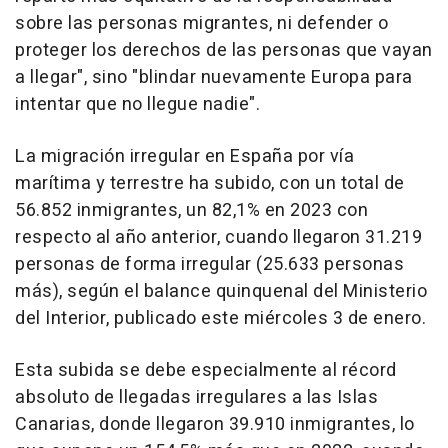
sobre las personas migrantes, ni defender o
proteger los derechos de las personas que vayan
a llegar", sino "blindar nuevamente Europa para
intentar que no llegue nadie".
La migración irregular en España por vía
marítima y terrestre ha subido, con un total de
56.852 inmigrantes, un 82,1% en 2023 con
respecto al año anterior, cuando llegaron 31.219
personas de forma irregular (25.633 personas
más), según el balance quinquenal del Ministerio
del Interior, publicado este miércoles 3 de enero.
Esta subida se debe especialmente al récord
absoluto de llegadas irregulares a las Islas
Canarias, donde llegaron 39.910 inmigrantes, lo