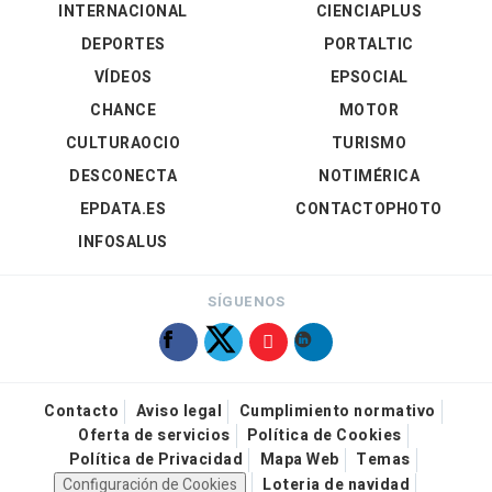
INTERNACIONAL
CIENCIAPLUS
DEPORTES
PORTALTIC
VÍDEOS
EPSOCIAL
CHANCE
MOTOR
CULTURAOCIO
TURISMO
DESCONECTA
NOTIMÉRICA
EPDATA.ES
CONTACTOPHOTO
INFOSALUS
SÍGUENOS
Contacto
Aviso legal
Cumplimiento normativo
Oferta de servicios
Política de Cookies
Política de Privacidad
Mapa Web
Temas
Configuración de Cookies
Loteria de navidad