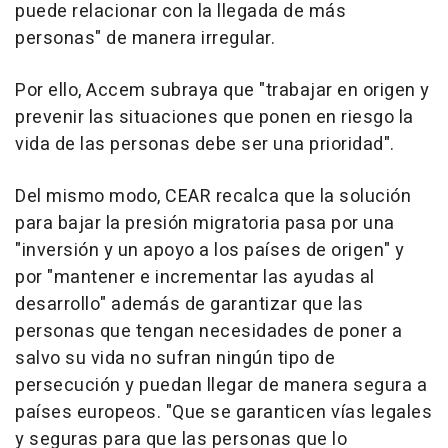
puede relacionar con la llegada de más
personas" de manera irregular.
Por ello, Accem subraya que "trabajar en origen y
prevenir las situaciones que ponen en riesgo la
vida de las personas debe ser una prioridad".
Del mismo modo, CEAR recalca que la solución
para bajar la presión migratoria pasa por una
"inversión y un apoyo a los países de origen" y
por "mantener e incrementar las ayudas al
desarrollo" además de garantizar que las
personas que tengan necesidades de poner a
salvo su vida no sufran ningún tipo de
persecución y puedan llegar de manera segura a
países europeos. "Que se garanticen vías legales
y seguras para que las personas que lo