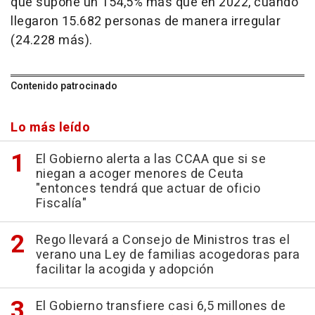
que supone un 154,5% más que en 2022, cuando
llegaron 15.682 personas de manera irregular
(24.228 más).
Contenido patrocinado
Lo más leído
El Gobierno alerta a las CCAA que si se
niegan a acoger menores de Ceuta
"entonces tendrá que actuar de oficio
Fiscalía"
Rego llevará a Consejo de Ministros tras el
verano una Ley de familias acogedoras para
facilitar la acogida y adopción
El Gobierno transfiere casi 6,5 millones de