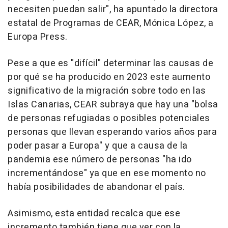
necesiten puedan salir", ha apuntado la directora
estatal de Programas de CEAR, Mónica López, a
Europa Press.
Pese a que es "difícil" determinar las causas de
por qué se ha producido en 2023 este aumento
significativo de la migración sobre todo en las
Islas Canarias, CEAR subraya que hay una "bolsa
de personas refugiadas o posibles potenciales
personas que llevan esperando varios años para
poder pasar a Europa" y que a causa de la
pandemia ese número de personas "ha ido
incrementándose" ya que en ese momento no
había posibilidades de abandonar el país.
Asimismo, esta entidad recalca que ese
incremento también tiene que ver con la