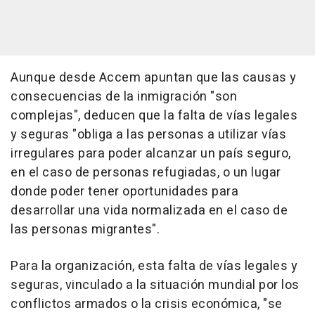
Aunque desde Accem apuntan que las causas y
consecuencias de la inmigración "son
complejas", deducen que la falta de vías legales
y seguras "obliga a las personas a utilizar vías
irregulares para poder alcanzar un país seguro,
en el caso de personas refugiadas, o un lugar
donde poder tener oportunidades para
desarrollar una vida normalizada en el caso de
las personas migrantes".
Para la organización, esta falta de vías legales y
seguras, vinculado a la situación mundial por los
conflictos armados o la crisis económica, "se