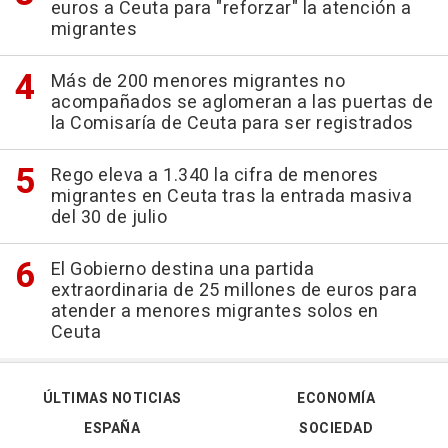
euros a Ceuta para "reforzar" la atención a
migrantes
Más de 200 menores migrantes no
acompañados se aglomeran a las puertas de
la Comisaría de Ceuta para ser registrados
Rego eleva a 1.340 la cifra de menores
migrantes en Ceuta tras la entrada masiva
del 30 de julio
El Gobierno destina una partida
extraordinaria de 25 millones de euros para
atender a menores migrantes solos en
Ceuta
ÚLTIMAS NOTICIAS
ECONOMÍA
ESPAÑA
SOCIEDAD