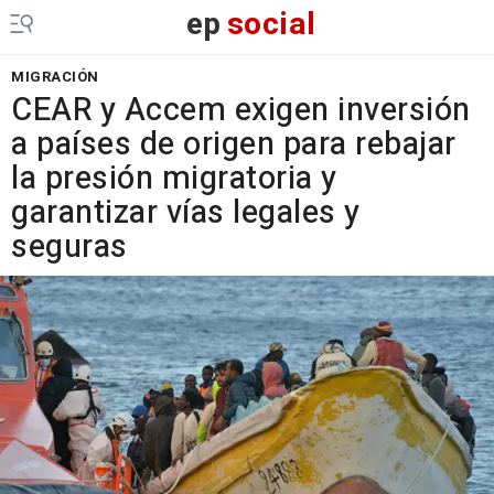
ep
social
MIGRACIÓN
CEAR y Accem exigen inversión
a países de origen para rebajar
la presión migratoria y
garantizar vías legales y
seguras