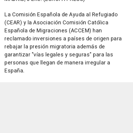
La Comisión Española de Ayuda al Refugiado
(CEAR) y la Asociación Comisión Católica
Española de Migraciones (ACCEM) han
reclamado inversiones a países de origen para
rebajar la presión migratoria además de
garantizar "vías legales y seguras" para las
personas que llegan de manera irregular a
España.