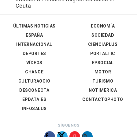
Ceuta
ÚLTIMAS NOTICIAS
ECONOMÍA
ESPAÑA
SOCIEDAD
INTERNACIONAL
CIENCIAPLUS
DEPORTES
PORTALTIC
VÍDEOS
EPSOCIAL
CHANCE
MOTOR
CULTURAOCIO
TURISMO
DESCONECTA
NOTIMÉRICA
EPDATA.ES
CONTACTOPHOTO
INFOSALUS
SÍGUENOS