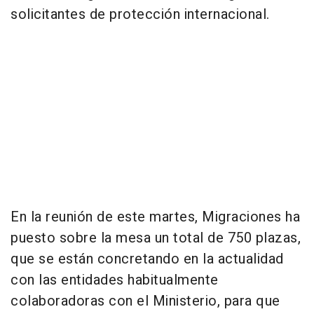
solicitantes de protección internacional.
En la reunión de este martes, Migraciones ha
puesto sobre la mesa un total de 750 plazas,
que se están concretando en la actualidad
con las entidades habitualmente
colaboradoras con el Ministerio, para que