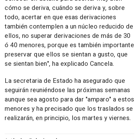
cómo se deriva, cuándo se deriva y, sobre
todo, acertar en que esas derivaciones
también contemplen a un núcleo reducido de
ellos, no superar derivaciones de más de 30
ó 40 menores, porque es también importante
preservar que ellos se sientan a gusto, que
se sientan bien", ha explicado Cancela.
La secretaria de Estado ha asegurado que
seguirán reuniéndose las próximas semanas
aunque sea agosto para dar "amparo" a estos
menores y ha precisado que los traslados se
realizarán, en principio, los martes y viernes.