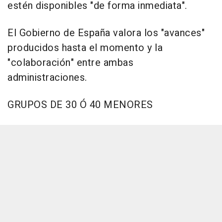
estén disponibles "de forma inmediata".
El Gobierno de España valora los "avances"
producidos hasta el momento y la
"colaboración" entre ambas
administraciones.
GRUPOS DE 30 Ó 40 MENORES