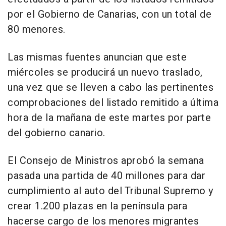
por el Gobierno de Canarias, con un total de
80 menores.
Las mismas fuentes anuncian que este
miércoles se producirá un nuevo traslado,
una vez que se lleven a cabo las pertinentes
comprobaciones del listado remitido a última
hora de la mañana de este martes por parte
del gobierno canario.
El Consejo de Ministros aprobó la semana
pasada una partida de 40 millones para dar
cumplimiento al auto del Tribunal Supremo y
crear 1.200 plazas en la península para
hacerse cargo de los menores migrantes