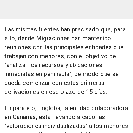
Las mismas fuentes han precisado que, para
ello, desde Migraciones han mantenido
reuniones con las principales entidades que
trabajan con menores, con el objetivo de
"analizar los recursos y ubicaciones
inmediatas en península", de modo que se
pueda comenzar con estas primeras
derivaciones en ese plazo de 15 días.
En paralelo, Engloba, la entidad colaboradora
en Canarias, está llevando a cabo las
"valoraciones individualizadas" a los menores