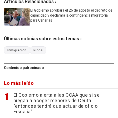
Artículos Relacionados
El Gobierno aprobará el 26 de agosto el decreto de
capacidad y declarará la contingencia migratoria
para Canarias
Últimas noticias sobre estos temas
Inmigración
Niños
Contenido patrocinado
Lo más leído
El Gobierno alerta a las CCAA que si se
niegan a acoger menores de Ceuta
"entonces tendrá que actuar de oficio
Fiscalía"