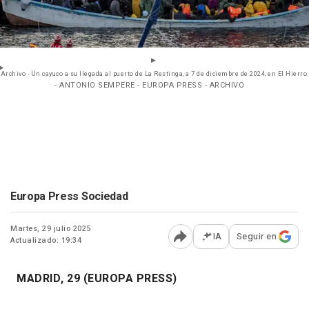
Archivo - Un cayuco a su llegada al puerto de La Restinga, a 7 de diciembre de 2024, en El Hierro.
- ANTONIO SEMPERE - EUROPA PRESS - ARCHIVO
Europa Press Sociedad
Martes, 29 julio 2025
IA
Seguir en
Actualizado: 19:34
Abrir opciones para comp
MADRID, 29 (EUROPA PRESS)