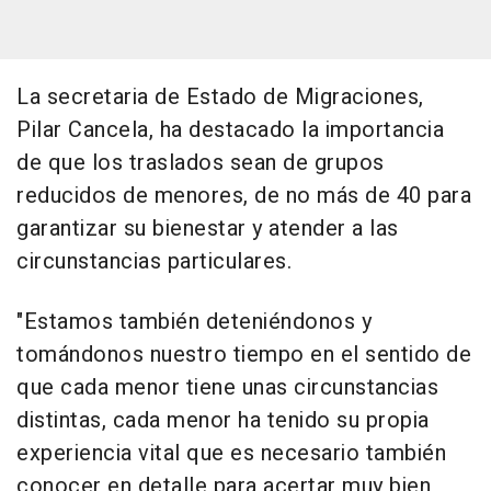
La secretaria de Estado de Migraciones,
Pilar Cancela, ha destacado la importancia
de que los traslados sean de grupos
reducidos de menores, de no más de 40 para
garantizar su bienestar y atender a las
circunstancias particulares.
"Estamos también deteniéndonos y
tomándonos nuestro tiempo en el sentido de
que cada menor tiene unas circunstancias
distintas, cada menor ha tenido su propia
experiencia vital que es necesario también
conocer en detalle para acertar muy bien