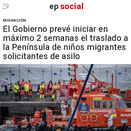
ep
social
MIGRACIÓN
El Gobierno prevé iniciar en
máximo 2 semanas el traslado a
la Península de niños migrantes
solicitantes de asilo