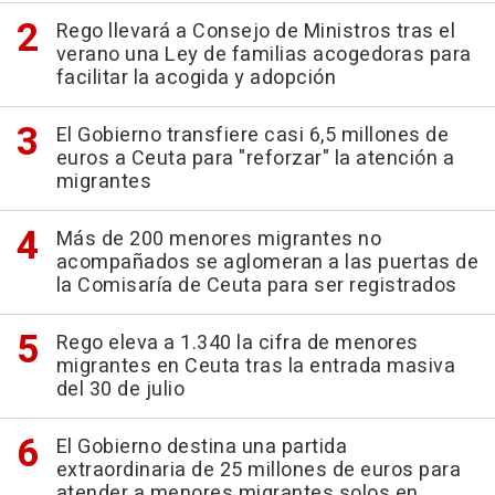
Rego llevará a Consejo de Ministros tras el
verano una Ley de familias acogedoras para
facilitar la acogida y adopción
El Gobierno transfiere casi 6,5 millones de
euros a Ceuta para "reforzar" la atención a
migrantes
Más de 200 menores migrantes no
acompañados se aglomeran a las puertas de
la Comisaría de Ceuta para ser registrados
Rego eleva a 1.340 la cifra de menores
migrantes en Ceuta tras la entrada masiva
del 30 de julio
El Gobierno destina una partida
extraordinaria de 25 millones de euros para
atender a menores migrantes solos en