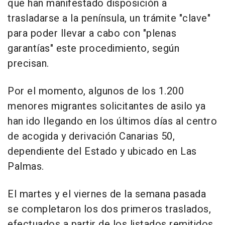
que han manifestado disposición a
trasladarse a la península, un trámite "clave"
para poder llevar a cabo con "plenas
garantías" este procedimiento, según
precisan.
Por el momento, algunos de los 1.200
menores migrantes solicitantes de asilo ya
han ido llegando en los últimos días al centro
de acogida y derivación Canarias 50,
dependiente del Estado y ubicado en Las
Palmas.
El martes y el viernes de la semana pasada
se completaron los dos primeros traslados,
efectuados a partir de los listados remitidos