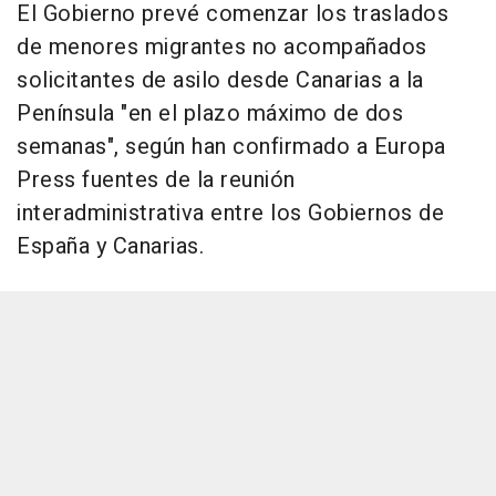
El Gobierno prevé comenzar los traslados
de menores migrantes no acompañados
solicitantes de asilo desde Canarias a la
Península "en el plazo máximo de dos
semanas", según han confirmado a Europa
Press fuentes de la reunión
interadministrativa entre los Gobiernos de
España y Canarias.