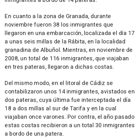
inmigrantes a bordo de 14 pateras.
En cuanto a la zona de Granada, durante
noviembre fueron 38 los inmigrantes que
llegaron en una embarcación, localizada el día 17
a unas seis millas de la Rábita, en la localidad
granadina de Albuñol. Mientras, en noviembre de
2008, un total de 116 inmigrantes, que viajaban
en tres pateras, llegaron a dichas costas.
Del mismo modo, en el litoral de Cádiz se
contabilizaron unos 14 inmigrantes, avistados en
dos pateras, cuya última fue interceptada el día
18 a dos millas al sur de Tarifa y en la cual
viajaban once varones. Por contra, el año pasado
estas costas recibieron a un total 30 inmigrantes
a bordo de una patera.