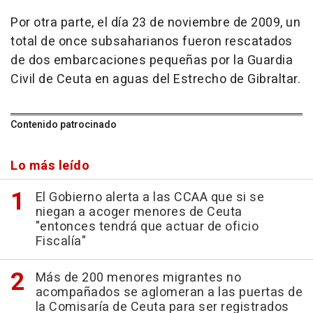
Por otra parte, el día 23 de noviembre de 2009, un
total de once subsaharianos fueron rescatados
de dos embarcaciones pequeñas por la Guardia
Civil de Ceuta en aguas del Estrecho de Gibraltar.
Contenido patrocinado
Lo más leído
El Gobierno alerta a las CCAA que si se
niegan a acoger menores de Ceuta
"entonces tendrá que actuar de oficio
Fiscalía"
Más de 200 menores migrantes no
acompañados se aglomeran a las puertas de
la Comisaría de Ceuta para ser registrados