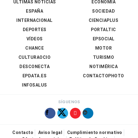
ÚLTIMAS NOTICIAS
ECONOMÍA
ESPAÑA
SOCIEDAD
INTERNACIONAL
CIENCIAPLUS
DEPORTES
PORTALTIC
VÍDEOS
EPSOCIAL
CHANCE
MOTOR
CULTURAOCIO
TURISMO
DESCONECTA
NOTIMÉRICA
EPDATA.ES
CONTACTOPHOTO
INFOSALUS
SÍGUENOS
Contacto
Aviso legal
Cumplimiento normativo