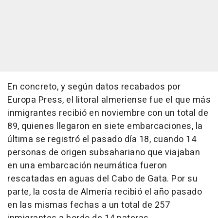
En concreto, y según datos recabados por
Europa Press, el litoral almeriense fue el que más
inmigrantes recibió en noviembre con un total de
89, quienes llegaron en siete embarcaciones, la
última se registró el pasado día 18, cuando 14
personas de origen subsahariano que viajaban
en una embarcación neumática fueron
rescatadas en aguas del Cabo de Gata. Por su
parte, la costa de Almería recibió el año pasado
en las mismas fechas a un total de 257