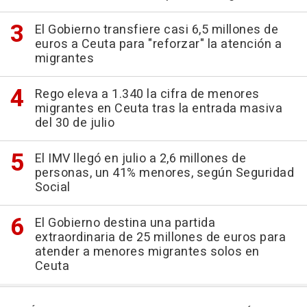
El Gobierno transfiere casi 6,5 millones de
euros a Ceuta para "reforzar" la atención a
migrantes
Rego eleva a 1.340 la cifra de menores
migrantes en Ceuta tras la entrada masiva
del 30 de julio
El IMV llegó en julio a 2,6 millones de
personas, un 41% menores, según Seguridad
Social
El Gobierno destina una partida
extraordinaria de 25 millones de euros para
atender a menores migrantes solos en
Ceuta