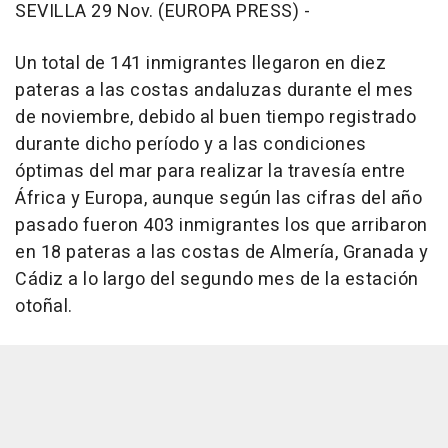
SEVILLA 29 Nov. (EUROPA PRESS) -
Un total de 141 inmigrantes llegaron en diez
pateras a las costas andaluzas durante el mes
de noviembre, debido al buen tiempo registrado
durante dicho período y a las condiciones
óptimas del mar para realizar la travesía entre
África y Europa, aunque según las cifras del año
pasado fueron 403 inmigrantes los que arribaron
en 18 pateras a las costas de Almería, Granada y
Cádiz a lo largo del segundo mes de la estación
otoñal.