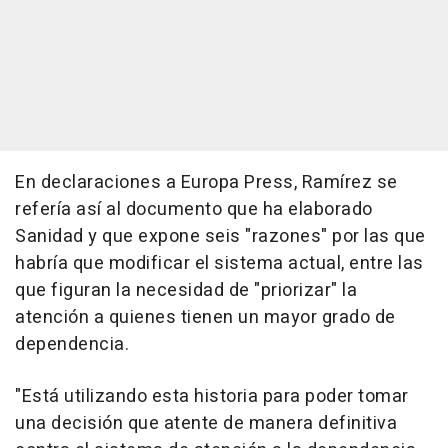
En declaraciones a Europa Press, Ramírez se
refería así al documento que ha elaborado
Sanidad y que expone seis "razones" por las que
habría que modificar el sistema actual, entre las
que figuran la necesidad de "priorizar" la
atención a quienes tienen un mayor grado de
dependencia.
"Está utilizando esta historia para poder tomar
una decisión que atente de manera definitiva