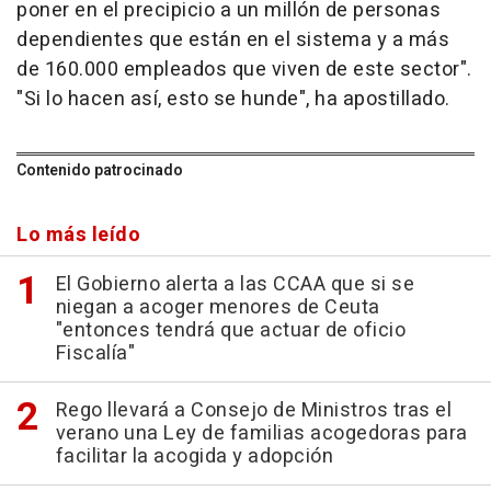
poner en el precipicio a un millón de personas
dependientes que están en el sistema y a más
de 160.000 empleados que viven de este sector".
"Si lo hacen así, esto se hunde", ha apostillado.
Contenido patrocinado
Lo más leído
El Gobierno alerta a las CCAA que si se
niegan a acoger menores de Ceuta
"entonces tendrá que actuar de oficio
Fiscalía"
Rego llevará a Consejo de Ministros tras el
verano una Ley de familias acogedoras para
facilitar la acogida y adopción