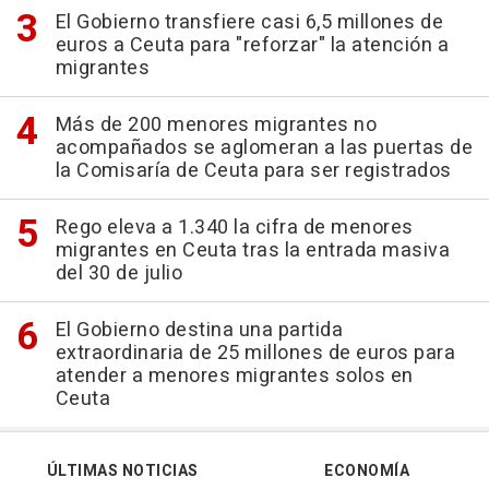
El Gobierno transfiere casi 6,5 millones de
euros a Ceuta para "reforzar" la atención a
migrantes
Más de 200 menores migrantes no
acompañados se aglomeran a las puertas de
la Comisaría de Ceuta para ser registrados
Rego eleva a 1.340 la cifra de menores
migrantes en Ceuta tras la entrada masiva
del 30 de julio
El Gobierno destina una partida
extraordinaria de 25 millones de euros para
atender a menores migrantes solos en
Ceuta
ÚLTIMAS NOTICIAS
ECONOMÍA