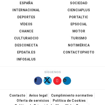
ESPAÑA
SOCIEDAD
INTERNACIONAL
CIENCIAPLUS
DEPORTES
PORTALTIC
VÍDEOS
EPSOCIAL
CHANCE
MOTOR
CULTURAOCIO
TURISMO
DESCONECTA
NOTIMÉRICA
EPDATA.ES
CONTACTOPHOTO
INFOSALUS
SÍGUENOS
Contacto
Aviso legal
Cumplimiento normativo
Oferta de servicios
Política de Cookies