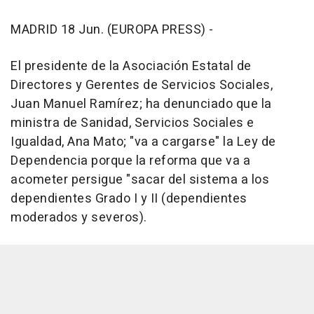
MADRID 18 Jun. (EUROPA PRESS) -
El presidente de la Asociación Estatal de
Directores y Gerentes de Servicios Sociales,
Juan Manuel Ramírez; ha denunciado que la
ministra de Sanidad, Servicios Sociales e
Igualdad, Ana Mato; "va a cargarse" la Ley de
Dependencia porque la reforma que va a
acometer persigue "sacar del sistema a los
dependientes Grado I y II (dependientes
moderados y severos).