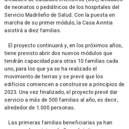
de neonatos o pediátricos de los hospitales del
Servicio Madrileño de Salud. Con la puesta en
marcha de su primer módulo, la Casa Avintia
asistirá a diez familias.
El proyecto continuará y, en los próximos años,
tiene previsto abrir dos nuevos módulos que
tendrán capacidad para otras 10 familias cada
uno, para los que ya se ha realizado el
movimiento de tierras y se prevé que los
edificios comiencen a construirse a principios de
2023. Una vez finalizado, el proyecto prevé dar
servicio a más de 500 familias al año, es decir,
alrededor de 1.000 personas.
Las primeras familias beneficiarias ya han