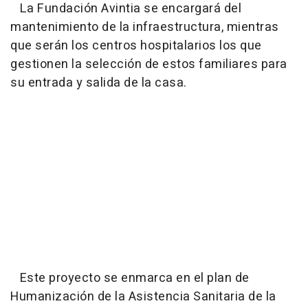
La Fundación Avintia se encargará del
mantenimiento de la infraestructura, mientras
que serán los centros hospitalarios los que
gestionen la selección de estos familiares para
su entrada y salida de la casa.
Este proyecto se enmarca en el plan de
Humanización de la Asistencia Sanitaria de la