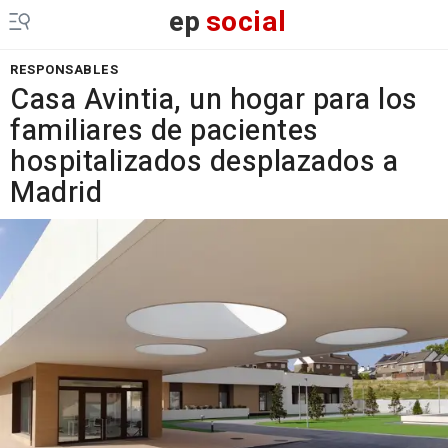
ep
social
RESPONSABLES
Casa Avintia, un hogar para los
familiares de pacientes
hospitalizados desplazados a
Madrid