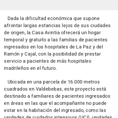
Dada la dificultad económica que supone
afrontar largas estancias lejos de sus ciudades
de origen, la Casa Avintia ofrecerá un hogar
temporal y gratuito a las familias de pacientes
ingresados en los hospitales de La Paz y del
Ramón y Cajal, con la posibilidad de prestar
servicio a pacientes de más hospitales
madrileños en el futuro.
Ubicada en una parcela de 16.000 metros
cuadrados en Valdebebas, este proyecto está
destinado a familiares de pacientes ingresados
en áreas en las que el acompañante no puede
estar en la habitación del ingresado, como las
unidades de cuidados intensivos (UCI), unidades