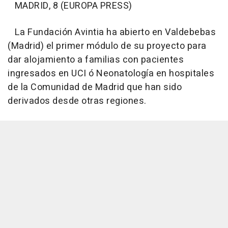
MADRID, 8 (EUROPA PRESS)
La Fundación Avintia ha abierto en Valdebebas
(Madrid) el primer módulo de su proyecto para
dar alojamiento a familias con pacientes
ingresados en UCI ó Neonatología en hospitales
de la Comunidad de Madrid que han sido
derivados desde otras regiones.