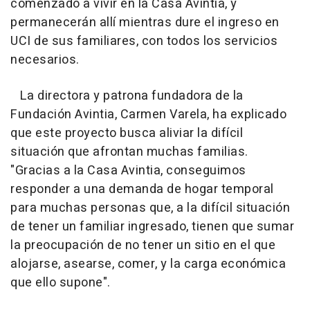
comenzado a vivir en la Casa Avintia, y
permanecerán allí mientras dure el ingreso en
UCI de sus familiares, con todos los servicios
necesarios.
La directora y patrona fundadora de la
Fundación Avintia, Carmen Varela, ha explicado
que este proyecto busca aliviar la difícil
situación que afrontan muchas familias.
"Gracias a la Casa Avintia, conseguimos
responder a una demanda de hogar temporal
para muchas personas que, a la difícil situación
de tener un familiar ingresado, tienen que sumar
la preocupación de no tener un sitio en el que
alojarse, asearse, comer, y la carga económica
que ello supone".