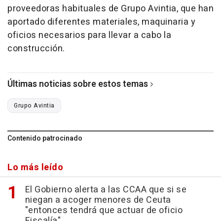
proveedoras habituales de Grupo Avintia, que han
aportado diferentes materiales, maquinaria y
oficios necesarios para llevar a cabo la
construcción.
Últimas noticias sobre estos temas
Grupo Avintia
Contenido patrocinado
Lo más leído
El Gobierno alerta a las CCAA que si se
niegan a acoger menores de Ceuta
"entonces tendrá que actuar de oficio
Fiscalía"