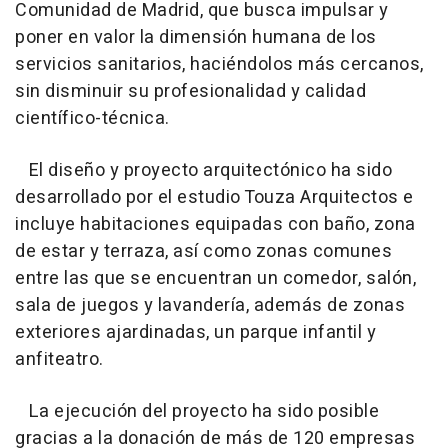
Comunidad de Madrid, que busca impulsar y
poner en valor la dimensión humana de los
servicios sanitarios, haciéndolos más cercanos,
sin disminuir su profesionalidad y calidad
científico-técnica.
El diseño y proyecto arquitectónico ha sido
desarrollado por el estudio Touza Arquitectos e
incluye habitaciones equipadas con baño, zona
de estar y terraza, así como zonas comunes
entre las que se encuentran un comedor, salón,
sala de juegos y lavandería, además de zonas
exteriores ajardinadas, un parque infantil y
anfiteatro.
La ejecución del proyecto ha sido posible
gracias a la donación de más de 120 empresas