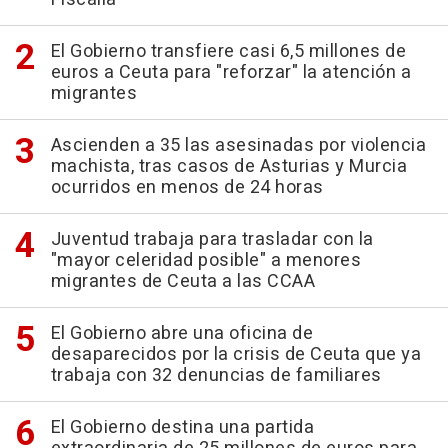
El Gobierno transfiere casi 6,5 millones de
euros a Ceuta para "reforzar" la atención a
migrantes
Ascienden a 35 las asesinadas por violencia
machista, tras casos de Asturias y Murcia
ocurridos en menos de 24 horas
Juventud trabaja para trasladar con la
"mayor celeridad posible" a menores
migrantes de Ceuta a las CCAA
El Gobierno abre una oficina de
desaparecidos por la crisis de Ceuta que ya
trabaja con 32 denuncias de familiares
El Gobierno destina una partida