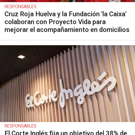
RESPONSABLES
Cruz Roja Huelva y la Fundación 'la Caixa'
colaboran con Proyecto Vida para
mejorar el acompañamiento en domicilios
RESPONSABLES
El Corte Inglés fija un objetivo del 38% de