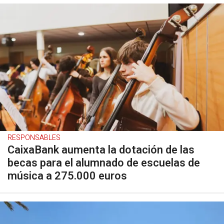
RESPONSABLES
CaixaBank aumenta la dotación de las
becas para el alumnado de escuelas de
música a 275.000 euros