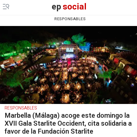
ep
social
RESPONSABLES
RESPONSABLES
Marbella (Málaga) acoge este domingo la
XVII Gala Starlite Occident, cita solidaria a
favor de la Fundación Starlite