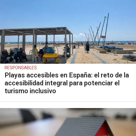
RESPONSABLES
Playas accesibles en España: el reto de la
accesibilidad integral para potenciar el
turismo inclusivo