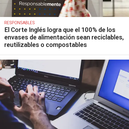
RESPONSABLES
El Corte Inglés logra que el 100% de los
envases de alimentación sean reciclables,
reutilizables o compostables