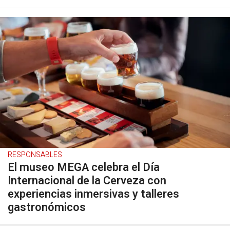
RESPONSABLES
El museo MEGA celebra el Día
Internacional de la Cerveza con
experiencias inmersivas y talleres
gastronómicos