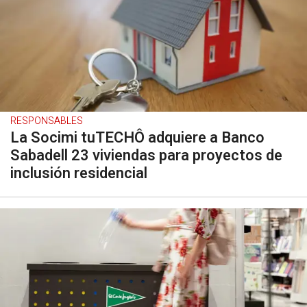
RESPONSABLES
La Socimi tuTECHÔ adquiere a Banco
Sabadell 23 viviendas para proyectos de
inclusión residencial