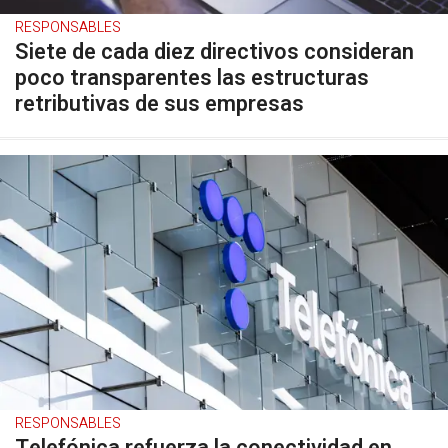
RESPONSABLES
Siete de cada diez directivos consideran
poco transparentes las estructuras
retributivas de sus empresas
RESPONSABLES