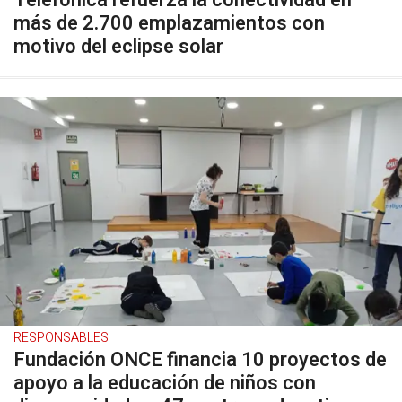
Telefónica refuerza la conectividad en
más de 2.700 emplazamientos con
motivo del eclipse solar
RESPONSABLES
Fundación ONCE financia 10 proyectos de
apoyo a la educación de niños con