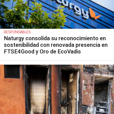
RESPONSABLES
Naturgy consolida su reconocimiento en
sostenibilidad con renovada presencia en
FTSE4Good y Oro de EcoVadis