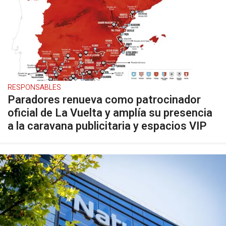
RESPONSABLES
Paradores renueva como patrocinador
oficial de La Vuelta y amplía su presencia
a la caravana publicitaria y espacios VIP