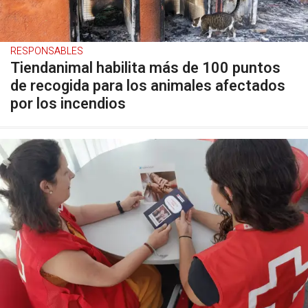
RESPONSABLES
Tiendanimal habilita más de 100 puntos
de recogida para los animales afectados
por los incendios