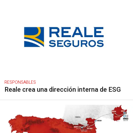
RESPONSABLES
Reale crea una dirección interna de ESG