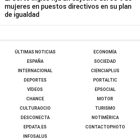
mujeres en puestos directivos en su plan
de igualdad
ÚLTIMAS NOTICIAS
ECONOMÍA
ESPAÑA
SOCIEDAD
INTERNACIONAL
CIENCIAPLUS
DEPORTES
PORTALTIC
VÍDEOS
EPSOCIAL
CHANCE
MOTOR
CULTURAOCIO
TURISMO
DESCONECTA
NOTIMÉRICA
EPDATA.ES
CONTACTOPHOTO
INFOSALUS