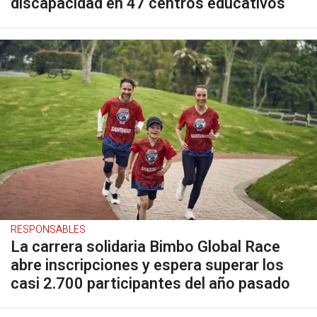
discapacidad en 47 centros educativos
RESPONSABLES
La carrera solidaria Bimbo Global Race
abre inscripciones y espera superar los
casi 2.700 participantes del año pasado