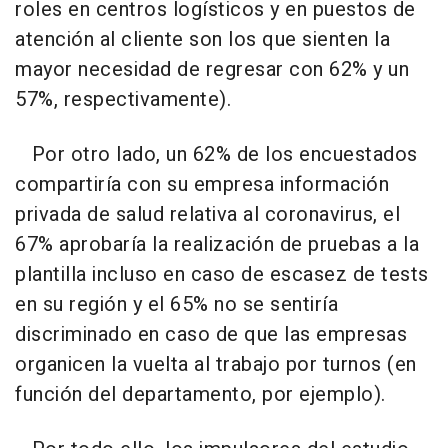
roles en centros logísticos y en puestos de
atención al cliente son los que sienten la
mayor necesidad de regresar con 62% y un
57%, respectivamente).
Por otro lado, un 62% de los encuestados
compartiría con su empresa información
privada de salud relativa al coronavirus, el
67% aprobaría la realización de pruebas a la
plantilla incluso en caso de escasez de tests
en su región y el 65% no se sentiría
discriminado en caso de que las empresas
organicen la vuelta al trabajo por turnos (en
función del departamento, por ejemplo).