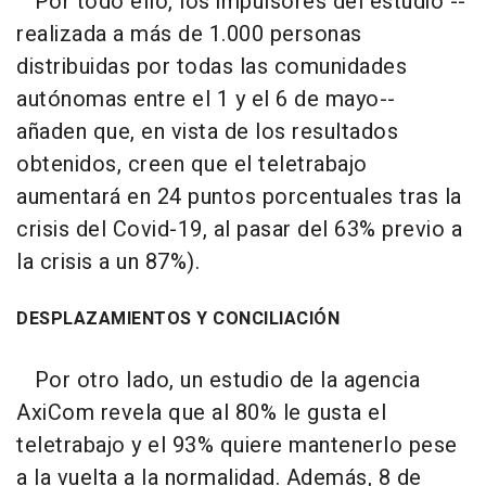
Por todo ello, los impulsores del estudio --
realizada a más de 1.000 personas
distribuidas por todas las comunidades
autónomas entre el 1 y el 6 de mayo--
añaden que, en vista de los resultados
obtenidos, creen que el teletrabajo
aumentará en 24 puntos porcentuales tras la
crisis del Covid-19, al pasar del 63% previo a
la crisis a un 87%).
DESPLAZAMIENTOS Y CONCILIACIÓN
Por otro lado, un estudio de la agencia
AxiCom revela que al 80% le gusta el
teletrabajo y el 93% quiere mantenerlo pese
a la vuelta a la normalidad. Además, 8 de