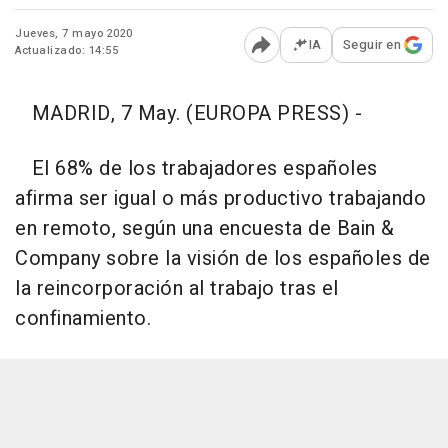
Jueves, 7 mayo 2020
IA
Seguir en
Actualizado: 14:55
Abrir opciones para comp
MADRID, 7 May. (EUROPA PRESS) -
El 68% de los trabajadores españoles
afirma ser igual o más productivo trabajando
en remoto, según una encuesta de Bain &
Company sobre la visión de los españoles de
la reincorporación al trabajo tras el
confinamiento.