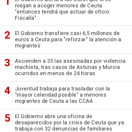
niegan a acoger menores de Ceuta
"entonces tendrá que actuar de oficio
Fiscalía"
El Gobierno transfiere casi 6,5 millones de
euros a Ceuta para "reforzar" la atención a
migrantes
Ascienden a 35 las asesinadas por violencia
machista, tras casos de Asturias y Murcia
ocurridos en menos de 24 horas
Juventud trabaja para trasladar con la
"mayor celeridad posible" a menores
migrantes de Ceuta a las CCAA
El Gobierno abre una oficina de
desaparecidos por la crisis de Ceuta que ya
trabaja con 32 denuncias de familiares