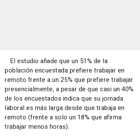
El estudio añade que un 51% de la
población encuestada prefiere trabajar en
remoto frente a un 25% que prefiere trabajar
presencialmente, a pesar de que casi un 40%
de los encuestados indica que su jornada
laboral es más larga desde que trabaja en
remoto (frente a solo un 18% que afirma
trabajar menos horas).