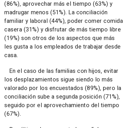
(86%), aprovechar más el tiempo (63%) y
madrugar menos (51%). La conciliación
familiar y laboral (44%), poder comer comida
casera (31%) y disfrutar de más tiempo libre
(19%) son otros de los aspectos que más
les gusta a los empleados de trabajar desde
casa.
En el caso de las familias con hijos, evitar
los desplazamientos sigue siendo lo más
valorado por los encuestados (89%), pero la
conciliación sube a segunda posición (71%),
seguido por el aprovechamiento del tiempo
(67%).