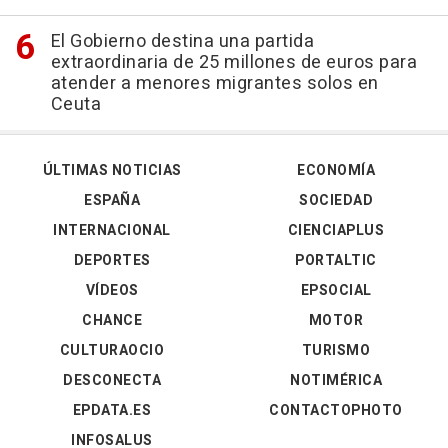
El Gobierno destina una partida
extraordinaria de 25 millones de euros para
atender a menores migrantes solos en
Ceuta
ÚLTIMAS NOTICIAS
ECONOMÍA
ESPAÑA
SOCIEDAD
INTERNACIONAL
CIENCIAPLUS
DEPORTES
PORTALTIC
VÍDEOS
EPSOCIAL
CHANCE
MOTOR
CULTURAOCIO
TURISMO
DESCONECTA
NOTIMÉRICA
EPDATA.ES
CONTACTOPHOTO
INFOSALUS