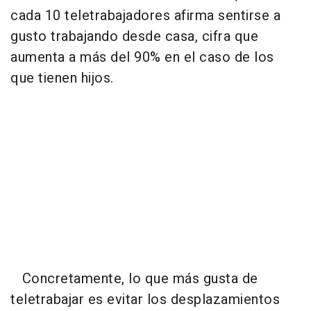
cada 10 teletrabajadores afirma sentirse a
gusto trabajando desde casa, cifra que
aumenta a más del 90% en el caso de los
que tienen hijos.
Concretamente, lo que más gusta de
teletrabajar es evitar los desplazamientos