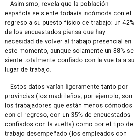
Asimismo, revela que la población
española se siente todavía incómoda con el
regreso a su puesto físico de trabajo: un 42%
de los encuestados piensa que hay
necesidad de volver al trabajo presencial en
este momento, aunque solamente un 38% se
siente totalmente confiado con la vuelta a su
lugar de trabajo.
Estos datos varían ligeramente tanto por
provincias (los madrileños, por ejemplo, son
los trabajadores que están menos cómodos
con el regreso, con un 35% de encuestados
confiados con la vuelta) como por el tipo de
trabajo desempeñado (los empleados con