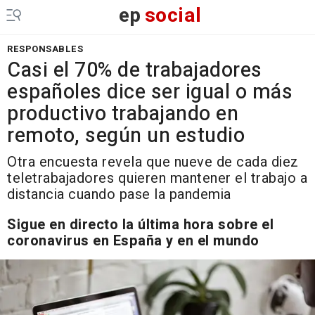
ep
social
RESPONSABLES
Casi el 70% de trabajadores
españoles dice ser igual o más
productivo trabajando en
remoto, según un estudio
Otra encuesta revela que nueve de cada diez
teletrabajadores quieren mantener el trabajo a
distancia cuando pase la pandemia
Sigue en directo la última hora sobre el
coronavirus en España y en el mundo