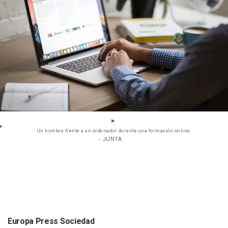
Un hombre frente a un ordenador durante una formación online.
- JUNTA
Europa Press Sociedad