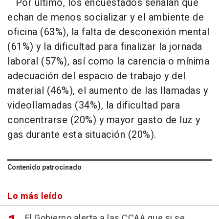
Por último, los encuestados señalan que
echan de menos socializar y el ambiente de
oficina (63%), la falta de desconexión mental
(61%) y la dificultad para finalizar la jornada
laboral (57%), así como la carencia o mínima
adecuación del espacio de trabajo y del
material (46%), el aumento de las llamadas y
videollamadas (34%), la dificultad para
concentrarse (20%) y mayor gasto de luz y
gas durante esta situación (20%).
Contenido patrocinado
Lo más leído
El Gobierno alerta a las CCAA que si se