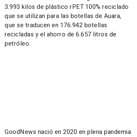
3.993 kilos de plástico rPET 100% reciclado
que se utilizan para las botellas de Auara,
que se traducen en 176.942 botellas
recicladas y el ahorro de 6.657 litros de
petróleo.
GoodNews nació en 2020 en plena pandemia