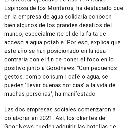
Espinosa de los Monteros, ha destacado que
en la empresa de agua solidaria conocen
bien algunos de los grandes desafíos del
mundo, especialmente el de la falta de
acceso a agua potable. Por eso, explica que
este año se han posicionado en la idea
contraria con el fin de poner el foco en lo
positivo junto a Goodnews. "Con pequeños
gestos, como consumir café o agua, se
pueden 'llevar buenas noticias' a la vida de
muchas personas", ha manifestado.
Las dos empresas sociales comenzaron a
colaborar en 2021. Así, los clientes de
GoodNews pueden adquirir las botellas de