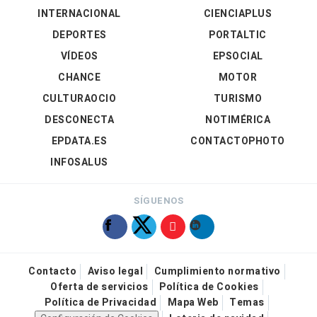
INTERNACIONAL
CIENCIAPLUS
DEPORTES
PORTALTIC
VÍDEOS
EPSOCIAL
CHANCE
MOTOR
CULTURAOCIO
TURISMO
DESCONECTA
NOTIMÉRICA
EPDATA.ES
CONTACTOPHOTO
INFOSALUS
SÍGUENOS
Contacto
Aviso legal
Cumplimiento normativo
Oferta de servicios
Política de Cookies
Política de Privacidad
Mapa Web
Temas