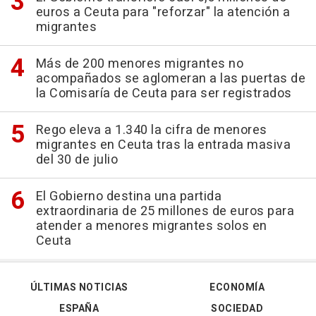
euros a Ceuta para "reforzar" la atención a
migrantes
Más de 200 menores migrantes no
acompañados se aglomeran a las puertas de
la Comisaría de Ceuta para ser registrados
Rego eleva a 1.340 la cifra de menores
migrantes en Ceuta tras la entrada masiva
del 30 de julio
El Gobierno destina una partida
extraordinaria de 25 millones de euros para
atender a menores migrantes solos en
Ceuta
ÚLTIMAS NOTICIAS
ECONOMÍA
ESPAÑA
SOCIEDAD