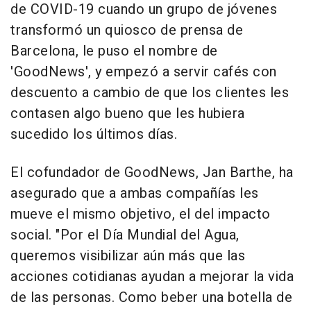
de COVID-19 cuando un grupo de jóvenes
transformó un quiosco de prensa de
Barcelona, le puso el nombre de
'GoodNews', y empezó a servir cafés con
descuento a cambio de que los clientes les
contasen algo bueno que les hubiera
sucedido los últimos días.
El cofundador de GoodNews, Jan Barthe, ha
asegurado que a ambas compañías les
mueve el mismo objetivo, el del impacto
social. "Por el Día Mundial del Agua,
queremos visibilizar aún más que las
acciones cotidianas ayudan a mejorar la vida
de las personas. Como beber una botella de