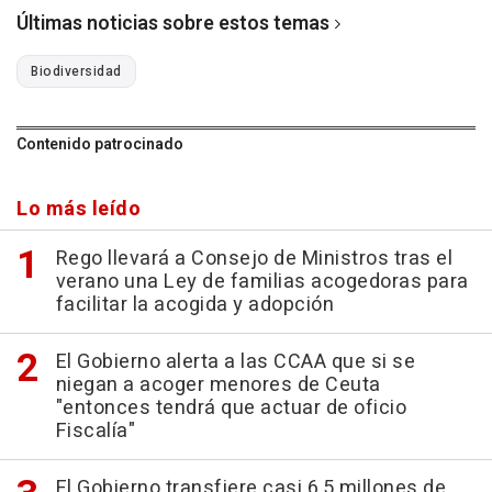
Últimas noticias sobre estos temas
Biodiversidad
Contenido patrocinado
Lo más leído
Rego llevará a Consejo de Ministros tras el
verano una Ley de familias acogedoras para
facilitar la acogida y adopción
El Gobierno alerta a las CCAA que si se
niegan a acoger menores de Ceuta
"entonces tendrá que actuar de oficio
Fiscalía"
El Gobierno transfiere casi 6,5 millones de