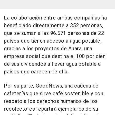
La colaboración entre ambas compañías ha
beneficiado directamente a 352 personas,
que se suman a las 96.571 personas de 22
países que tienen acceso a agua potable,
gracias a los proyectos de Auara, una
empresa social que destina el 100 por cien
de sus dividendos a llevar agua potable a
países que carecen de ella.
Por su parte, GoodNews, una cadena de
cafeterías que sirve café sostenible y con
respeto a los derechos humanos de los
recolectores repartirá ejemplares de su