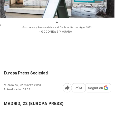
GoodNews y Auara celebran el Día Mundial del Agua 2023.
- GOODNEWS Y AUARA
Europa Press Sociedad
Miércoles, 22 marzo 2023
IA
Seguir en
Actualizado: 09:37
Abrir opciones para comp
MADRID, 22 (EUROPA PRESS)