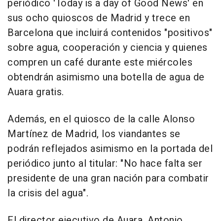
periódico 'Today is a day of Good News' en
sus ocho quioscos de Madrid y trece en
Barcelona que incluirá contenidos "positivos"
sobre agua, cooperación y ciencia y quienes
compren un café durante este miércoles
obtendrán asimismo una botella de agua de
Auara gratis.
Además, en el quiosco de la calle Alonso
Martínez de Madrid, los viandantes se
podrán reflejados asimismo en la portada del
periódico junto al titular: "No hace falta ser
presidente de una gran nación para combatir
la crisis del agua".
El director ejecutivo de Auara, Antonio