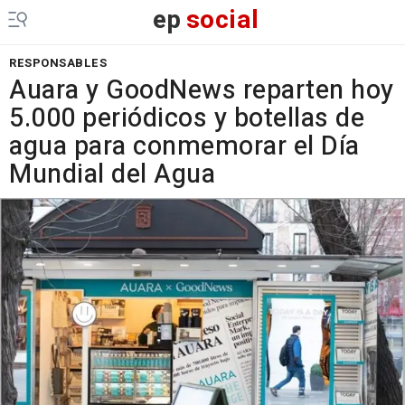
ep
social
RESPONSABLES
Auara y GoodNews reparten hoy
5.000 periódicos y botellas de
agua para conmemorar el Día
Mundial del Agua