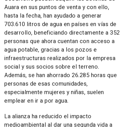
Auara en sus puntos de venta y con ello,
hasta la fecha, han ayudado a generar
703.610 litros de agua en países en vías de
desarrollo, beneficiando directamente a 352
personas que ahora cuentan con acceso a
agua potable, gracias a los pozos e
infraestructuras realizados por la empresa
social y sus socios sobre el terreno.
Además, se han ahorrado 26.285 horas que
personas de esas comunidades,
especialmente mujeres y niñas, suelen
emplear en ir a por agua.
La alianza ha reducido el impacto
medioambiental al dar una segunda vida a