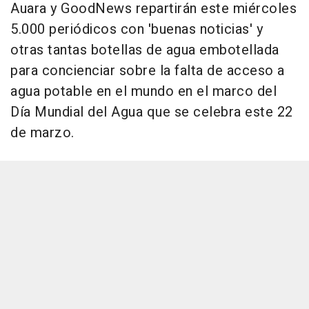
Auara y GoodNews repartirán este miércoles
5.000 periódicos con 'buenas noticias' y
otras tantas botellas de agua embotellada
para concienciar sobre la falta de acceso a
agua potable en el mundo en el marco del
Día Mundial del Agua que se celebra este 22
de marzo.