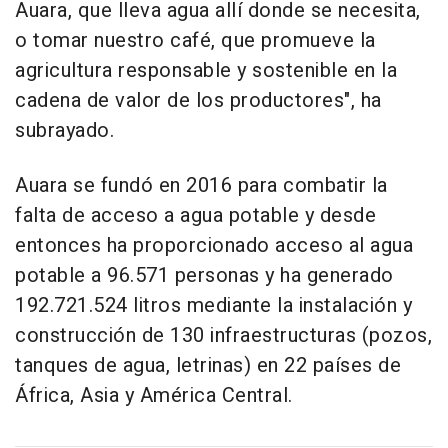
Auara, que lleva agua allí donde se necesita,
o tomar nuestro café, que promueve la
agricultura responsable y sostenible en la
cadena de valor de los productores", ha
subrayado.
Auara se fundó en 2016 para combatir la
falta de acceso a agua potable y desde
entonces ha proporcionado acceso al agua
potable a 96.571 personas y ha generado
192.721.524 litros mediante la instalación y
construcción de 130 infraestructuras (pozos,
tanques de agua, letrinas) en 22 países de
África, Asia y América Central.