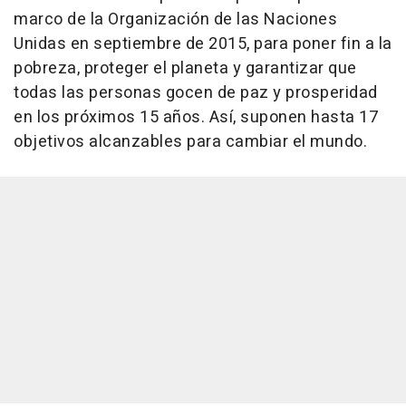
marco de la Organización de las Naciones
Unidas en septiembre de 2015, para poner fin a la
pobreza, proteger el planeta y garantizar que
todas las personas gocen de paz y prosperidad
en los próximos 15 años. Así, suponen hasta 17
objetivos alcanzables para cambiar el mundo.