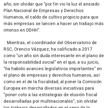
año, sin olvidar que "por fin vio la luz el ansiado
Plan Nacional de Empresas y Derechos
Humanos, el caldo de cultivo propicio para que
más empresas se lancen a hacer un trabajo más
intenso en DDHH".
Mientras, el coordinador del Observatorio de
RSC, Orencio Vázquez, ha calificado a 2017
como "un año sin duda interesante en el plano de
la responsabilidad social" en el que, a su juicio,
"ha habido avances legislativos importantes" en
el plano de empresas y derechos humanos, así
como en el de la fiscalidad, al poner la Comisión
Europea en marcha diversas iniciativas para
"poner coto a las estrategias de elusión fiscal
desarrolladas por multinacionales", sin olvidar
los trabajos desarrollados en el seno de la