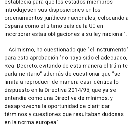
establecía para que los estados miembros
introdujesen sus disposiciones en los
ordenamientos jurídicos nacionales, colocando a
España como el último país de la UE en
incorporar estas obligaciones a su ley nacional".
Asimismo, ha cuestionado que "el instrumento"
para esta aprobación "no haya sido el adecuado,
Real Decreto, evitando de esta manera el trámite
parlamentario" además de cuestionar que "se
limita a reproducir de manera casi idéntica lo
dispuesto en la Directiva 2014/95, que ya se
entendía como una Directiva de mínimos, y
desaprovecha la oportunidad de clarificar
términos y cuestiones que resultaban dudosas
en la norma europea".