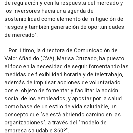
de regulación y con la respuesta del mercado y
los inversores hacia una agenda de
sostenibilidad como elemento de mitigación de
riesgos y también generación de oportunidades
de mercado".
Por último, la directora de Comunicación de
Valor Añadido (CVA), Marisa Cruzado, ha puesto
el foco en la necesidad de seguir fomentando las
medidas de flexibilidad horaria y de teletrabajo,
además de impulsar acciones de voluntariado
con el objeto de fomentar y facilitar la acción
social de los empleados, y apostar por la salud
como base de un estilo de vida saludable, un
concepto que "se está abriendo camino en las
organizaciones", a través del "modelo de
empresa saludable 360º".