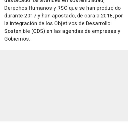
destacado los avances en sostenibilidad,
Derechos Humanos y RSC que se han producido
durante 2017 y han apostado, de cara a 2018, por
la integración de los Objetivos de Desarrollo
Sostenible (ODS) en las agendas de empresas y
Gobiernos.