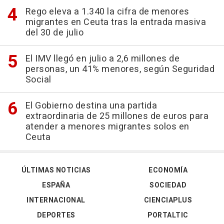
Rego eleva a 1.340 la cifra de menores
migrantes en Ceuta tras la entrada masiva
del 30 de julio
El IMV llegó en julio a 2,6 millones de
personas, un 41% menores, según Seguridad
Social
El Gobierno destina una partida
extraordinaria de 25 millones de euros para
atender a menores migrantes solos en
Ceuta
ÚLTIMAS NOTICIAS
ECONOMÍA
ESPAÑA
SOCIEDAD
INTERNACIONAL
CIENCIAPLUS
DEPORTES
PORTALTIC