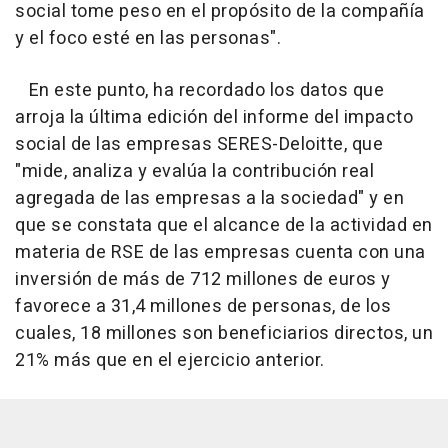
social tome peso en el propósito de la compañía
y el foco esté en las personas".
En este punto, ha recordado los datos que
arroja la última edición del informe del impacto
social de las empresas SERES-Deloitte, que
"mide, analiza y evalúa la contribución real
agregada de las empresas a la sociedad" y en
que se constata que el alcance de la actividad en
materia de RSE de las empresas cuenta con una
inversión de más de 712 millones de euros y
favorece a 31,4 millones de personas, de los
cuales, 18 millones son beneficiarios directos, un
21% más que en el ejercicio anterior.