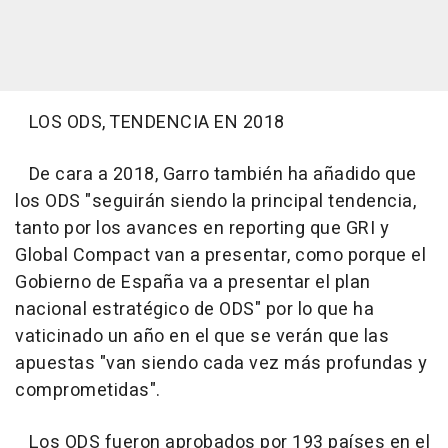
LOS ODS, TENDENCIA EN 2018
De cara a 2018, Garro también ha añadido que
los ODS "seguirán siendo la principal tendencia,
tanto por los avances en reporting que GRI y
Global Compact van a presentar, como porque el
Gobierno de España va a presentar el plan
nacional estratégico de ODS" por lo que ha
vaticinado un año en el que se verán que las
apuestas "van siendo cada vez más profundas y
comprometidas".
Los ODS fueron aprobados por 193 países en el