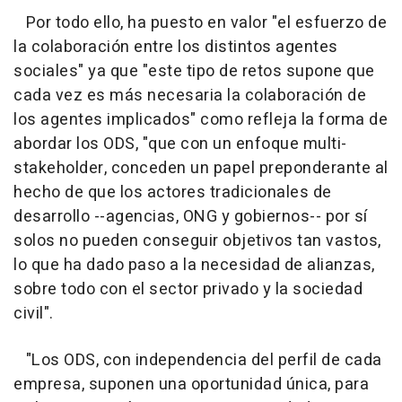
Por todo ello, ha puesto en valor "el esfuerzo de
la colaboración entre los distintos agentes
sociales" ya que "este tipo de retos supone que
cada vez es más necesaria la colaboración de
los agentes implicados" como refleja la forma de
abordar los ODS, "que con un enfoque multi-
stakeholder, conceden un papel preponderante al
hecho de que los actores tradicionales de
desarrollo --agencias, ONG y gobiernos-- por sí
solos no pueden conseguir objetivos tan vastos,
lo que ha dado paso a la necesidad de alianzas,
sobre todo con el sector privado y la sociedad
civil".
"Los ODS, con independencia del perfil de cada
empresa, suponen una oportunidad única, para