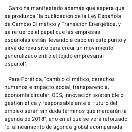
Garro ha manifestado además que espera que
se produzca "la publicación de la Ley Española
de Cambio Climático y Transición Energética, y
se refuerce el papel que las empresas
españolas están llevando a cabo en este punto y
sirva de revulsivo para crear un movimiento
generalizado entre el tejido empresarial
español".
Para Forética, "cambio climático, derechos
humanos e impacto social, transparencia,
economía circular, ODS, innovación sostenible o
gestión ética y responsable ante el futuro del
empleo serán sin duda términos que marcarán la
agenda de 2018", año en el que se verá reforzado
"el alineamiento de agenda global acompañada