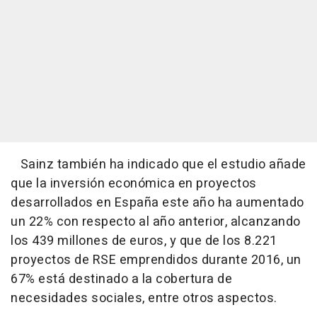
Sainz también ha indicado que el estudio añade
que la inversión económica en proyectos
desarrollados en España este año ha aumentado
un 22% con respecto al año anterior, alcanzando
los 439 millones de euros, y que de los 8.221
proyectos de RSE emprendidos durante 2016, un
67% está destinado a la cobertura de
necesidades sociales, entre otros aspectos.