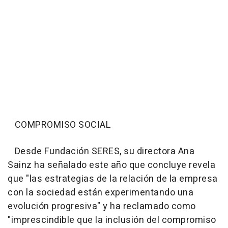
COMPROMISO SOCIAL
Desde Fundación SERES, su directora Ana
Sainz ha señalado este año que concluye revela
que "las estrategias de la relación de la empresa
con la sociedad están experimentando una
evolución progresiva" y ha reclamado como
"imprescindible que la inclusión del compromiso