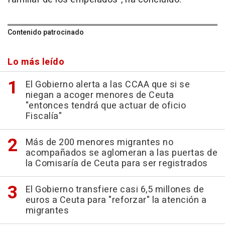
Contenido patrocinado
Lo más leído
El Gobierno alerta a las CCAA que si se
niegan a acoger menores de Ceuta
"entonces tendrá que actuar de oficio
Fiscalía"
Más de 200 menores migrantes no
acompañados se aglomeran a las puertas de
la Comisaría de Ceuta para ser registrados
El Gobierno transfiere casi 6,5 millones de
euros a Ceuta para "reforzar" la atención a
migrantes