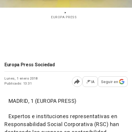
EUROPA PRESS
Europa Press Sociedad
Lunes, 1 enero 2018
IA
Seguir en
Publicado: 13:31
Abrir opciones para comp
MADRID, 1 (EUROPA PRESS)
Expertos e instituciones representativas en
Responsabilidad Social Corporativa (RSC) han