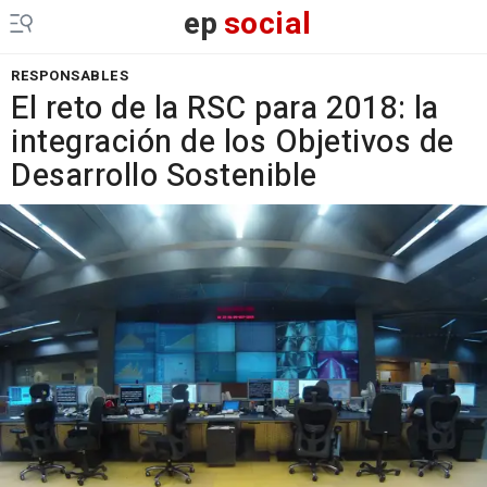
ep
social
RESPONSABLES
El reto de la RSC para 2018: la
integración de los Objetivos de
Desarrollo Sostenible