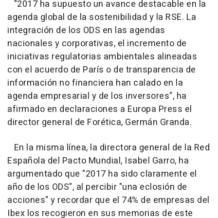
"2017 ha supuesto un avance destacable en la
agenda global de la sostenibilidad y la RSE. La
integración de los ODS en las agendas
nacionales y corporativas, el incremento de
iniciativas regulatorias ambientales alineadas
con el acuerdo de París o de transparencia de
información no financiera han calado en la
agenda empresarial y de los inversores", ha
afirmado en declaraciones a Europa Press el
director general de Forética, Germán Granda.
En la misma línea, la directora general de la Red
Española del Pacto Mundial, Isabel Garro, ha
argumentado que "2017 ha sido claramente el
año de los ODS", al percibir "una eclosión de
acciones" y recordar que el 74% de empresas del
Ibex los recogieron en sus memorias de este