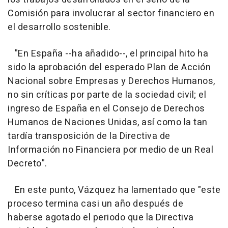
Comisión para involucrar al sector financiero en
el desarrollo sostenible.
"En España --ha añadido--, el principal hito ha
sido la aprobación del esperado Plan de Acción
Nacional sobre Empresas y Derechos Humanos,
no sin críticas por parte de la sociedad civil; el
ingreso de España en el Consejo de Derechos
Humanos de Naciones Unidas, así como la tan
tardía transposición de la Directiva de
Información no Financiera por medio de un Real
Decreto".
En este punto, Vázquez ha lamentado que "este
proceso termina casi un año después de
haberse agotado el periodo que la Directiva