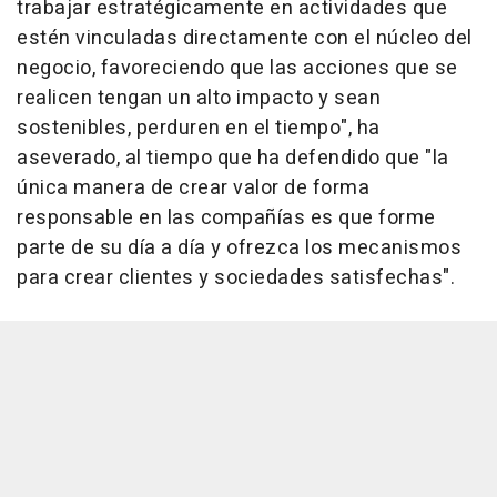
trabajar estratégicamente en actividades que
estén vinculadas directamente con el núcleo del
negocio, favoreciendo que las acciones que se
realicen tengan un alto impacto y sean
sostenibles, perduren en el tiempo", ha
aseverado, al tiempo que ha defendido que "la
única manera de crear valor de forma
responsable en las compañías es que forme
parte de su día a día y ofrezca los mecanismos
para crear clientes y sociedades satisfechas".