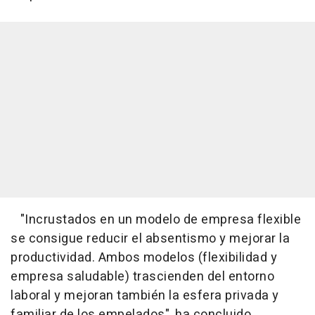
"Incrustados en un modelo de empresa flexible
se consigue reducir el absentismo y mejorar la
productividad. Ambos modelos (flexibilidad y
empresa saludable) trascienden del entorno
laboral y mejoran también la esfera privada y
familiar de los empelados", ha concluido.