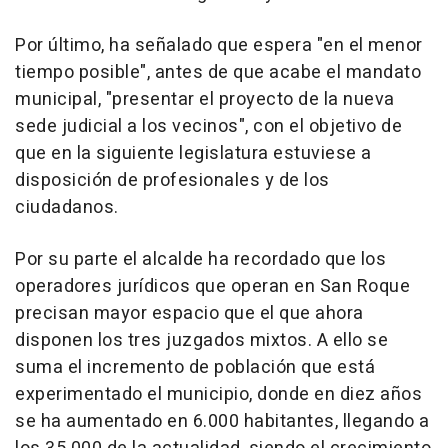
Por último, ha señalado que espera "en el menor
tiempo posible", antes de que acabe el mandato
municipal, "presentar el proyecto de la nueva
sede judicial a los vecinos", con el objetivo de
que en la siguiente legislatura estuviese a
disposición de profesionales y de los
ciudadanos.
Por su parte el alcalde ha recordado que los
operadores jurídicos que operan en San Roque
precisan mayor espacio que el que ahora
disponen los tres juzgados mixtos. A ello se
suma el incremento de población que está
experimentado el municipio, donde en diez años
se ha aumentado en 6.000 habitantes, llegando a