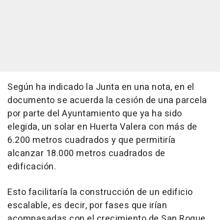
Según ha indicado la Junta en una nota, en el
documento se acuerda la cesión de una parcela
por parte del Ayuntamiento que ya ha sido
elegida, un solar en Huerta Valera con más de
6.200 metros cuadrados y que permitiría
alcanzar 18.000 metros cuadrados de
edificación.
Esto facilitaría la construcción de un edificio
escalable, es decir, por fases que irían
acompasadas con el crecimiento de San Roque.