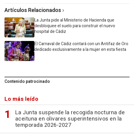
Artículos Relacionados
La Junta pide al Ministerio de Hacienda que
desbloquee el suelo para construir el nuevo
hospital de Cádiz
El Carnaval de Cádiz contará con un Antifaz de Oro
dedicado exclusivamente a la mujer en esta fiesta
Contenido patrocinado
Lo más leído
La Junta suspende la recogida nocturna de
aceituna en olivares superintensivos en la
temporada 2026-2027