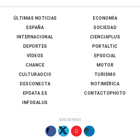
ÚLTIMAS NOTICIAS
ECONOMÍA
ESPAÑA
SOCIEDAD
INTERNACIONAL
CIENCIAPLUS
DEPORTES
PORTALTIC
VÍDEOS
EPSOCIAL
CHANCE
MOTOR
CULTURAOCIO
TURISMO
DESCONECTA
NOTIMÉRICA
EPDATA.ES
CONTACTOPHOTO
INFOSALUS
SÍGUENOS