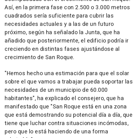
Así, en la primera fase con 2.500 o 3.000 metros
cuadrados sería suficiente para cubrir las
necesidades actuales y a las de un futuro
próximo, según ha señalado la Junta, que ha
añadido que posteriormente, el edificio podría ir
creciendo en distintas fases ajustándose al
crecimiento de San Roque.
"Hemos hecho una estimación para que el solar
sobre el que vamos a trabajar pueda soportar las
necesidades de un municipio de 60.000
habitantes", ha explicado el consejero, que ha
manifestado que "San Roque está en una zona
que está demostrando su potencial día a día, que
tiene que luchar contra situaciones incómodas,
pero que lo está haciendo de una forma