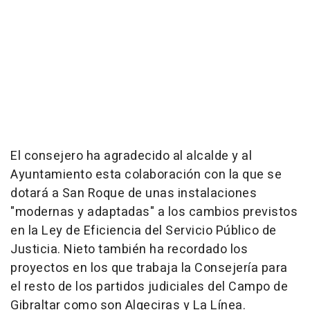
El consejero ha agradecido al alcalde y al
Ayuntamiento esta colaboración con la que se
dotará a San Roque de unas instalaciones
"modernas y adaptadas" a los cambios previstos
en la Ley de Eficiencia del Servicio Público de
Justicia. Nieto también ha recordado los
proyectos en los que trabaja la Consejería para
el resto de los partidos judiciales del Campo de
Gibraltar como son Algeciras y La Línea.