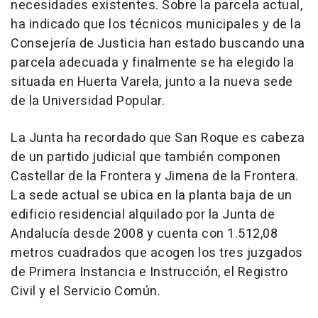
necesidades existentes. Sobre la parcela actual,
ha indicado que los técnicos municipales y de la
Consejería de Justicia han estado buscando una
parcela adecuada y finalmente se ha elegido la
situada en Huerta Varela, junto a la nueva sede
de la Universidad Popular.
La Junta ha recordado que San Roque es cabeza
de un partido judicial que también componen
Castellar de la Frontera y Jimena de la Frontera.
La sede actual se ubica en la planta baja de un
edificio residencial alquilado por la Junta de
Andalucía desde 2008 y cuenta con 1.512,08
metros cuadrados que acogen los tres juzgados
de Primera Instancia e Instrucción, el Registro
Civil y el Servicio Común.