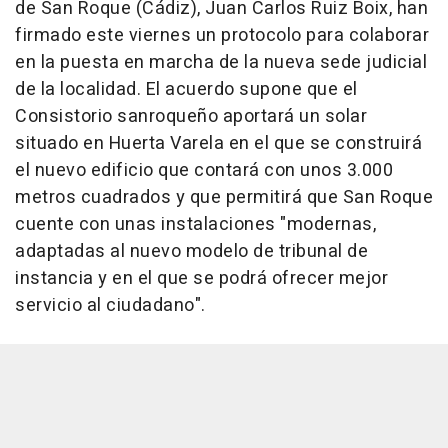
de San Roque (Cádiz), Juan Carlos Ruiz Boix, han
firmado este viernes un protocolo para colaborar
en la puesta en marcha de la nueva sede judicial
de la localidad. El acuerdo supone que el
Consistorio sanroqueño aportará un solar
situado en Huerta Varela en el que se construirá
el nuevo edificio que contará con unos 3.000
metros cuadrados y que permitirá que San Roque
cuente con unas instalaciones "modernas,
adaptadas al nuevo modelo de tribunal de
instancia y en el que se podrá ofrecer mejor
servicio al ciudadano".