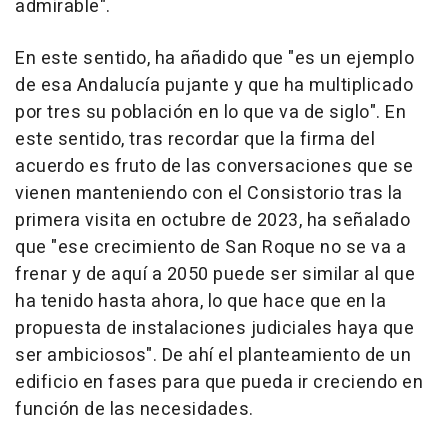
admirable".
En este sentido, ha añadido que "es un ejemplo
de esa Andalucía pujante y que ha multiplicado
por tres su población en lo que va de siglo". En
este sentido, tras recordar que la firma del
acuerdo es fruto de las conversaciones que se
vienen manteniendo con el Consistorio tras la
primera visita en octubre de 2023, ha señalado
que "ese crecimiento de San Roque no se va a
frenar y de aquí a 2050 puede ser similar al que
ha tenido hasta ahora, lo que hace que en la
propuesta de instalaciones judiciales haya que
ser ambiciosos". De ahí el planteamiento de un
edificio en fases para que pueda ir creciendo en
función de las necesidades.