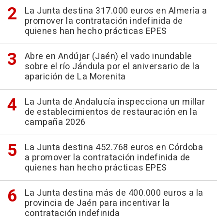
La Junta destina 317.000 euros en Almería a
promover la contratación indefinida de
quienes han hecho prácticas EPES
Abre en Andújar (Jaén) el vado inundable
sobre el río Jándula por el aniversario de la
aparición de La Morenita
La Junta de Andalucía inspecciona un millar
de establecimientos de restauración en la
campaña 2026
La Junta destina 452.768 euros en Córdoba
a promover la contratación indefinida de
quienes han hecho prácticas EPES
La Junta destina más de 400.000 euros a la
provincia de Jaén para incentivar la
contratación indefinida