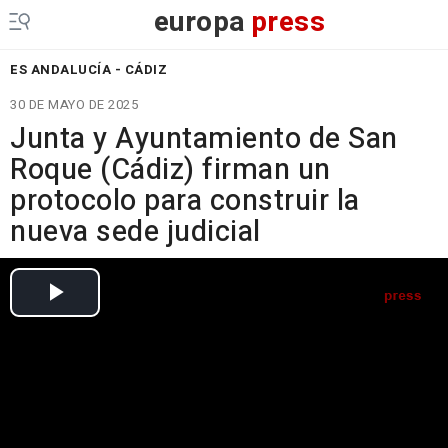
europa
press
ES ANDALUCÍA - CÁDIZ
30 DE MAYO DE 2025
Junta y Ayuntamiento de San
Roque (Cádiz) firman un
protocolo para construir la
nueva sede judicial