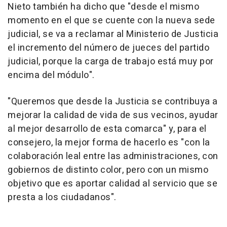
Nieto también ha dicho que "desde el mismo
momento en el que se cuente con la nueva sede
judicial, se va a reclamar al Ministerio de Justicia
el incremento del número de jueces del partido
judicial, porque la carga de trabajo está muy por
encima del módulo".
"Queremos que desde la Justicia se contribuya a
mejorar la calidad de vida de sus vecinos, ayudar
al mejor desarrollo de esta comarca" y, para el
consejero, la mejor forma de hacerlo es "con la
colaboración leal entre las administraciones, con
gobiernos de distinto color, pero con un mismo
objetivo que es aportar calidad al servicio que se
presta a los ciudadanos".