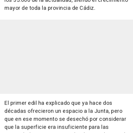
los 35.000 de la actualidad, siendo el crecimiento
mayor de toda la provincia de Cádiz.
El primer edil ha explicado que ya hace dos
décadas ofrecieron un espacio a la Junta, pero
que en ese momento se desechó por considerar
que la superficie era insuficiente para las