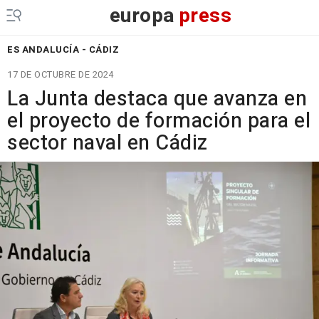
europa
press
ES ANDALUCÍA - CÁDIZ
17 DE OCTUBRE DE 2024
La Junta destaca que avanza en
el proyecto de formación para el
sector naval en Cádiz