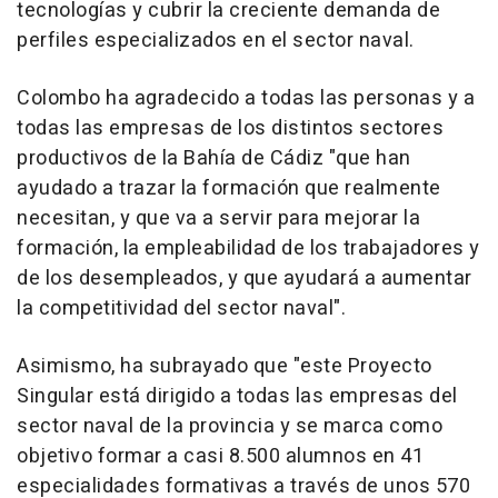
tecnologías y cubrir la creciente demanda de
perfiles especializados en el sector naval.
Colombo ha agradecido a todas las personas y a
todas las empresas de los distintos sectores
productivos de la Bahía de Cádiz "que han
ayudado a trazar la formación que realmente
necesitan, y que va a servir para mejorar la
formación, la empleabilidad de los trabajadores y
de los desempleados, y que ayudará a aumentar
la competitividad del sector naval".
Asimismo, ha subrayado que "este Proyecto
Singular está dirigido a todas las empresas del
sector naval de la provincia y se marca como
objetivo formar a casi 8.500 alumnos en 41
especialidades formativas a través de unos 570