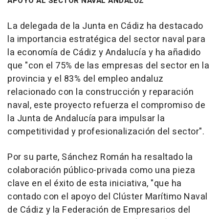
APOYO AL SECTOR NAVAL ANDALUZ
La delegada de la Junta en Cádiz ha destacado
la importancia estratégica del sector naval para
la economía de Cádiz y Andalucía y ha añadido
que "con el 75% de las empresas del sector en la
provincia y el 83% del empleo andaluz
relacionado con la construcción y reparación
naval, este proyecto refuerza el compromiso de
la Junta de Andalucía para impulsar la
competitividad y profesionalización del sector".
Por su parte, Sánchez Román ha resaltado la
colaboración público-privada como una pieza
clave en el éxito de esta iniciativa, "que ha
contado con el apoyo del Clúster Marítimo Naval
de Cádiz y la Federación de Empresarios del