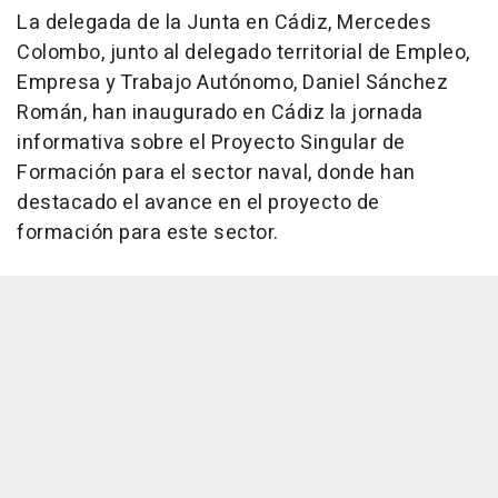
La delegada de la Junta en Cádiz, Mercedes
Colombo, junto al delegado territorial de Empleo,
Empresa y Trabajo Autónomo, Daniel Sánchez
Román, han inaugurado en Cádiz la jornada
informativa sobre el Proyecto Singular de
Formación para el sector naval, donde han
destacado el avance en el proyecto de
formación para este sector.