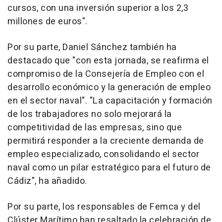
cursos, con una inversión superior a los 2,3
millones de euros".
Por su parte, Daniel Sánchez también ha
destacado que "con esta jornada, se reafirma el
compromiso de la Consejería de Empleo con el
desarrollo económico y la generación de empleo
en el sector naval". "La capacitación y formación
de los trabajadores no solo mejorará la
competitividad de las empresas, sino que
permitirá responder a la creciente demanda de
empleo especializado, consolidando el sector
naval como un pilar estratégico para el futuro de
Cádiz", ha añadido.
Por su parte, los responsables de Femca y del
Clúster Marítimo han resaltado la celebración de