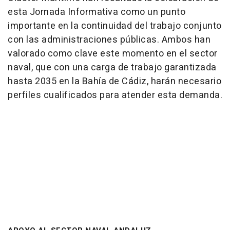
esta Jornada Informativa como un punto
importante en la continuidad del trabajo conjunto
con las administraciones públicas. Ambos han
valorado como clave este momento en el sector
naval, que con una carga de trabajo garantizada
hasta 2035 en la Bahía de Cádiz, harán necesario
perfiles cualificados para atender esta demanda.