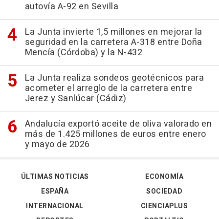
autovía A-92 en Sevilla
La Junta invierte 1,5 millones en mejorar la
seguridad en la carretera A-318 entre Doña
Mencía (Córdoba) y la N-432
La Junta realiza sondeos geotécnicos para
acometer el arreglo de la carretera entre
Jerez y Sanlúcar (Cádiz)
Andalucía exportó aceite de oliva valorado en
más de 1.425 millones de euros entre enero
y mayo de 2026
ÚLTIMAS NOTICIAS
ECONOMÍA
ESPAÑA
SOCIEDAD
INTERNACIONAL
CIENCIAPLUS