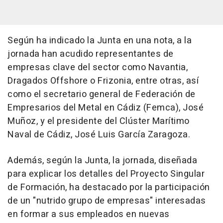
Según ha indicado la Junta en una nota, a la
jornada han acudido representantes de
empresas clave del sector como Navantia,
Dragados Offshore o Frizonia, entre otras, así
como el secretario general de Federación de
Empresarios del Metal en Cádiz (Femca), José
Muñoz, y el presidente del Clúster Marítimo
Naval de Cádiz, José Luis García Zaragoza.
Además, según la Junta, la jornada, diseñada
para explicar los detalles del Proyecto Singular
de Formación, ha destacado por la participación
de un "nutrido grupo de empresas" interesadas
en formar a sus empleados en nuevas