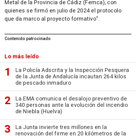
Metal de la Provincia de Cádiz (Femca), con
quienes se firmó en julio de 2024 el protocolo
que da marco al proyecto formativo".
Contenido patrocinado
Lo más leído
La Policía Adscrita y la Inspección Pesquera
de la Junta de Andalucía incautan 264 kilos
de pescado inmaduro
La EMA comunica el desalojo preventivo de
340 personas ante la evolución del incendio
de Niebla (Huelva)
La Junta invierte tres millones en la
renovación del firme en 20 kilómetros de la