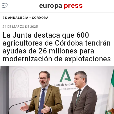
europa
press
ES ANDALUCÍA - CÓRDOBA
21 DE MARZO DE 2025
La Junta destaca que 600
agricultores de Córdoba tendrán
ayudas de 26 millones para
modernización de explotaciones