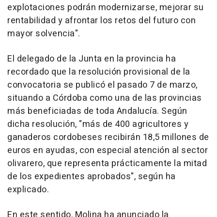
explotaciones podrán modernizarse, mejorar su
rentabilidad y afrontar los retos del futuro con
mayor solvencia".
El delegado de la Junta en la provincia ha
recordado que la resolución provisional de la
convocatoria se publicó el pasado 7 de marzo,
situando a Córdoba como una de las provincias
más beneficiadas de toda Andalucía. Según
dicha resolución, "más de 400 agricultores y
ganaderos cordobeses recibirán 18,5 millones de
euros en ayudas, con especial atención al sector
olivarero, que representa prácticamente la mitad
de los expedientes aprobados", según ha
explicado.
En este sentido, Molina ha anunciado la