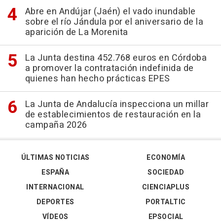
Abre en Andújar (Jaén) el vado inundable
sobre el río Jándula por el aniversario de la
aparición de La Morenita
La Junta destina 452.768 euros en Córdoba
a promover la contratación indefinida de
quienes han hecho prácticas EPES
La Junta de Andalucía inspecciona un millar
de establecimientos de restauración en la
campaña 2026
ÚLTIMAS NOTICIAS
ECONOMÍA
ESPAÑA
SOCIEDAD
INTERNACIONAL
CIENCIAPLUS
DEPORTES
PORTALTIC
VÍDEOS
EPSOCIAL