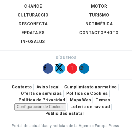
CHANCE
MOTOR
CULTURAOCIO
TURISMO
DESCONECTA
NOTIMÉRICA
EPDATA.ES
CONTACTOPHOTO
INFOSALUS
SÍGUENOS
Contacto
Aviso legal
Cumplimiento normativo
Oferta de servicios
Política de Cookies
Política de Privacidad
Mapa Web
Temas
Configuración de Cookies
Loteria de navidad
Publicidad estatal
Portal de actualidad y noticias de la Agencia Europa Press.