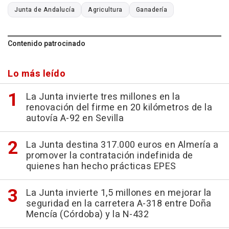
Junta de Andalucía
Agricultura
Ganadería
Contenido patrocinado
Lo más leído
La Junta invierte tres millones en la
renovación del firme en 20 kilómetros de la
autovía A-92 en Sevilla
La Junta destina 317.000 euros en Almería a
promover la contratación indefinida de
quienes han hecho prácticas EPES
La Junta invierte 1,5 millones en mejorar la
seguridad en la carretera A-318 entre Doña
Mencía (Córdoba) y la N-432