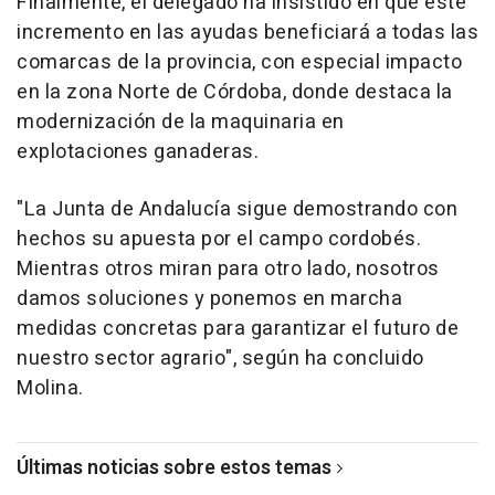
Finalmente, el delegado ha insistido en que este
incremento en las ayudas beneficiará a todas las
comarcas de la provincia, con especial impacto
en la zona Norte de Córdoba, donde destaca la
modernización de la maquinaria en
explotaciones ganaderas.
"La Junta de Andalucía sigue demostrando con
hechos su apuesta por el campo cordobés.
Mientras otros miran para otro lado, nosotros
damos soluciones y ponemos en marcha
medidas concretas para garantizar el futuro de
nuestro sector agrario", según ha concluido
Molina.
Últimas noticias sobre estos temas