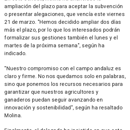
ampliación del plazo para aceptar la subvención
o presentar alegaciones, que vencía este viernes
21 de marzo. "Hemos decidido ampliar dos días
más el plazo, por lo que los interesados podrán
formalizar sus gestiones también el lunes y el
martes de la próxima semana", según ha
indicado.
"Nuestro compromiso con el campo andaluz es
claro y firme. No nos quedamos solo en palabras,
sino que ponemos los recursos necesarios para
garantizar que nuestros agricultores y
ganaderos puedan seguir avanzando en
innovación y sostenibilidad", según ha resaltado
Molina.