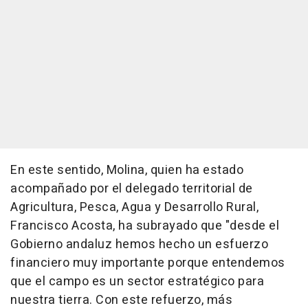
En este sentido, Molina, quien ha estado
acompañado por el delegado territorial de
Agricultura, Pesca, Agua y Desarrollo Rural,
Francisco Acosta, ha subrayado que "desde el
Gobierno andaluz hemos hecho un esfuerzo
financiero muy importante porque entendemos
que el campo es un sector estratégico para
nuestra tierra. Con este refuerzo, más