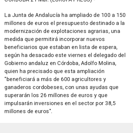
La Junta de Andalucía ha ampliado de 100 a 150
millones de euros el presupuesto destinado a la
modernización de explotaciones agrarias, una
medida que permitirá incorporar nuevos
beneficiarios que estaban en lista de espera,
según ha desacado este viernes el delegado del
Gobierno andaluz en Córdoba, Adolfo Molina,
quien ha precisado que esta ampliación
"beneficiará a más de 600 agricultores y
ganaderos cordobeses, con unas ayudas que
superarán los 26 millones de euros y que
impulsarán inversiones en el sector por 38,5
millones de euros".