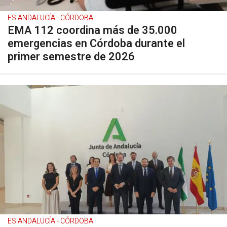
ES ANDALUCÍA - CÓRDOBA
EMA 112 coordina más de 35.000
emergencias en Córdoba durante el
primer semestre de 2026
ES ANDALUCÍA - CÓRDOBA