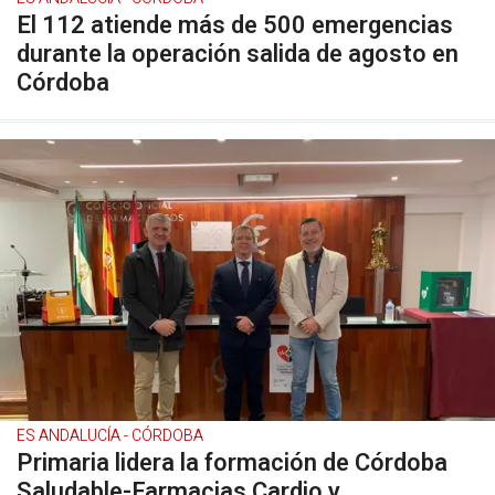
El 112 atiende más de 500 emergencias
durante la operación salida de agosto en
Córdoba
ES ANDALUCÍA - CÓRDOBA
Primaria lidera la formación de Córdoba
Saludable-Farmacias Cardio y