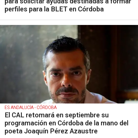
para solicitar ayudas destinadas a formar
perfiles para la BLET en Córdoba
ES ANDALUCÍA - CÓRDOBA
El CAL retomará en septiembre su
programación en Córdoba de la mano del
poeta Joaquín Pérez Azaustre