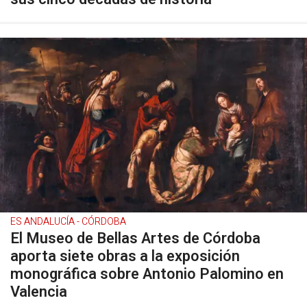
ES ANDALUCÍA - CÓRDOBA
El Museo de Bellas Artes de Córdoba
aporta siete obras a la exposición
monográfica sobre Antonio Palomino en
Valencia