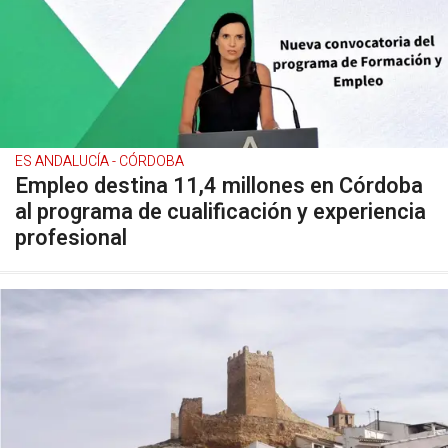
ES ANDALUCÍA - CÓRDOBA
Empleo destina 11,4 millones en Córdoba
al programa de cualificación y experiencia
profesional