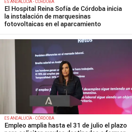
ES ANDALUCÍA - CÓRDOBA
El Hospital Reina Sofía de Córdoba inicia
la instalación de marquesinas
fotovoltaicas en el aparcamiento
ES ANDALUCÍA - CÓRDOBA
Empleo amplia hasta el 31 de julio el plazo