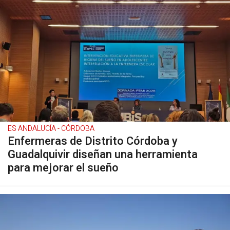
ES ANDALUCÍA - CÓRDOBA
Enfermeras de Distrito Córdoba y
Guadalquivir diseñan una herramienta
para mejorar el sueño