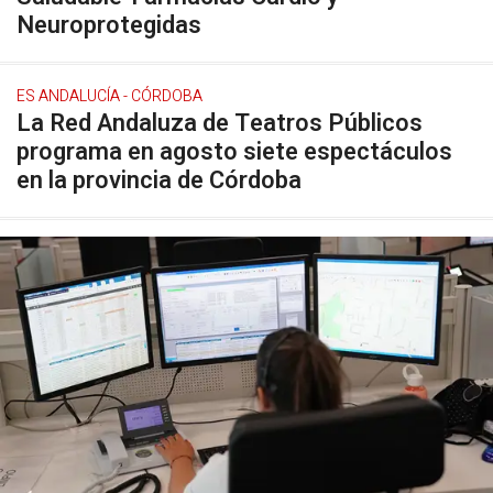
Neuroprotegidas
ES ANDALUCÍA - CÓRDOBA
La Red Andaluza de Teatros Públicos
programa en agosto siete espectáculos
en la provincia de Córdoba