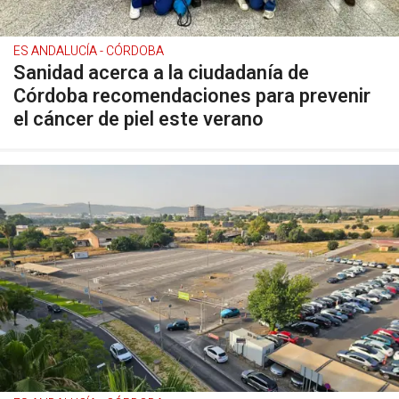
ES ANDALUCÍA - CÓRDOBA
Sanidad acerca a la ciudadanía de
Córdoba recomendaciones para prevenir
el cáncer de piel este verano