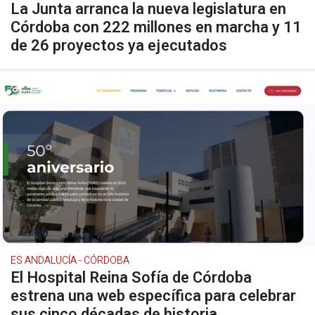
La Junta arranca la nueva legislatura en
Córdoba con 222 millones en marcha y 11
de 26 proyectos ya ejecutados
ES ANDALUCÍA - CÓRDOBA
El Hospital Reina Sofía de Córdoba
estrena una web específica para celebrar
sus cinco décadas de historia