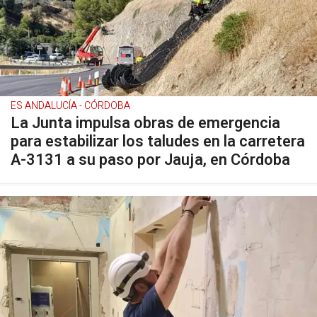
ES ANDALUCÍA - CÓRDOBA
La Junta impulsa obras de emergencia
para estabilizar los taludes en la carretera
A-3131 a su paso por Jauja, en Córdoba