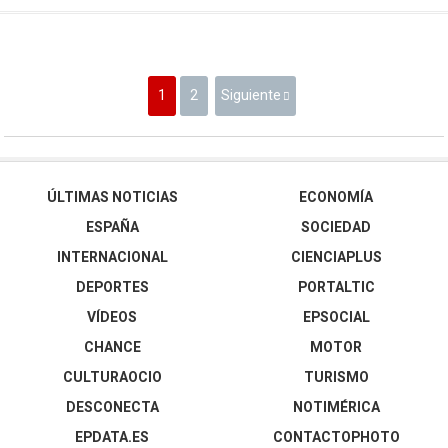
1
2
Siguiente
ÚLTIMAS NOTICIAS
ECONOMÍA
ESPAÑA
SOCIEDAD
INTERNACIONAL
CIENCIAPLUS
DEPORTES
PORTALTIC
VÍDEOS
EPSOCIAL
CHANCE
MOTOR
CULTURAOCIO
TURISMO
DESCONECTA
NOTIMÉRICA
EPDATA.ES
CONTACTOPHOTO