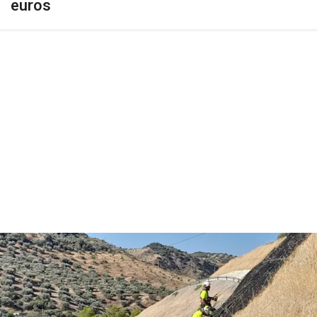
euros