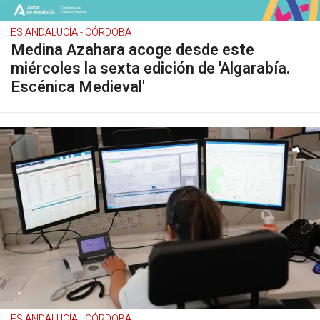
ES ANDALUCÍA - CÓRDOBA
Medina Azahara acoge desde este
miércoles la sexta edición de 'Algarabía.
Escénica Medieval'
ES ANDALUCÍA - CÓRDOBA