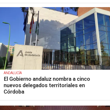
ANDALUCÍA
El Gobierno andaluz nombra a cinco
nuevos delegados territoriales en
Córdoba