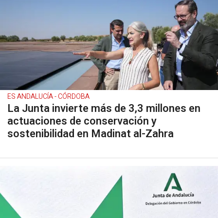
ES ANDALUCÍA - CÓRDOBA
La Junta invierte más de 3,3 millones en
actuaciones de conservación y
sostenibilidad en Madinat al-Zahra