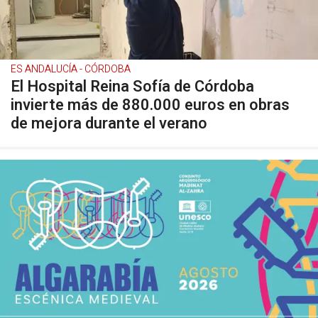
ES ANDALUCÍA - CÓRDOBA
El Hospital Reina Sofía de Córdoba
invierte más de 880.000 euros en obras
de mejora durante el verano