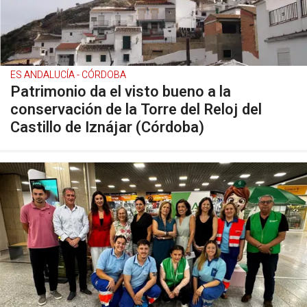
ES ANDALUCÍA - CÓRDOBA
Patrimonio da el visto bueno a la
conservación de la Torre del Reloj del
Castillo de Iznájar (Córdoba)