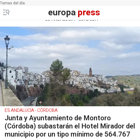
Temas del día:
europa
press
ES ANDALUCÍA - CÓRDOBA
ES ANDALUCÍA - CÓRDOBA
Junta y Ayuntamiento de Montoro
(Córdoba) subastarán el Hotel Mirador del
municipio por un tipo mínimo de 564.767