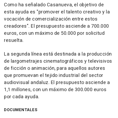
Como ha señalado Casanueva, el objetivo de
esta ayuda es "promover el talento creativo y la
vocación de comercialización entre estos
creadores". El presupuesto asciende a 700.000
euros, con un máximo de 50.000 por solicitud
resuelta.
La segunda línea está destinada a la producción
de largometrajes cinematográficos y televisivos
de ficción o animación, para aquellos autores
que promuevan el tejido industrial del sector
audiovisual andaluz. El presupuesto asciende a
1,1 millones, con un máximo de 300.000 euros
por cada ayuda.
DOCUMENTALES