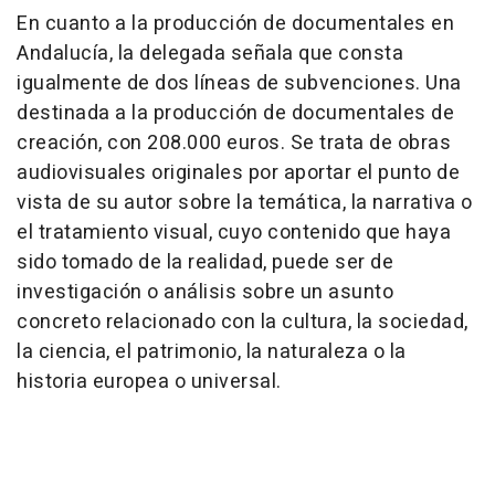
En cuanto a la producción de documentales en
Andalucía, la delegada señala que consta
igualmente de dos líneas de subvenciones. Una
destinada a la producción de documentales de
creación, con 208.000 euros. Se trata de obras
audiovisuales originales por aportar el punto de
vista de su autor sobre la temática, la narrativa o
el tratamiento visual, cuyo contenido que haya
sido tomado de la realidad, puede ser de
investigación o análisis sobre un asunto
concreto relacionado con la cultura, la sociedad,
la ciencia, el patrimonio, la naturaleza o la
historia europea o universal.