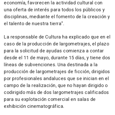
economía, favorecen la actividad cultural con
una oferta de interés para todos los públicos y
disciplinas, mediante el fomento de la creación y
el talento de nuestra tierra".
La responsable de Cultura ha explicado que en el
caso de la producción de largometrajes, el plazo
para la solicitud de ayudas comienza a contar
desde el 11 de mayo, durante 15 días, y tiene dos
líneas de subvenciones. Una destinada a la
producción de largometrajes de ficción, dirigidos
por profesionales andaluces que se inician en el
campo de la realización, que no hayan dirigido o
codirigido más de dos largometrajes calificados
para su explotación comercial en salas de
exhibición cinematográfica.