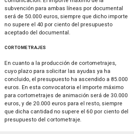
comunicación. El importe máximo de la
subvención para ambas líneas por documental
será de 50.000 euros, siempre que dicho importe
no supere el 40 por ciento del presupuesto
aceptado del documental.
CORTOMETRAJES
En cuanto a la producción de cortometrajes,
cuyo plazo para solicitar las ayudas ya ha
concluido, el presupuesto ha ascendido a 85.000
euros. En esta convocatoria el importe máximo
para cortometrajes de animación será de 30.000
euros, y de 20.000 euros para el resto, siempre
que dicha cantidad no supere el 60 por ciento del
presupuesto del cortometraje.