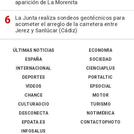
aparición de La Morenita
La Junta realiza sondeos geotécnicos para
acometer el arreglo de la carretera entre
Jerez y Sanlúcar (Cádiz)
ÚLTIMAS NOTICIAS
ECONOMÍA
ESPAÑA
SOCIEDAD
INTERNACIONAL
CIENCIAPLUS
DEPORTES
PORTALTIC
VÍDEOS
EPSOCIAL
CHANCE
MOTOR
CULTURAOCIO
TURISMO
DESCONECTA
NOTIMÉRICA
EPDATA.ES
CONTACTOPHOTO
INFOSALUS