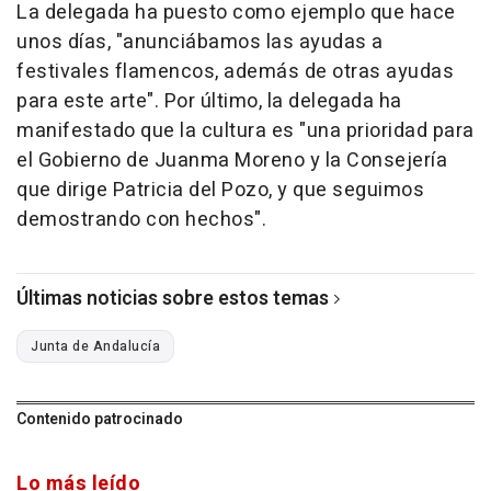
La delegada ha puesto como ejemplo que hace
unos días, "anunciábamos las ayudas a
festivales flamencos, además de otras ayudas
para este arte". Por último, la delegada ha
manifestado que la cultura es "una prioridad para
el Gobierno de Juanma Moreno y la Consejería
que dirige Patricia del Pozo, y que seguimos
demostrando con hechos".
Últimas noticias sobre estos temas
Junta de Andalucía
Contenido patrocinado
Lo más leído