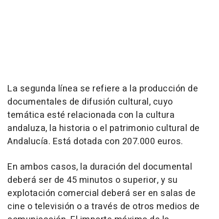
La segunda línea se refiere a la producción de
documentales de difusión cultural, cuyo
temática esté relacionada con la cultura
andaluza, la historia o el patrimonio cultural de
Andalucía. Está dotada con 207.000 euros.
En ambos casos, la duración del documental
deberá ser de 45 minutos o superior, y su
explotación comercial deberá ser en salas de
cine o televisión o a través de otros medios de