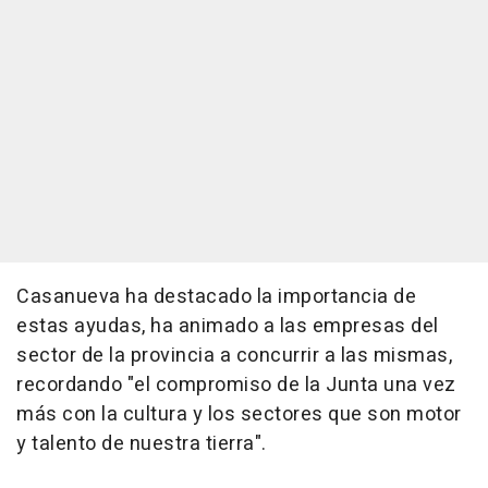
Casanueva ha destacado la importancia de
estas ayudas, ha animado a las empresas del
sector de la provincia a concurrir a las mismas,
recordando "el compromiso de la Junta una vez
más con la cultura y los sectores que son motor
y talento de nuestra tierra".