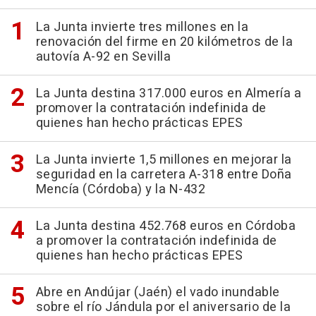
La Junta invierte tres millones en la
renovación del firme en 20 kilómetros de la
autovía A-92 en Sevilla
La Junta destina 317.000 euros en Almería a
promover la contratación indefinida de
quienes han hecho prácticas EPES
La Junta invierte 1,5 millones en mejorar la
seguridad en la carretera A-318 entre Doña
Mencía (Córdoba) y la N-432
La Junta destina 452.768 euros en Córdoba
a promover la contratación indefinida de
quienes han hecho prácticas EPES
Abre en Andújar (Jaén) el vado inundable
sobre el río Jándula por el aniversario de la