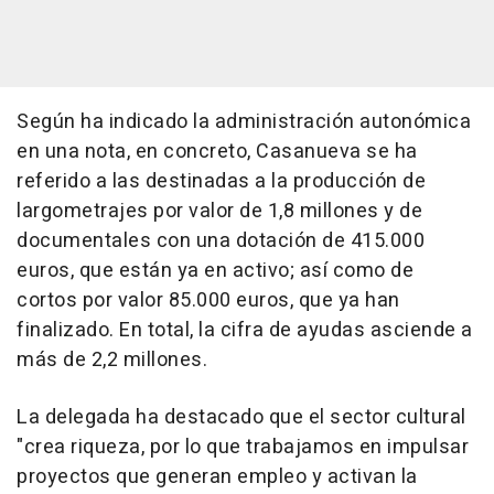
Según ha indicado la administración autonómica
en una nota, en concreto, Casanueva se ha
referido a las destinadas a la producción de
largometrajes por valor de 1,8 millones y de
documentales con una dotación de 415.000
euros, que están ya en activo; así como de
cortos por valor 85.000 euros, que ya han
finalizado. En total, la cifra de ayudas asciende a
más de 2,2 millones.
La delegada ha destacado que el sector cultural
"crea riqueza, por lo que trabajamos en impulsar
proyectos que generan empleo y activan la