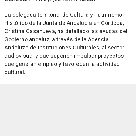
La delegada territorial de Cultura y Patrimonio
Histórico de la Junta de Andalucía en Córdoba,
Cristina Casanueva, ha detallado las ayudas del
Gobierno andaluz, a través de la Agencia
Andaluza de Instituciones Culturales, al sector
audiovisual y que suponen impulsar proyectos
que generan empleo y favorecen la actividad
cultural.