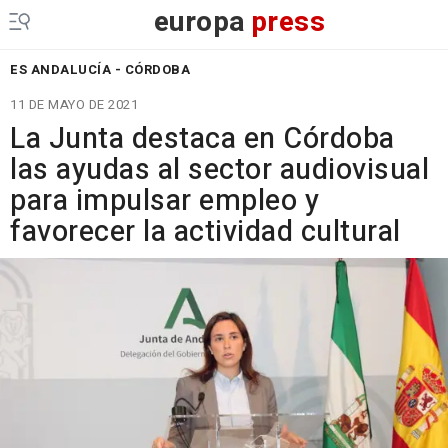
europa
press
ES ANDALUCÍA - CÓRDOBA
11 DE MAYO DE 2021
La Junta destaca en Córdoba
las ayudas al sector audiovisual
para impulsar empleo y
favorecer la actividad cultural