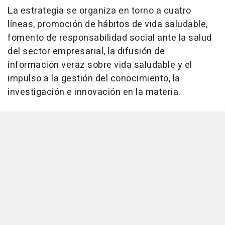
La estrategia se organiza en torno a cuatro
líneas, promoción de hábitos de vida saludable,
fomento de responsabilidad social ante la salud
del sector empresarial, la difusión de
información veraz sobre vida saludable y el
impulso a la gestión del conocimiento, la
investigación e innovación en la materia.