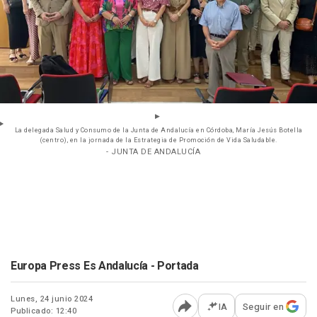
La delegada Salud y Consumo de la Junta de Andalucía en Córdoba, María Jesús Botella
(centro), en la jornada de la Estrategia de Promoción de Vida Saludable.
- JUNTA DE ANDALUCÍA
Europa Press Es Andalucía - Portada
Lunes, 24 junio 2024
IA
Seguir en
Publicado: 12:40
Abrir opciones para comp