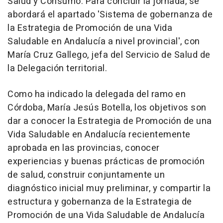
Salud y Consumo. Para concluir la jornada, se
abordará el apartado 'Sistema de gobernanza de
la Estrategia de Promoción de una Vida
Saludable en Andalucía a nivel provincial', con
María Cruz Gallego, jefa del Servicio de Salud de
la Delegación territorial.
Como ha indicado la delegada del ramo en
Córdoba, María Jesús Botella, los objetivos son
dar a conocer la Estrategia de Promoción de una
Vida Saludable en Andalucía recientemente
aprobada en las provincias, conocer
experiencias y buenas prácticas de promoción
de salud, construir conjuntamente un
diagnóstico inicial muy preliminar, y compartir la
estructura y gobernanza de la Estrategia de
Promoción de una Vida Saludable de Andalucía