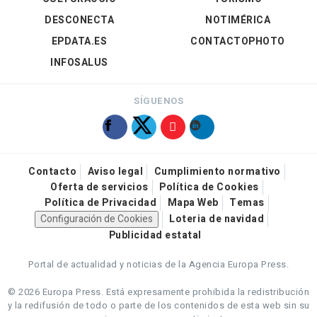
DESCONECTA
NOTIMÉRICA
EPDATA.ES
CONTACTOPHOTO
INFOSALUS
SÍGUENOS
Contacto
Aviso legal
Cumplimiento normativo
Oferta de servicios
Política de Cookies
Política de Privacidad
Mapa Web
Temas
Configuración de Cookies
Loteria de navidad
Publicidad estatal
Portal de actualidad y noticias de la Agencia Europa Press.
© 2026 Europa Press.
Está expresamente prohibida la redistribución
y la redifusión de todo o parte de los contenidos de esta web sin su