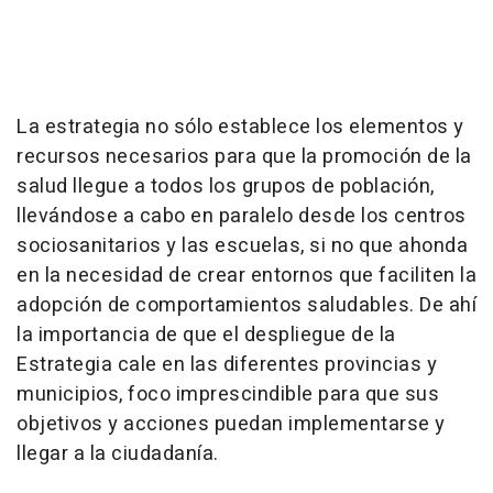
La estrategia no sólo establece los elementos y
recursos necesarios para que la promoción de la
salud llegue a todos los grupos de población,
llevándose a cabo en paralelo desde los centros
sociosanitarios y las escuelas, si no que ahonda
en la necesidad de crear entornos que faciliten la
adopción de comportamientos saludables. De ahí
la importancia de que el despliegue de la
Estrategia cale en las diferentes provincias y
municipios, foco imprescindible para que sus
objetivos y acciones puedan implementarse y
llegar a la ciudadanía.