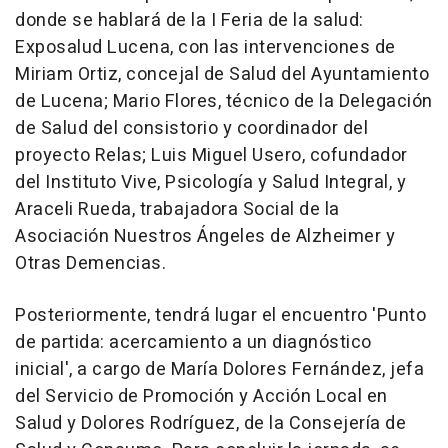
donde se hablará de la I Feria de la salud:
Exposalud Lucena, con las intervenciones de
Miriam Ortiz, concejal de Salud del Ayuntamiento
de Lucena; Mario Flores, técnico de la Delegación
de Salud del consistorio y coordinador del
proyecto Relas; Luis Miguel Usero, cofundador
del Instituto Vive, Psicología y Salud Integral, y
Araceli Rueda, trabajadora Social de la
Asociación Nuestros Ángeles de Alzheimer y
Otras Demencias.
Posteriormente, tendrá lugar el encuentro 'Punto
de partida: acercamiento a un diagnóstico
inicial', a cargo de María Dolores Fernández, jefa
del Servicio de Promoción y Acción Local en
Salud y Dolores Rodríguez, de la Consejería de