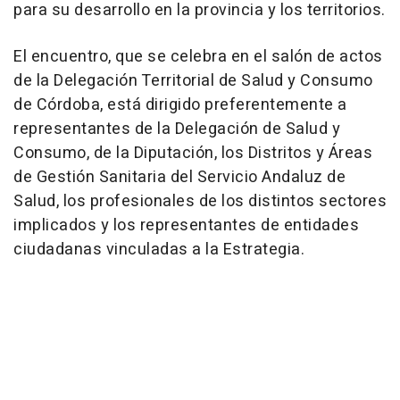
para su desarrollo en la provincia y los territorios.
El encuentro, que se celebra en el salón de actos
de la Delegación Territorial de Salud y Consumo
de Córdoba, está dirigido preferentemente a
representantes de la Delegación de Salud y
Consumo, de la Diputación, los Distritos y Áreas
de Gestión Sanitaria del Servicio Andaluz de
Salud, los profesionales de los distintos sectores
implicados y los representantes de entidades
ciudadanas vinculadas a la Estrategia.