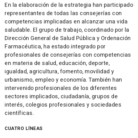
En la elaboración de la estrategia han participado
representantes de todas las consejerías con
competencias implicadas en alcanzar una vida
saludable. El grupo de trabajo, coordinado por la
Dirección General de Salud Pública y Ordenación
Farmacéutica, ha estado integrado por
profesionales de consejerías con competencias
en materia de salud, educación, deporte,
igualdad, agricultura, fomento, movilidad y
urbanismo, empleo y economía. También han
intervenido profesionales de los diferentes
sectores implicados, ciudadanía, grupos de
interés, colegios profesionales y sociedades
científicas.
CUATRO LÍNEAS