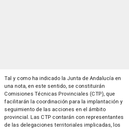
Tal y como ha indicado la Junta de Andalucía en
una nota, en este sentido, se constituirán
Comisiones Técnicas Provinciales (CTP), que
facilitarán la coordinación para la implantación y
seguimiento de las acciones en el ámbito
provincial. Las CTP contarán con representantes
de las delegaciones territoriales implicadas, los