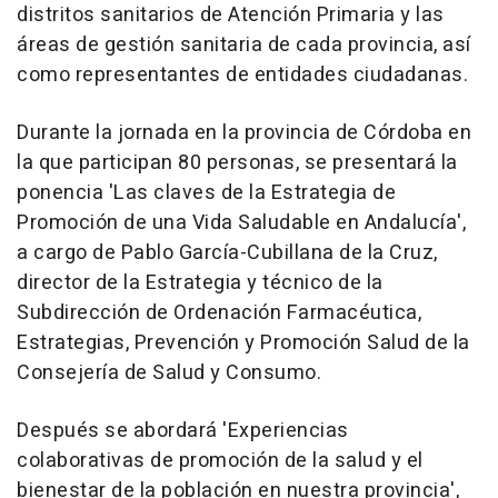
distritos sanitarios de Atención Primaria y las
áreas de gestión sanitaria de cada provincia, así
como representantes de entidades ciudadanas.
Durante la jornada en la provincia de Córdoba en
la que participan 80 personas, se presentará la
ponencia 'Las claves de la Estrategia de
Promoción de una Vida Saludable en Andalucía',
a cargo de Pablo García-Cubillana de la Cruz,
director de la Estrategia y técnico de la
Subdirección de Ordenación Farmacéutica,
Estrategias, Prevención y Promoción Salud de la
Consejería de Salud y Consumo.
Después se abordará 'Experiencias
colaborativas de promoción de la salud y el
bienestar de la población en nuestra provincia',