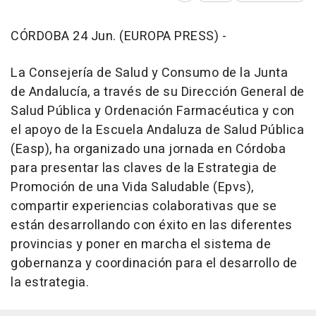
CÓRDOBA 24 Jun. (EUROPA PRESS) -
La Consejería de Salud y Consumo de la Junta
de Andalucía, a través de su Dirección General de
Salud Pública y Ordenación Farmacéutica y con
el apoyo de la Escuela Andaluza de Salud Pública
(Easp), ha organizado una jornada en Córdoba
para presentar las claves de la Estrategia de
Promoción de una Vida Saludable (Epvs),
compartir experiencias colaborativas que se
están desarrollando con éxito en las diferentes
provincias y poner en marcha el sistema de
gobernanza y coordinación para el desarrollo de
la estrategia.