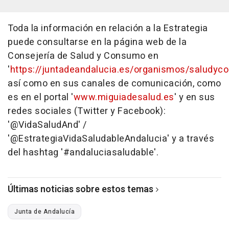
Toda la información en relación a la Estrategia
puede consultarse en la página web de la
Consejería de Salud y Consumo en
'
https://juntadeandalucia.es/organismos/saludyco
así como en sus canales de comunicación, como
es en el portal '
www.miguiadesalud.es
' y en sus
redes sociales (Twitter y Facebook):
'@VidaSaludAnd' /
'@EstrategiaVidaSaludableAndalucia' y a través
del hashtag '#andaluciasaludable'.
Últimas noticias sobre estos temas
Junta de Andalucía