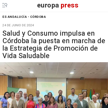
europa
press
ES ANDALUCÍA - CÓRDOBA
24 DE JUNIO DE 2024
Salud y Consumo impulsa en
Córdoba la puesta en marcha de
la Estrategia de Promoción de
Vida Saludable