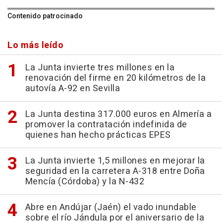
Contenido patrocinado
Lo más leído
La Junta invierte tres millones en la
renovación del firme en 20 kilómetros de la
autovía A-92 en Sevilla
La Junta destina 317.000 euros en Almería a
promover la contratación indefinida de
quienes han hecho prácticas EPES
La Junta invierte 1,5 millones en mejorar la
seguridad en la carretera A-318 entre Doña
Mencía (Córdoba) y la N-432
Abre en Andújar (Jaén) el vado inundable
sobre el río Jándula por el aniversario de la